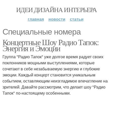
ИДЕИ ДИЗАЙНА ИНТЕРЬЕРА
главная
новости
статьи
Специальные номера
Концертные Шоу Радио Тапок:
Энергия и Эмоции
Группа "Радио Тапок" уже долгое время радует своих
поклонников мощными выступлениями, которые
сочетают в себе незабываемую энергию и глубокие
эмоции. Каждый концерт становится уникальным
событием, оставляющим неизгладимое впечатление на
зрителей. Давайте рассмотрим, что делает шоу "Радио
Тапок" по-настоящему особенными.