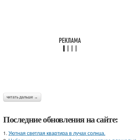
читать дальше →
Последние обновления на сайте:
1.
Уютная светлая квартира в лучах солнца.