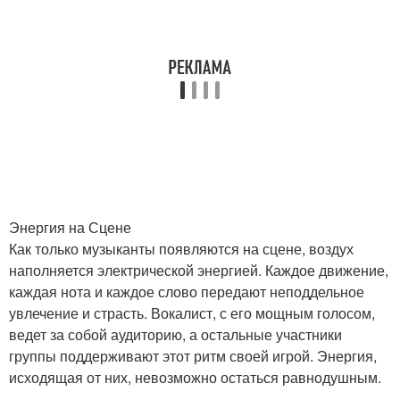
Энергия на Сцене
Как только музыканты появляются на сцене, воздух
наполняется электрической энергией. Каждое движение,
каждая нота и каждое слово передают неподдельное
увлечение и страсть. Вокалист, с его мощным голосом,
ведет за собой аудиторию, а остальные участники
группы поддерживают этот ритм своей игрой. Энергия,
исходящая от них, невозможно остаться равнодушным.