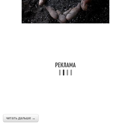
читать дальше →