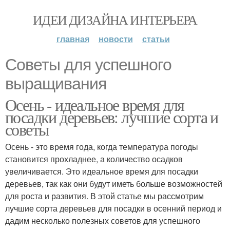
ИДЕИ ДИЗАЙНА ИНТЕРЬЕРА
главная
новости
статьи
Советы для успешного
выращивания
Осень - идеальное время для
посадки деревьев: лучшие сорта и
советы
Осень - это время года, когда температура погоды
становится прохладнее, а количество осадков
увеличивается. Это идеальное время для посадки
деревьев, так как они будут иметь больше возможностей
для роста и развития. В этой статье мы рассмотрим
лучшие сорта деревьев для посадки в осенний период и
дадим несколько полезных советов для успешного