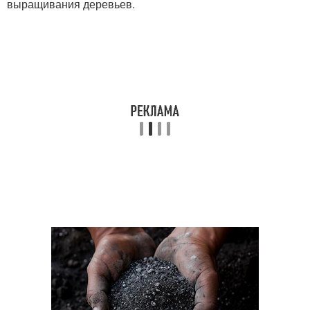
выращивания деревьев.