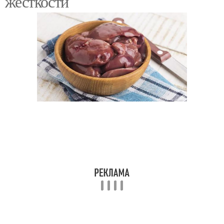
жесткости