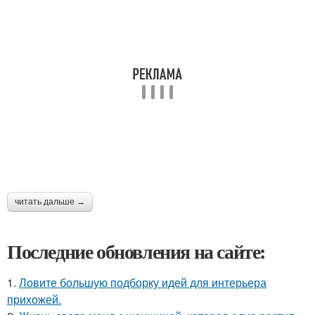
читать дальше →
Последние обновления на сайте:
1.
Ловите большую подборку идей для интерьера
прихожей.