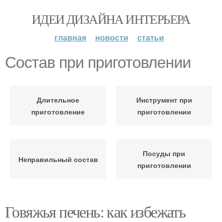
ИДЕИ ДИЗАЙНА ИНТЕРЬЕРА
главная
новости
статьи
Состав при приготовлении
Длительное
Инструмент при
приготовление
приготовлении
Посуды при
Неправильный состав
приготовлении
Говяжья печень: как избежать