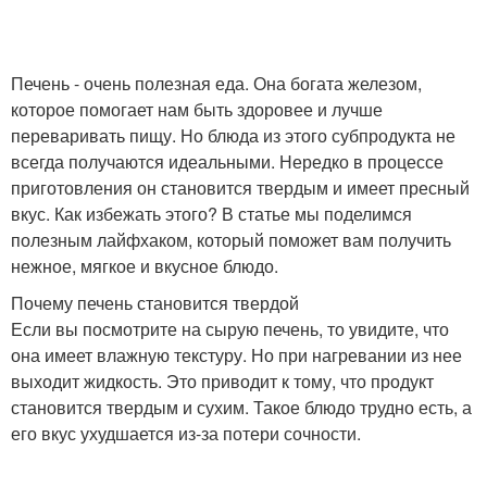
Печень - очень полезная еда. Она богата железом,
которое помогает нам быть здоровее и лучше
переваривать пищу. Но блюда из этого субпродукта не
всегда получаются идеальными. Нередко в процессе
приготовления он становится твердым и имеет пресный
вкус. Как избежать этого? В статье мы поделимся
полезным лайфхаком, который поможет вам получить
нежное, мягкое и вкусное блюдо.
Почему печень становится твердой
Если вы посмотрите на сырую печень, то увидите, что
она имеет влажную текстуру. Но при нагревании из нее
выходит жидкость. Это приводит к тому, что продукт
становится твердым и сухим. Такое блюдо трудно есть, а
его вкус ухудшается из-за потери сочности.