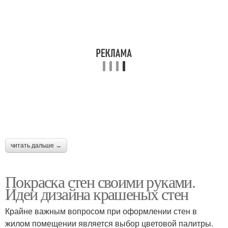
читать дальше →
Покраска стен своими руками.
Идеи дизайна крашеных стен
Крайне важным вопросом при оформлении стен в
жилом помещении является выбор цветовой палитры.