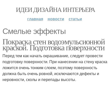
ИДЕИ ДИЗАЙНА ИНТЕРЬЕРА
главная
новости
статьи
Смелые эффекты
Покраска стен водоэмульсионной
краской. Подготовка поверхности
Перед тем как начать окрашивание, следует провести
подготовку поверхности. При нанесении на стену краска
ложится очень тонким слоем, поэтому поверхность
должна быть очень ровной, исключаются дефекты и
неровности, сколы и перепады высоты.