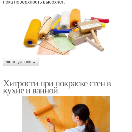
пока поверхность высохнет.
читать дальше →
Хитрости при покраске стен в
кухне и ванной