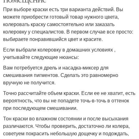
При выборе краски есть три варианта действий. Вы
можете приобрести готовый товар нужного цвета,
колеровать краску самостоятельно или заказать
колеровку у специалистов. В первом случае все просто:
выбираете понравившийся цвет и красите.
Если выбрали колеровку в домашних условиях ,
учитывайте следующие нюансы:
Вам потребуется дрель и насадка-миксер для
смешивания пигментов. Сделать это равномерно
вручную не получится.
Точно рассчитайте объем краски. Если ее не хватит, есть
вероятность, что вы не попадете точь-в-точь в оттенок
при последующем смешивании.
Тон краски во влажном состоянии и после высыхания
различаются. Чтобы проверить, достаточно ли колера,
советуем покрасить небольшую дощечку и подождать,