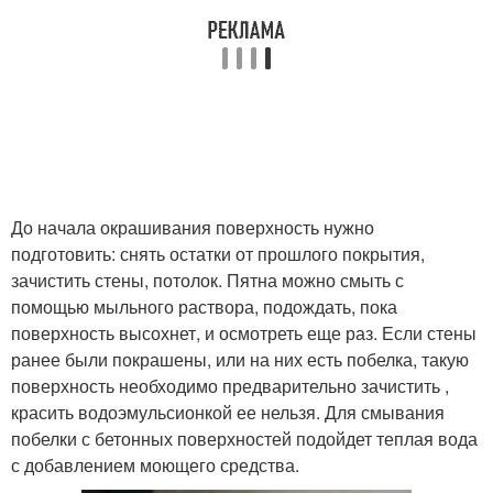
До начала окрашивания поверхность нужно
подготовить: снять остатки от прошлого покрытия,
зачистить стены, потолок. Пятна можно смыть с
помощью мыльного раствора, подождать, пока
поверхность высохнет, и осмотреть еще раз. Если стены
ранее были покрашены, или на них есть побелка, такую
поверхность необходимо предварительно зачистить ,
красить водоэмульсионкой ее нельзя. Для смывания
побелки с бетонных поверхностей подойдет теплая вода
с добавлением моющего средства.