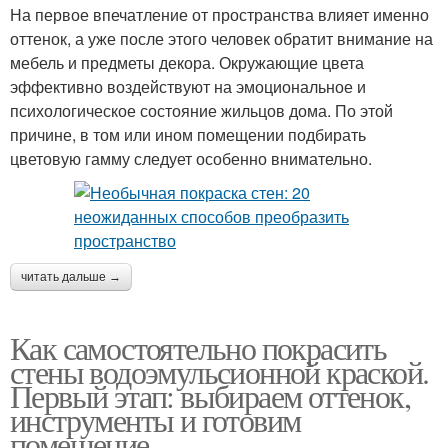
На первое впечатление от пространства влияет именно
оттенок, а уже после этого человек обратит внимание на
мебель и предметы декора. Окружающие цвета
эффективно воздействуют на эмоциональное и
психологическое состояние жильцов дома. По этой
причине, в том или ином помещении подбирать
цветовую гамму следует особенно внимательно.
читать дальше →
Как самостоятельно покрасить
стены водоэмульсионной краской.
Первый этап: выбираем оттенок,
инструменты и готовим
помещение