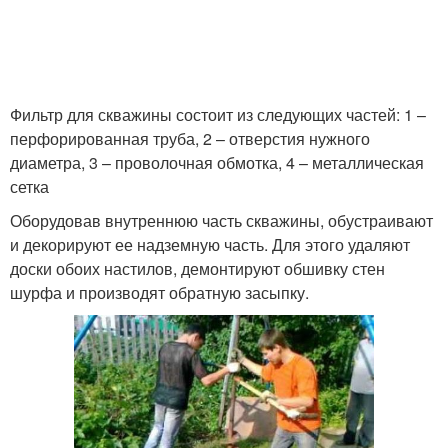
Фильтр для скважины состоит из следующих частей: 1 –
перфорированная труба, 2 – отверстия нужного
диаметра, 3 – проволочная обмотка, 4 – металлическая
сетка
Оборудовав внутреннюю часть скважины, обустраивают
и декорируют ее надземную часть. Для этого удаляют
доски обоих настилов, демонтируют обшивку стен
шурфа и производят обратную засыпку.