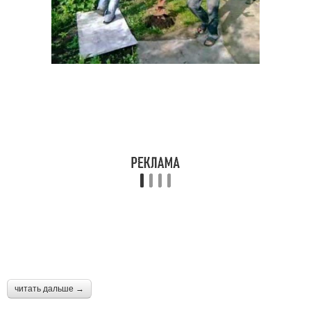
читать дальше →