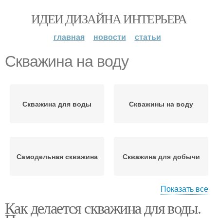
ИДЕИ ДИЗАЙНА ИНТЕРЬЕРА
главная
новости
статьи
Скважина на воду
Скважина для воды
Скважины на воду
Самодельная скважина
Скважина для добычи
Показать все
Как делается скважина для воды.
Нефтяная скважина