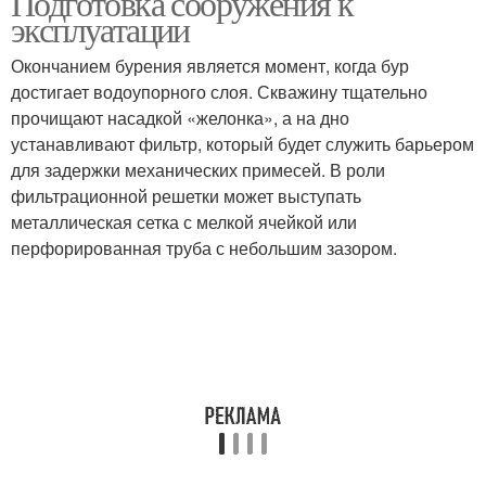
Подготовка сооружения к
эксплуатации
Окончанием бурения является момент, когда бур
достигает водоупорного слоя. Скважину тщательно
прочищают насадкой «желонка», а на дно
устанавливают фильтр, который будет служить барьером
для задержки механических примесей. В роли
фильтрационной решетки может выступать
металлическая сетка с мелкой ячейкой или
перфорированная труба с небольшим зазором.