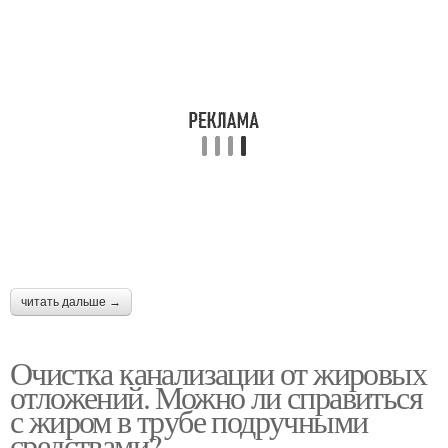
читать дальше →
Очистка канализации от жировых
отложений. Можно ли справиться
с жиром в трубе подручными
средствами?