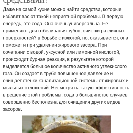
Даже на самой кухне можно найти средства, которые
избавят вас от такой неприятной проблемы. В первую
очередь, это сода. Она очень универсальна. Ее
применяют для отбеливания зубов, очистки различных
поверхностей? в борьбе с изжогой, но, оказывается, она
поможет и при удалении жирового засора. При
сочетании с водой, уксусной или лимонной кислотой,
происходит бурная реакция, в результате которой
выделяется большое количество активного углекислого
газа. Он создает в трубе повышенное давление и
очищает стенки канализационной системы от жировых и
мыльных отложений. Несмотря на такую эффективность
в решение этой проблемы, сода в большинстве случаев
совершенно бесполезна для очищения других видов
засоров.