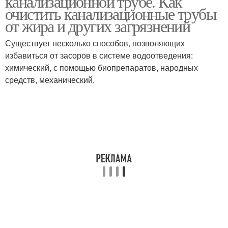
канализационной трубе. Как
очистить канализационные трубы
от жира и других загрязнений
Существует несколько способов, позволяющих
избавиться от засоров в системе водоотведения:
химический, с помощью биопрепаратов, народных
средств, механический.