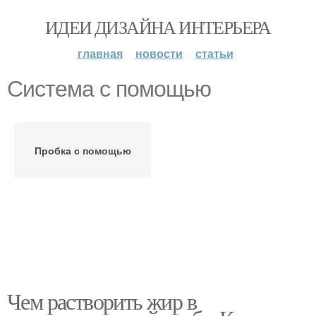
ИДЕИ ДИЗАЙНА ИНТЕРЬЕРА
главная
новости
статьи
Система с помощью
Пробка с помощью
Чем растворить жир в