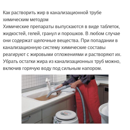
Как растворить жир в канализационной трубе
химическим методом
Химические препараты выпускаются в виде таблеток,
жидкостей, гелей, гранул и порошков. В любом случае
они содержат щелочные вещества. При попадании в
канализационную систему химические составы
реагируют с жировыми отложениями и растворяют их.
Убрать остатки жира из канализационных труб можно,
включив горячую воду под сильным напором.