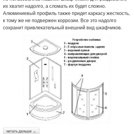
их хватит надолго, а сломать их будет сложно.
Алюминиевый профиль также придет каркасу жесткость,
к тому же не подвержен коррозии. Все это надолго
сохранит привлекательный внешний вид шкафчиков.
читать дальше →