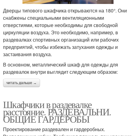
Дверцы типового шкафчика открываются на 180°. Они
снабжены специальными вентиляционными
отверстиями, которые необходимы для свободной
циркуляции воздуха. Это необходимо, например, в
раздевалках спортивных организаций или рабочих
предприятий, чтобы избежать затухания одежды и
застаивания воздуха.
В основном, металлический шкаф для одежды для
раздевалок внутри выглядит следующим образом:
читать дальше →
Шкафчики в раздевалке
расстояние. РАЗДЕВАЛЬНИ.
ОБЩИЕ ГАРДЕРОБЫ
Проектирование раздевален и гардеробных.