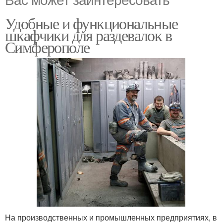
Удобные и функциональные
шкафчики для раздевалок в
Симферополе
На производственных и промышленных предприятиях, в