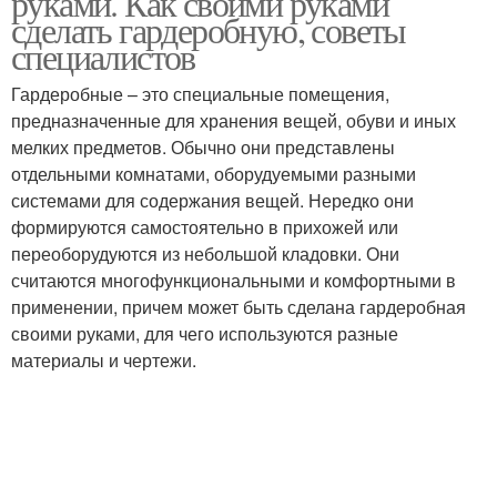
руками. Как своими руками
сделать гардеробную, советы
специалистов
Гардеробные – это специальные помещения,
предназначенные для хранения вещей, обуви и иных
мелких предметов. Обычно они представлены
отдельными комнатами, оборудуемыми разными
системами для содержания вещей. Нередко они
формируются самостоятельно в прихожей или
переоборудуются из небольшой кладовки. Они
считаются многофункциональными и комфортными в
применении, причем может быть сделана гардеробная
своими руками, для чего используются разные
материалы и чертежи.