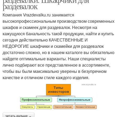
раздевалок
Компания Vrazdevalku.ru занимается
высокопрофессиональным производством современных
шкафов и скамеек для раздевалок. Несмотря на
кажущуюся банальность такой продукции, найти и купить
сегодня действительно КАЧЕСТВЕННЫЕ И
НЕДОРОГИЕ шкафчики и скамейки для раздевалок
достаточно сложно, но в нашем каталоге вы обязательно
найдете оптимальные варианты. Наши специалисты
лично подбирают все представленное в ассортименте,
чтобы вы были максимально уверены в безупречном
качестве и отличном стиле каждого изделия.
читать дальше →