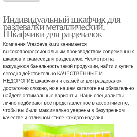
Индивидуальный шкафчик для
раздевалки металлический.
Шкафчики для раздевалок
Компания Vrazdevalku.ru занимается
высокопрофессиональным производством современных
шкафов и скамеек для раздевалок. Несмотря на
кажущуюся банальность такой продукции, найти и купить
сегодня действительно КАЧЕСТВЕННЫЕ И
НЕДОРОГИЕ шкафчики и скамейки для раздевалок
достаточно сложно, но в нашем каталоге вы обязательно
найдете оптимальные варианты. Наши специалисты
лично подбирают все представленное в ассортименте,
чтобы вы были максимально уверены в безупречном
качестве и отличном стиле каждого изделия.