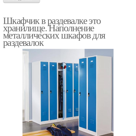
Шкафчик в раздевалке это
хранилище. Наполнение
металлических шкафов для
раздевалок