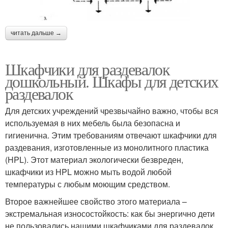
читать дальше →
Шкафчики для раздевалок
дошкольный. Шкафы для детских
раздевалок
Для детских учреждений чрезвычайно важно, чтобы вся
используемая в них мебель была безопасна и
гигиенична. Этим требованиям отвечают шкафчики для
раздевания, изготовленные из монолитного пластика
(HPL). Этот материал экологически безвреден,
шкафчики из HPL можно мыть водой любой
температуры с любым моющим средством.
Второе важнейшее свойство этого материала –
экстремальная износостойкость: как бы энергично дети
не пользовались нашими шкафчиками для раздевалок,