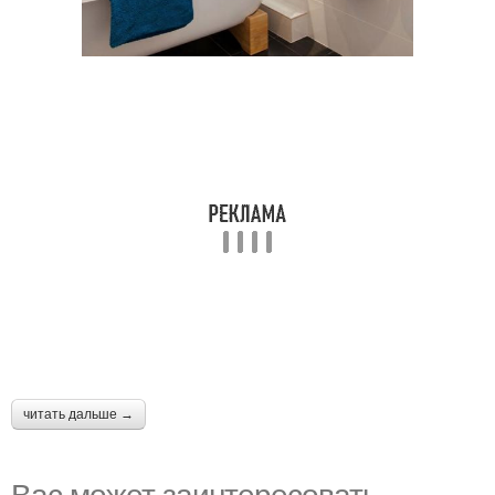
читать дальше →
Вас может заинтересовать