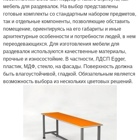
мебель для раздевалок. На выбор представлены
готовые комплекты со стандартным набором предметов,
так и отдельные компоненты, позволяющие обставить
помещение, ориентируясь на его габариты и иные
архитектурные особенности и потребности людей, в нем
переодевающихся. Для изготовления мебели для
раздевалок используются качественные материалы,
прочные и износостойкие. В частности, ЛДСП Egger,
пластик, МДФ, стекло, на фасады. Поверхность должна
быть влагоустойчивой, гладкой. Обязательным является
возможность выбора из нескольких цветовых решений.