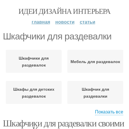
ИДЕИ ДИЗАЙНА ИНТЕРЬЕРА
главная
новости
статьи
Шкафчики для раздевалки
Шкафчики для
Мебель для раздевалок
раздевалок
Шкафы для детских
Шкафчик для
раздевалок
раздевалки
Показать все
Шкафчики для раздевалки своими
Шкафы для раздевалок