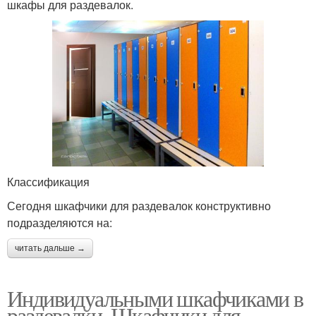
шкафы для раздевалок.
Классификация
Сегодня шкафчики для раздевалок конструктивно
подразделяются на:
читать дальше →
Индивидуальными шкафчиками в
раздевалки. Шкафчики для