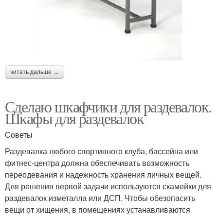
читать дальше →
Сделаю шкафчики для раздевалок.
Шкафы для раздевалок
Советы
Раздевалка любого спортивного клуба, бассейна или
фитнес-центра должна обеспечивать возможность
переодевания и надежность хранения личных вещей.
Для решения первой задачи используются скамейки для
раздевалок изметалла или ДСП. Чтобы обезопасить
вещи от хищения, в помещениях устанавливаются