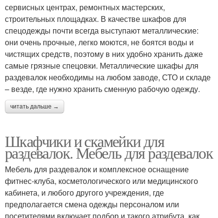
сервисных центрах, ремонтных мастерских,
строительных площадках. В качестве шкафов для
спецодежды почти всегда выступают металлические:
они очень прочные, легко моются, не боятся воды и
чистящих средств, поэтому в них удобно хранить даже
самые грязные спецовки. Металлические шкафы для
раздевалок необходимы на любом заводе, СТО и складе
– везде, где нужно хранить сменную рабочую одежду.
читать дальше →
Шкафчики и скамейки для
раздевалок. Мебель для раздевалок
Мебель для раздевалок и комплексное оснащение
фитнес-клуба, косметологического или медицинского
кабинета, и любого другого учреждения, где
предполагается смена одежды персоналом или
посетителями включает подбор и такого атрибута, как