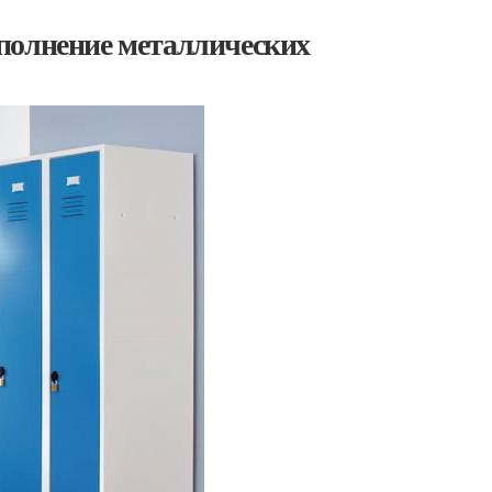
полнение металлических