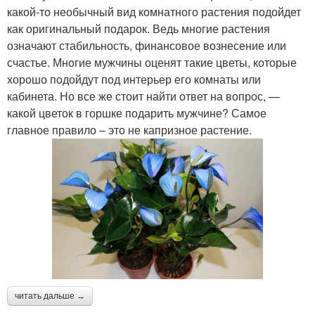
какой-то необычный вид комнатного растения подойдет
как оригинальный подарок. Ведь многие растения
означают стабильность, финансовое вознесение или
счастье. Многие мужчины оценят такие цветы, которые
хорошо подойдут под интерьер его комнаты или
кабинета. Но все же стоит найти ответ на вопрос, —
какой цветок в горшке подарить мужчине? Самое
главное правило – это не капризное растение.
читать дальше →