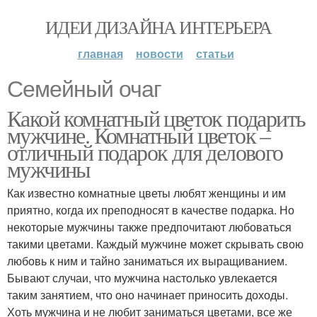
ИДЕИ ДИЗАЙНА ИНТЕРЬЕРА
главная
новости
статьи
Семейный очаг
Какой комнатный цветок подарить
мужчине. Комнатный цветок –
отличный подарок для делового
мужчины
Как известно комнатные цветы любят женщины и им
приятно, когда их преподносят в качестве подарка. Но
некоторые мужчины также предпочитают любоваться
такими цветами. Каждый мужчине может скрывать свою
любовь к ним и тайно заниматься их выращиванием.
Бывают случаи, что мужчина настолько увлекается
таким занятием, что оно начинает приносить доходы.
Хоть мужчина и не любит заниматься цветами, все же