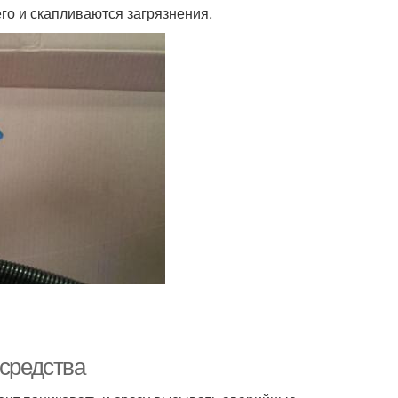
го и скапливаются загрязнения.
 средства