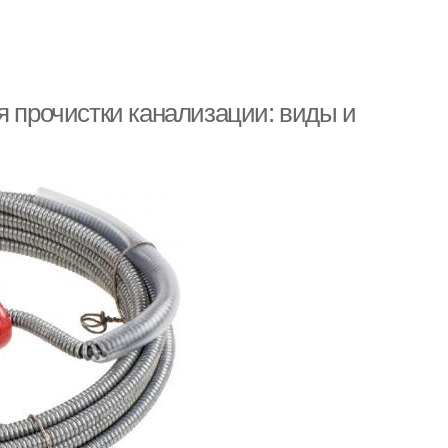
я прочистки канализации: виды и