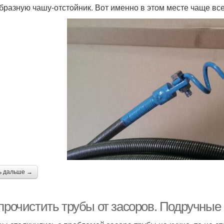
бразную чашу-отстойник. Вот именно в этом месте чаще все
ь дальше →
 прочистить трубы от засоров. Подручные