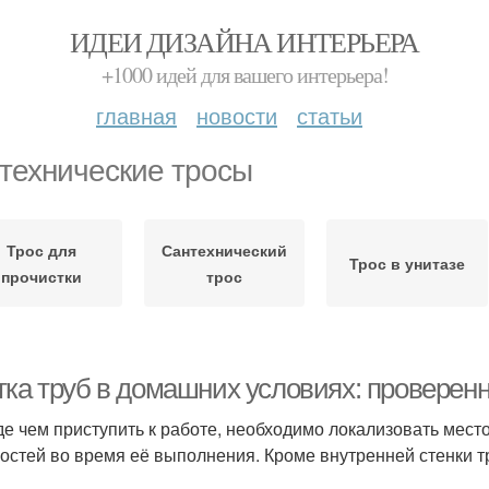
ИДЕИ ДИЗАЙНА ИНТЕРЬЕРА
+1000 идей для вашего интерьера!
главная
новости
статьи
технические тросы
Трос для
Сантехнический
Трос в унитазе
прочистки
трос
тка труб в домашних условиях: проверен
е чем приступить к работе, необходимо локализовать мест
остей во время её выполнения. Кроме внутренней стенки т