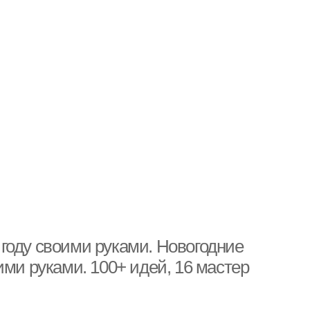
году своими руками. Новогодние
ими руками. 100+ идей, 16 мастер