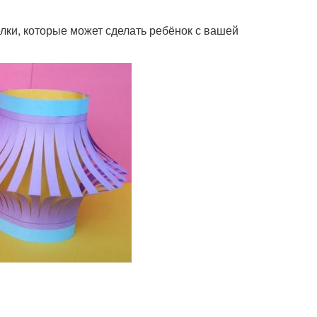
и, которые может сделать ребёнок с вашей