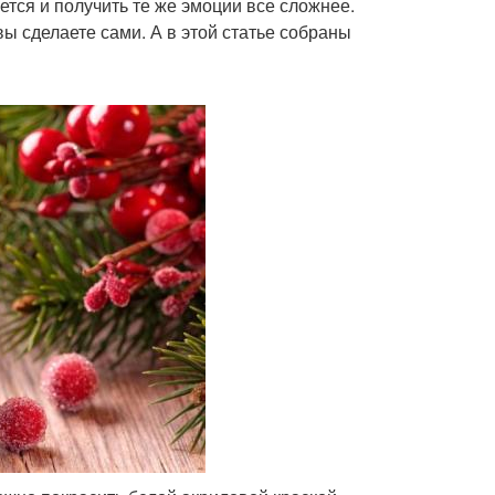
ется и получить те же эмоции все сложнее.
ы сделаете сами. А в этой статье собраны