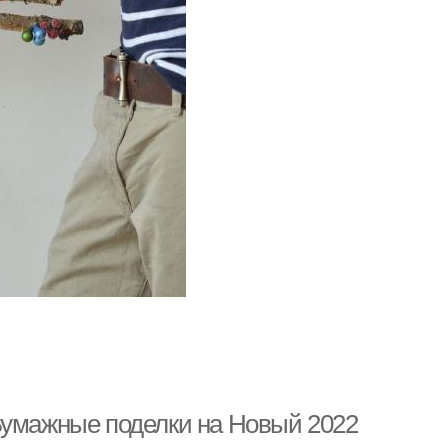
Бумажные поделки на Новый 2022