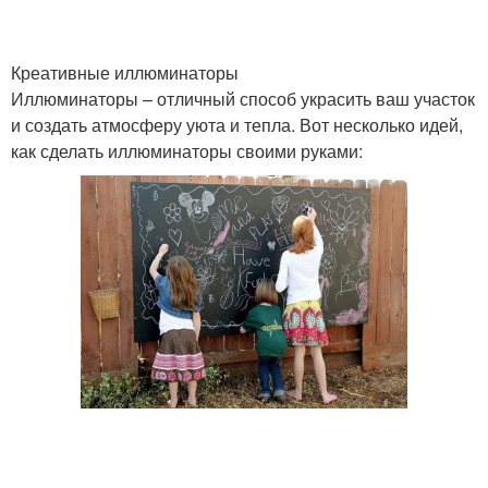
Креативные иллюминаторы
Иллюминаторы – отличный способ украсить ваш участок
и создать атмосферу уюта и тепла. Вот несколько идей,
как сделать иллюминаторы своими руками: