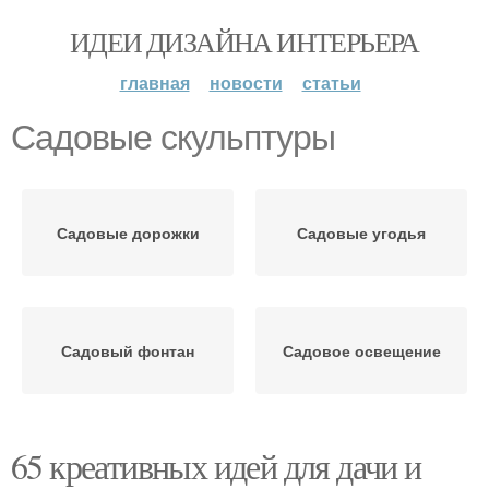
ИДЕИ ДИЗАЙНА ИНТЕРЬЕРА
главная
новости
статьи
Садовые скульптуры
Садовые дорожки
Садовые угодья
Садовый фонтан
Садовое освещение
65 креативных идей для дачи и