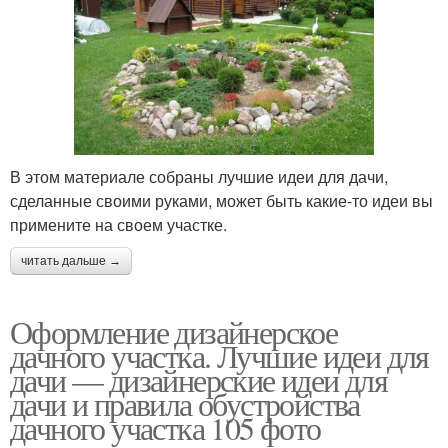
В этом материале собраны лучшие идеи для дачи,
сделанные своими руками, может быть какие-то идеи вы
примените на своем участке.
читать дальше →
Оформление дизайнерское
дачного участка. Лучшие идеи для
дачи — дизайнерские идеи для
дачи и правила обустройства
дачного участка 105 фото