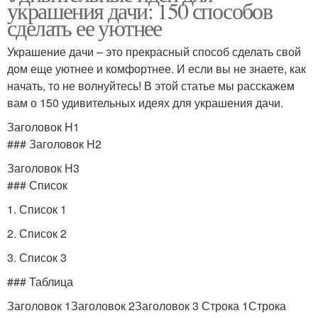
украшения дачи: 150 способов
сделать ее уютнее
Украшение дачи – это прекрасный способ сделать свой
дом еще уютнее и комфортнее. И если вы не знаете, как
начать, то не волнуйтесь! В этой статье мы расскажем
вам о 150 удивительных идеях для украшения дачи.
Заголовок H1
### Заголовок H2
Заголовок H3
### Список
1. Список 1
2. Список 2
3. Список 3
### Таблица
Заголовок 1Заголовок 2Заголовок 3 Строка 1Строка