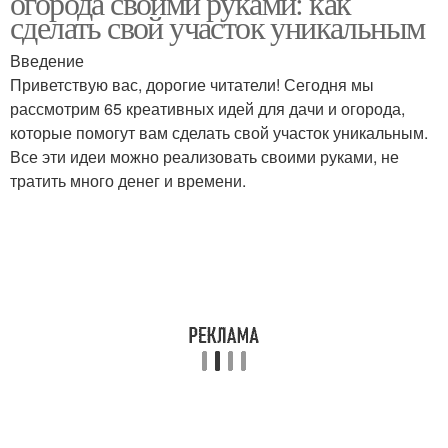
огорода своими руками: как
сделать свой участок уникальным
Введение
Приветствую вас, дорогие читатели! Сегодня мы
рассмотрим 65 креативных идей для дачи и огорода,
которые помогут вам сделать свой участок уникальным.
Все эти идеи можно реализовать своими руками, не
тратить много денег и времени.