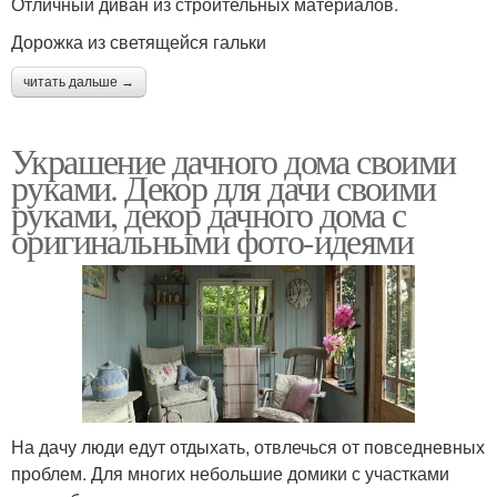
Отличный диван из строительных материалов.
Дорожка из светящейся гальки
читать дальше →
Украшение дачного дома своими
руками. Декор для дачи своими
руками, декор дачного дома с
оригинальными фото-идеями
На дачу люди едут отдыхать, отвлечься от повседневных
проблем. Для многих небольшие домики с участками