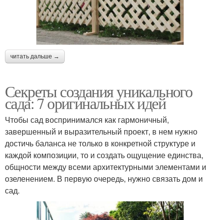
читать дальше →
Секреты создания уникального
сада: 7 оригинальных идей
Чтобы сад воспринимался как гармоничный,
завершенный и выразительный проект, в нем нужно
достичь баланса не только в конкретной структуре и
каждой композиции, то и создать ощущение единства,
общности между всеми архитектурными элементами и
озеленением. В первую очередь, нужно связать дом и
сад.