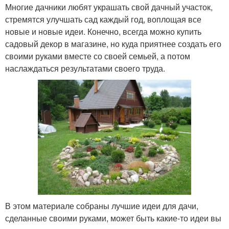
Многие дачники любят украшать свой дачный участок,
стремятся улучшать сад каждый год, воплощая все
новые и новые идеи. Конечно, всегда можно купить
садовый декор в магазине, но куда приятнее создать его
своими руками вместе со своей семьей, а потом
наслаждаться результатами своего труда.
В этом материале собраны лучшие идеи для дачи,
сделанные своими руками, может быть какие-то идеи вы