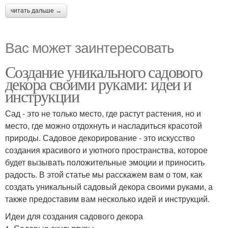
читать дальше →
Вас может заинтересовать
Создание уникального садового
декора своими руками: идеи и
инструкции
Сад - это не только место, где растут растения, но и
место, где можно отдохнуть и насладиться красотой
природы. Садовое декорирование - это искусство
создания красивого и уютного пространства, которое
будет вызывать положительные эмоции и приносить
радость. В этой статье мы расскажем вам о том, как
создать уникальный садовый декора своими руками, а
также предоставим вам несколько идей и инструкций.
Идеи для создания садового декора