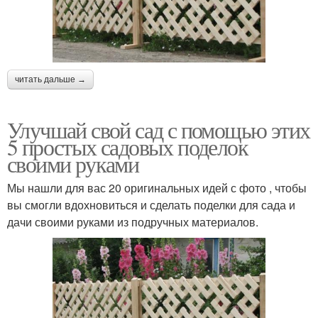
читать дальше →
Улучшай свой сад с помощью этих
5 простых садовых поделок
своими руками
Мы нашли для вас 20 оригинальных идей с фото , чтобы
вы смогли вдохновиться и сделать поделки для сада и
дачи своими руками из подручных материалов.