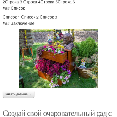
2Строка 3 Строка 4Строка 5Строка 6
### Список
Список 1 Список 2 Список 3
### Заключение
читать дальше →
Создай свой очаровательный сад с