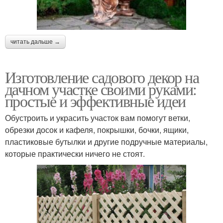
читать дальше →
Изготовление садового декор на
дачном участке своими руками:
простые и эффективные идеи
Обустроить и украсить участок вам помогут ветки,
обрезки досок и кафеля, покрышки, бочки, ящики,
пластиковые бутылки и другие подручные материалы,
которые практически ничего не стоят.