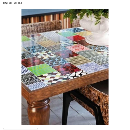
кувшины.