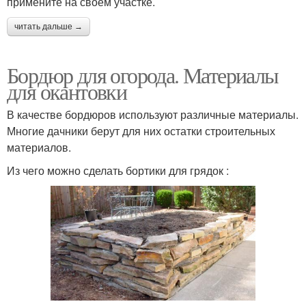
примените на своем участке.
читать дальше →
Бордюр для огорода. Материалы
для окантовки
В качестве бордюров используют различные материалы.
Многие дачники берут для них остатки строительных
материалов.
Из чего можно сделать бортики для грядок :