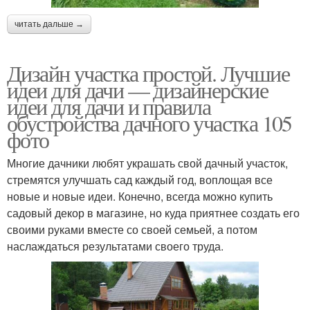
читать дальше →
Дизайн участка простой. Лучшие
идеи для дачи — дизайнерские
идеи для дачи и правила
обустройства дачного участка 105
фото
Многие дачники любят украшать свой дачный участок,
стремятся улучшать сад каждый год, воплощая все
новые и новые идеи. Конечно, всегда можно купить
садовый декор в магазине, но куда приятнее создать его
своими руками вместе со своей семьей, а потом
наслаждаться результатами своего труда.