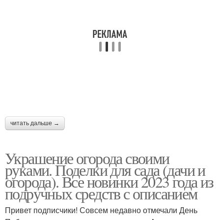
читать дальше →
Украшение огорода своими
руками. Поделки для сада (дачи и
огорода). Все новинки 2023 года из
подручных средств с описанием
Привет подписчики! Совсем недавно отмечали День