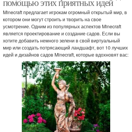
помощью этих приятных идей
Minecraft предлагает игрокам огромный открытый мир, в
котором они могут строить и творить на свое
усмотрение. Одним из популярных аспектов Minecraft
является проектирование и создание садов. Если вы
хотите добавить немного зелени в свой виртуальный
мир или создать потрясающий ландшафт, вот 10 лучших
идей и дизайнов садов Minecraft, которые вдохновят вас: