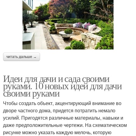
читать дальше →
Идеи для дачи и сада своими
руками. 10 новых идей для дачи
своими руками
Чтобы создать объект, акцентирующий внимание во
дворе частного дома, придется потратить немало
усилий. Пригодятся различные материалы, навыки и
даже предположительные чертежи. На схематическом
рисунке можно указать каждую мелочь, которую