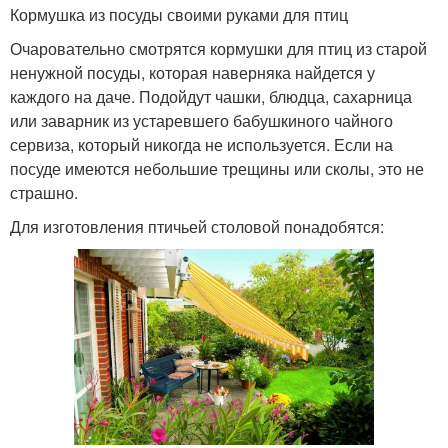
Кормушка из посуды своими руками для птиц
Очаровательно смотрятся кормушки для птиц из старой
ненужной посуды, которая наверняка найдется у
каждого на даче. Подойдут чашки, блюдца, сахарница
или заварник из устаревшего бабушкиного чайного
сервиза, который никогда не используется. Если на
посуде имеются небольшие трещины или сколы, это не
страшно.
Для изготовления птичьей столовой понадобятся: