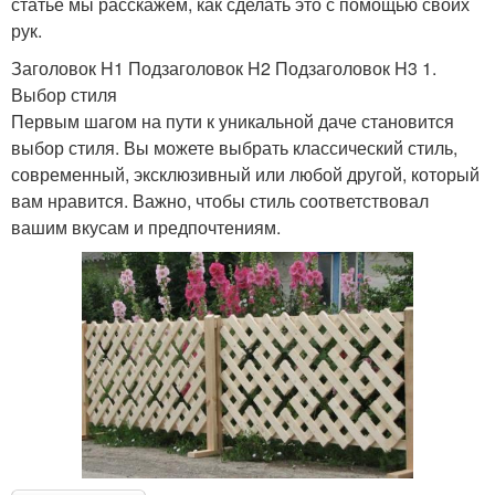
статье мы расскажем, как сделать это с помощью своих
рук.
Заголовок H1 Подзаголовок H2 Подзаголовок H3 1.
Выбор стиля
Первым шагом на пути к уникальной даче становится
выбор стиля. Вы можете выбрать классический стиль,
современный, эксклюзивный или любой другой, который
вам нравится. Важно, чтобы стиль соответствовал
вашим вкусам и предпочтениям.