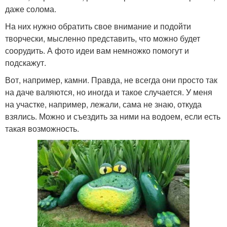
даже солома.
На них нужно обратить свое внимание и подойти
творчески, мысленно представить, что можно будет
соорудить. А фото идеи вам немножко помогут и
подскажут.
Вот, например, камни. Правда, не всегда они просто так
на даче валяются, но иногда и такое случается. У меня
на участке, например, лежали, сама не знаю, откуда
взялись. Можно и съездить за ними на водоем, если есть
такая возможность.