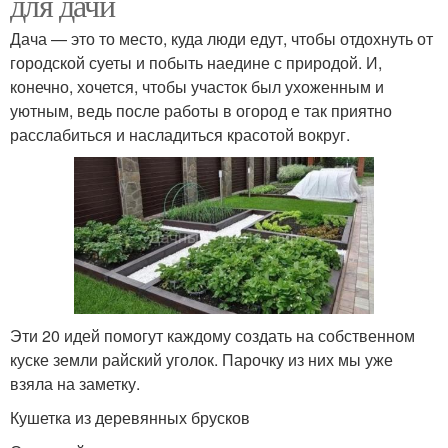
для дачи
Дача — это то место, куда люди едут, чтобы отдохнуть от
городской суеты и побыть наедине с природой. И,
конечно, хочется, чтобы участок был ухоженным и
уютным, ведь после работы в огород е так приятно
расслабиться и насладиться красотой вокруг.
Эти 20 идей помогут каждому создать на собственном
куске земли райский уголок. Парочку из них мы уже
взяла на заметку.
Кушетка из деревянных брусков