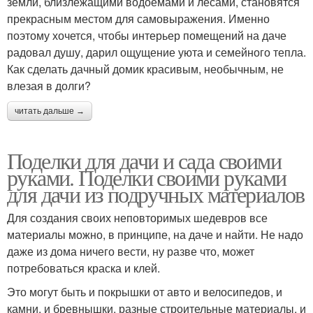
земли, близлежащими водоемами и лесами, становятся
прекрасным местом для самовыражения. Именно
поэтому хочется, чтобы интерьер помещений на даче
радовал душу, дарил ощущение уюта и семейного тепла.
Как сделать дачный домик красивым, необычным, не
влезая в долги?
читать дальше →
Поделки для дачи и сада своими
руками. Поделки своими руками
для дачи из подручных материалов
Для создания своих неповторимых шедевров все
материалы можно, в принципе, на даче и найти. Не надо
даже из дома ничего вести, ну разве что, может
потребоваться краска и клей.
Это могут быть и покрышки от авто и велосипедов, и
камни, и бревнышки, разные строительные материалы, и