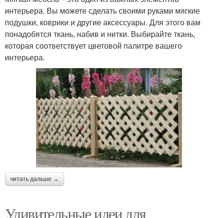
интерьера. Вы можете сделать своими руками мягкие
подушки, коврики и другие аксессуары. Для этого вам
понадобятся ткань, набив и нитки. Выбирайте ткань,
которая соответствует цветовой палитре вашего
интерьера.
читать дальше →
Удивительные идеи для