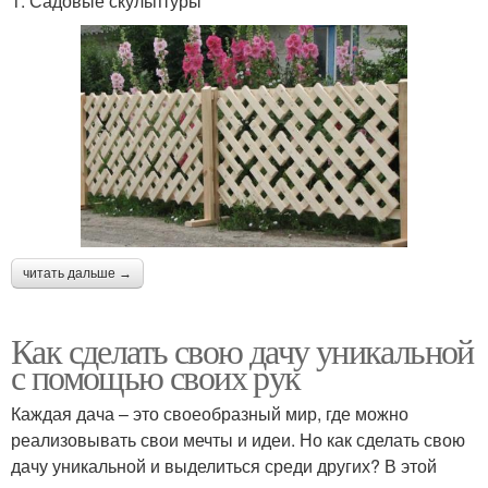
1. Садовые скульптуры
читать дальше →
Как сделать свою дачу уникальной
с помощью своих рук
Каждая дача – это своеобразный мир, где можно
реализовывать свои мечты и идеи. Но как сделать свою
дачу уникальной и выделиться среди других? В этой