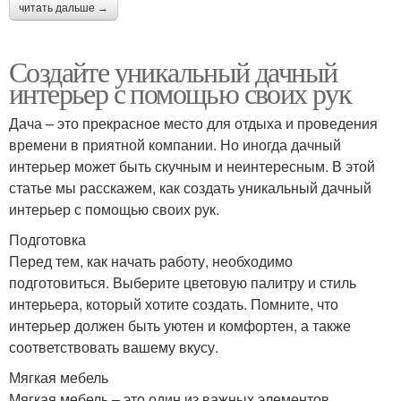
читать дальше →
Создайте уникальный дачный
интерьер с помощью своих рук
Дача – это прекрасное место для отдыха и проведения
времени в приятной компании. Но иногда дачный
интерьер может быть скучным и неинтересным. В этой
статье мы расскажем, как создать уникальный дачный
интерьер с помощью своих рук.
Подготовка
Перед тем, как начать работу, необходимо
подготовиться. Выберите цветовую палитру и стиль
интерьера, который хотите создать. Помните, что
интерьер должен быть уютен и комфортен, а также
соответствовать вашему вкусу.
Мягкая мебель
Мягкая мебель – это один из важных элементов