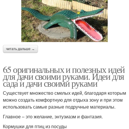
читать дальше →
65 оригинальных и полезных идей
для дачи своими руками. Идеи для
сада и дачи своими руками
Существует множество смелых идей, благодаря которым
можно создать комфортную для отдыха зону и при этом
использовать самые разные подручные материалы.
Главное – это желание, энтузиазм и фантазия.
Кормушки для птиц из посуды