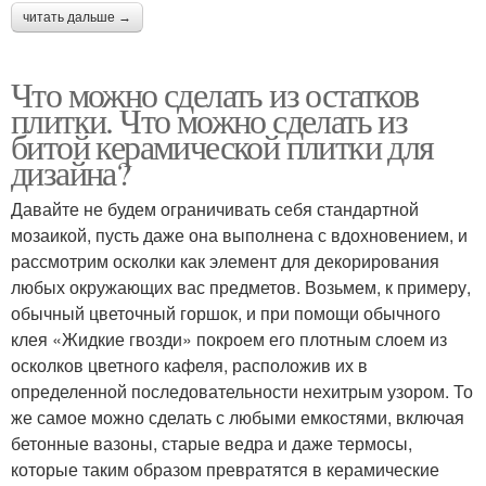
читать дальше →
Что можно сделать из остатков
плитки. Что можно сделать из
битой керамической плитки для
дизайна?
Давайте не будем ограничивать себя стандартной
мозаикой, пусть даже она выполнена с вдохновением, и
рассмотрим осколки как элемент для декорирования
любых окружающих вас предметов. Возьмем, к примеру,
обычный цветочный горшок, и при помощи обычного
клея «Жидкие гвозди» покроем его плотным слоем из
осколков цветного кафеля, расположив их в
определенной последовательности нехитрым узором. То
же самое можно сделать с любыми емкостями, включая
бетонные вазоны, старые ведра и даже термосы,
которые таким образом превратятся в керамические