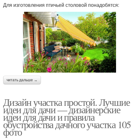
Для изготовления птичьей столовой понадобятся:
читать дальше →
Дизайн участка простой. Лучшие
идеи для дачи — дизайнерские
идеи для дачи и правила
обустройства дачного участка 105
фото