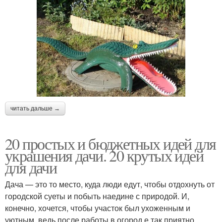
читать дальше →
20 простых и бюджетных идей для
украшения дачи. 20 крутых идей
для дачи
Дача — это то место, куда люди едут, чтобы отдохнуть от
городской суеты и побыть наедине с природой. И,
конечно, хочется, чтобы участок был ухоженным и
уютным, ведь после работы в огород е так приятно