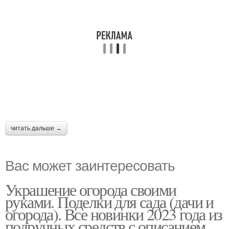
читать дальше →
Вас может заинтересовать
Украшение огорода своими
руками. Поделки для сада (дачи и
огорода). Все новинки 2023 года из
подручных средств с описанием