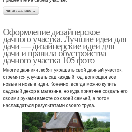
читать дальше →
Оформление дизайнерское
дачного участка. Лучшие идеи для
дачи — дизайнерские идеи для
дачи и правила обустройства
дачного участка 105 фото
Многие дачники любят украшать свой дачный участок,
стремятся улучшать сад каждый год, воплощая все
новые и новые идеи. Конечно, всегда можно купить
садовый декор в магазине, но куда приятнее создать его
своими руками вместе со своей семьей, а потом
наслаждаться результатами своего труда.