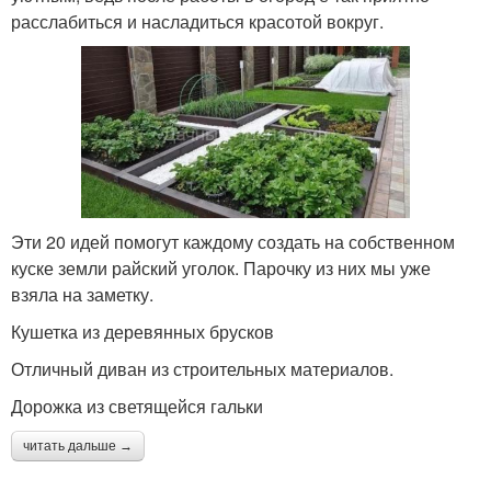
расслабиться и насладиться красотой вокруг.
Эти 20 идей помогут каждому создать на собственном
куске земли райский уголок. Парочку из них мы уже
взяла на заметку.
Кушетка из деревянных брусков
Отличный диван из строительных материалов.
Дорожка из светящейся гальки
читать дальше →