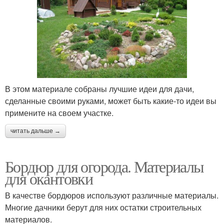
В этом материале собраны лучшие идеи для дачи,
сделанные своими руками, может быть какие-то идеи вы
примените на своем участке.
читать дальше →
Бордюр для огорода. Материалы
для окантовки
В качестве бордюров используют различные материалы.
Многие дачники берут для них остатки строительных
материалов.