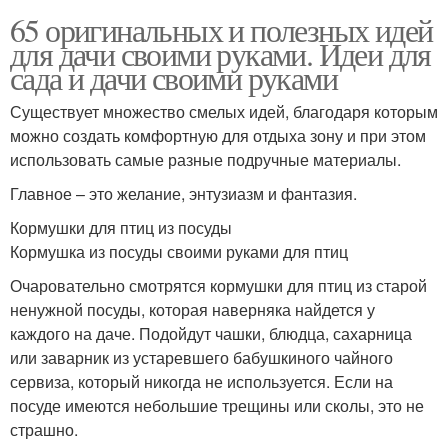
65 оригинальных и полезных идей
для дачи своими руками. Идеи для
сада и дачи своими руками
Существует множество смелых идей, благодаря которым
можно создать комфортную для отдыха зону и при этом
использовать самые разные подручные материалы.
Главное – это желание, энтузиазм и фантазия.
Кормушки для птиц из посуды
Кормушка из посуды своими руками для птиц
Очаровательно смотрятся кормушки для птиц из старой
ненужной посуды, которая наверняка найдется у
каждого на даче. Подойдут чашки, блюдца, сахарница
или заварник из устаревшего бабушкиного чайного
сервиза, который никогда не используется. Если на
посуде имеются небольшие трещины или сколы, это не
страшно.