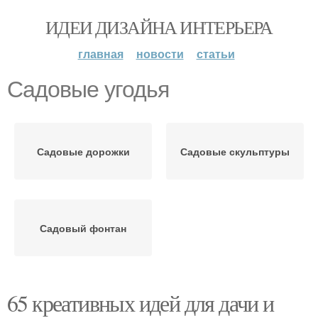
ИДЕИ ДИЗАЙНА ИНТЕРЬЕРА
главная
новости
статьи
Садовые угодья
Садовые дорожки
Садовые скульптуры
Садовый фонтан
65 креативных идей для дачи и