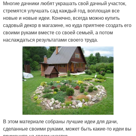
Многие дачники любят украшать свой дачный участок,
стремятся улучшать сад каждый год, воплощая все
новые и новые идеи. Конечно, всегда можно купить
садовый декор в магазине, но куда приятнее создать его
своими руками вместе со своей семьей, а потом
наслаждаться результатами своего труда.
В этом материале собраны лучшие идеи для дачи,
сделанные своими руками, может быть какие-то идеи вы
примените на своем участке.