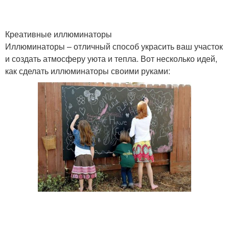
Креативные иллюминаторы
Иллюминаторы – отличный способ украсить ваш участок
и создать атмосферу уюта и тепла. Вот несколько идей,
как сделать иллюминаторы своими руками: