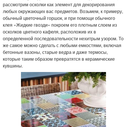
рассмотрим осколки как элемент для декорирования
любых окружающих вас предметов. Возьмем, к примеру,
обычный цветочный горшок, и при помощи обычного
клея «Жидкие гвозди» покроем его плотным слоем из
осколков цветного кафеля, расположив их в
определенной последовательности нехитрым узором. То
же самое можно сделать с любыми емкостями, включая
бетонные вазоны, старые ведра и даже термосы,
которые таким образом превратятся в керамические
кувшины.