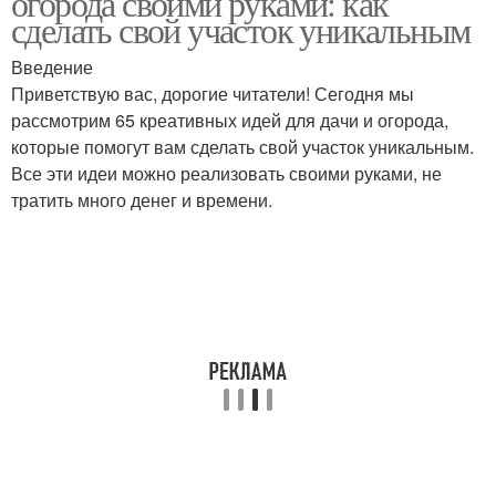
огорода своими руками: как
сделать свой участок уникальным
Введение
Приветствую вас, дорогие читатели! Сегодня мы
рассмотрим 65 креативных идей для дачи и огорода,
которые помогут вам сделать свой участок уникальным.
Все эти идеи можно реализовать своими руками, не
тратить много денег и времени.