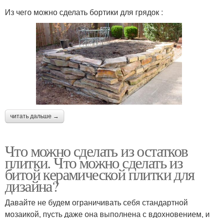
Из чего можно сделать бортики для грядок :
читать дальше →
Что можно сделать из остатков
плитки. Что можно сделать из
битой керамической плитки для
дизайна?
Давайте не будем ограничивать себя стандартной
мозаикой, пусть даже она выполнена с вдохновением, и