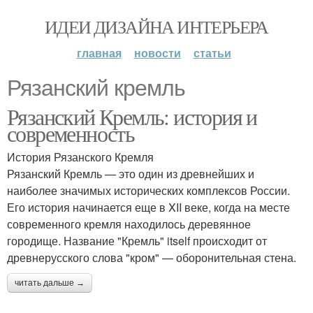
ИДЕИ ДИЗАЙНА ИНТЕРЬЕРА
главная
новости
статьи
Рязанский кремль
Рязанский Кремль: история и
современность
История Рязанского Кремля
Рязанский Кремль — это один из древнейших и
наиболее значимых исторических комплексов России.
Его история начинается еще в XII веке, когда на месте
современного кремля находилось деревянное
городище. Название "Кремль" itself происходит от
древнерусского слова "кром" — оборонительная стена.
читать дальше →