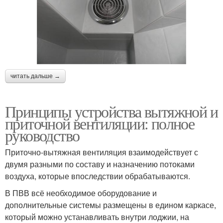
читать дальше →
Принципы устройства вытяжной и
приточной вентиляции: полное
руководство
Приточно-вытяжная вентиляция взаимодействует с
двумя разными по составу и назначению потоками
воздуха, которые впоследствии обрабатываются.
В ПВВ всё необходимое оборудование и
дополнительные системы размещены в едином каркасе,
который можно устанавливать внутри лоджии, на