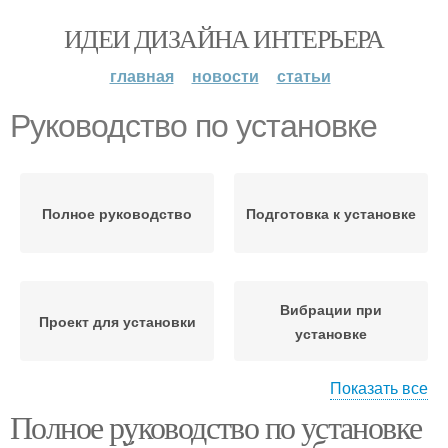
ИДЕИ ДИЗАЙНА ИНТЕРЬЕРА
главная
новости
статьи
Руководство по установке
Полное руководство
Подготовка к установке
Вибрации при
Проект для установки
установке
Показать все
Полное руководство по установке
Место для установки
Нормы при установке