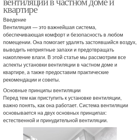
вентиляции в частном доме и
квартире
Введение
Вентиляция — это важнейшая система,
обеспечивающая комфорт и безопасность в любом
помещении. Она помогает удалять застоявшийся воздух,
выводить неприятные запахи и предотвращать
накопление влаги. В этой статье мы рассмотрим все
аспекты установки вентиляции в частном доме и
квартире, а также предоставим практические
рекомендации и советы.
Основные принципы вентиляции
Перед тем как приступить к установке вентиляции,
важно понять, как она работает. Система вентиляции
основывается на двух основных принципах:
естественной и принудительной вентиляции.