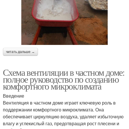
читать дальше →
Схема вентиляции в частном доме:
полное руководство по созданию
комфортного микроклимата
Введение
Вентиляция в частном доме играет ключевую роль в
поддержании комфортного микроклимата. Она
обеспечивает циркуляцию воздуха, удаляет избыточную
влагу и углекислый газ, предотвращая рост плесени и