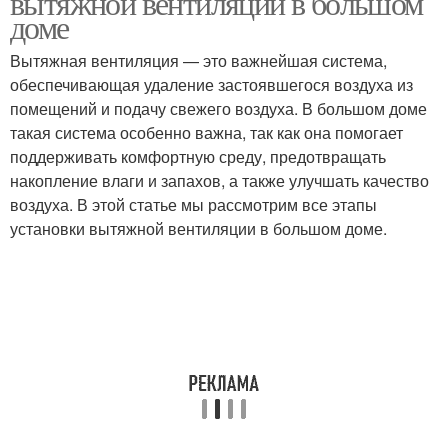
вытяжной вентиляции в большом
доме
Вытяжная вентиляция — это важнейшая система,
обеспечивающая удаление застоявшегося воздуха из
Советы по установке
помещений и подачу свежего воздуха. В большом доме
такая система особенно важна, так как она помогает
поддерживать комфортную среду, предотвращать
накопление влаги и запахов, а также улучшать качество
воздуха. В этой статье мы рассмотрим все этапы
установки вытяжной вентиляции в большом доме.