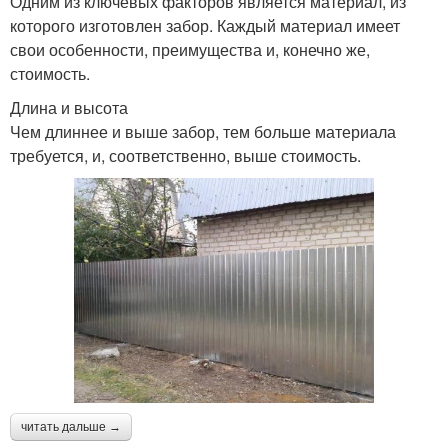
Одним из ключевых факторов является материал, из
которого изготовлен забор. Каждый материал имеет
свои особенности, преимущества и, конечно же,
стоимость.
Длина и высота
Чем длиннее и выше забор, тем больше материала
требуется, и, соответственно, выше стоимость.
читать дальше →