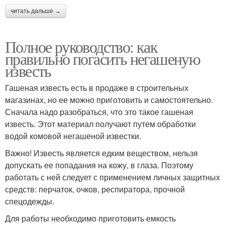
читать дальше →
Полное руководство: как
правильно погасить негашеную
известь
Гашеная известь есть в продаже в строительных
магазинах, но ее можно приготовить и самостоятельно.
Сначала надо разобраться, что это такое гашеная
известь. Этот материал получают путем обработки
водой комовой негашеной известки.
Важно! Известь является едким веществом, нельзя
допускать ее попадания на кожу, в глаза. Поэтому
работать с ней следует с применением личных защитных
средств: перчаток, очков, респиратора, прочной
спецодежды.
Для работы необходимо приготовить емкость