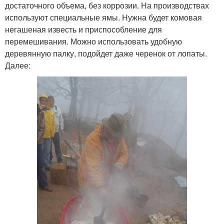
достаточного объема, без коррозии. На производствах
используют специальные ямы. Нужна будет комовая
негашеная известь и приспособление для
перемешивания. Можно использовать удобную
деревянную палку, подойдет даже черенок от лопаты.
Далее: