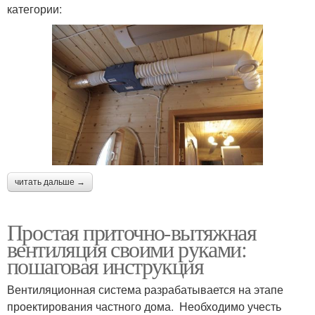
категории:
читать дальше →
Простая приточно-вытяжная
вентиляция своими руками:
пошаговая инструкция
Вентиляционная система разрабатывается на этапе
проектирования частного дома. Необходимо учесть