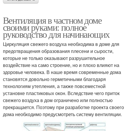
Вентиляция в частном доме
своими руками: полное
руководство для начинающих
Циркуляция свежего воздуха необходима в доме для
предотвращения образования плесени и сырости,
которые не только оказывают разрушительное
воздействие на само строение, но и плохо влияют на
здоровье человека. В наше время современные дома
становятся довольно герметичными благодаря
технологиям утепления, а также повсеместной
установке пластиковых окон. Вследствие чего приток
свежего воздуха в дом ограничено или полностью
прекращается. Поэтому при разработке проекта своего
дома необходимо предусмотреть систему вентиляции.