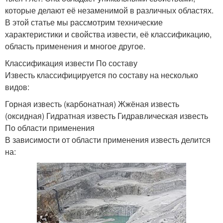
которые делают её незаменимой в различных областях.
В этой статье мы рассмотрим технические
характеристики и свойства извести, её классификацию,
область применения и многое другое.
Классификация извести По составу
Известь классифицируется по составу на несколько
видов:
Горная известь (карбонатная) Жжёная известь
(оксидная) Гидратная известь Гидравлическая известь
По области применения
В зависимости от области применения известь делится
на: