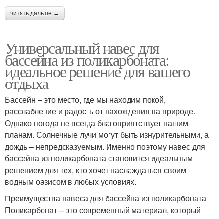
читать дальше →
Универсальный навес для
бассейна из поликарбоната:
идеальное решение для вашего
отдыха
Бассейн – это место, где мы находим покой,
расслабление и радость от нахождения на природе.
Однако погода не всегда благоприятствует нашим
планам. Солнечные лучи могут быть изнурительными, а
дождь – непредсказуемым. Именно поэтому навес для
бассейна из поликарбоната становится идеальным
решением для тех, кто хочет наслаждаться своим
водным оазисом в любых условиях.
Преимущества навеса для бассейна из поликарбоната
Поликарбонат – это современный материал, который