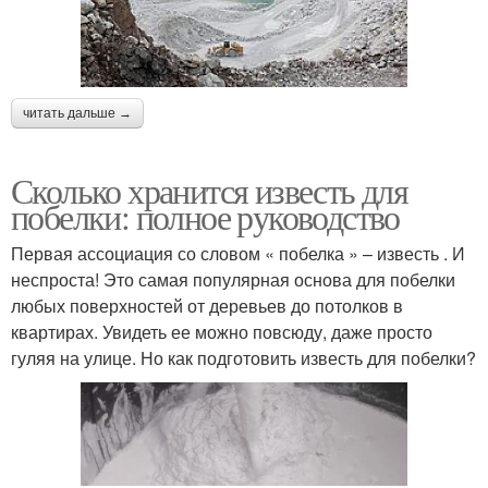
читать дальше →
Сколько хранится известь для
побелки: полное руководство
Первая ассоциация со словом « побелка » – известь . И
неспроста! Это самая популярная основа для побелки
любых поверхностей от деревьев до потолков в
квартирах. Увидеть ее можно повсюду, даже просто
гуляя на улице. Но как подготовить известь для побелки?