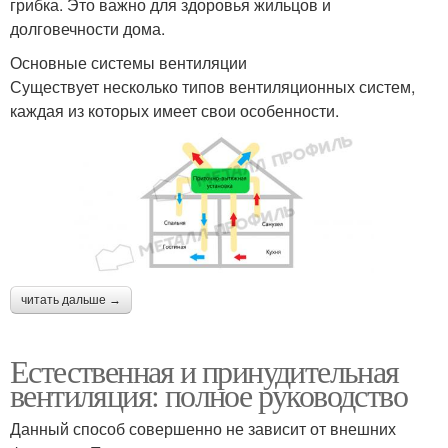
грибка. Это важно для здоровья жильцов и
долговечности дома.
Основные системы вентиляции
Существует несколько типов вентиляционных систем,
каждая из которых имеет свои особенности.
читать дальше →
Естественная и принудительная
вентиляция: полное руководство
Данный способ совершенно не зависит от внешних