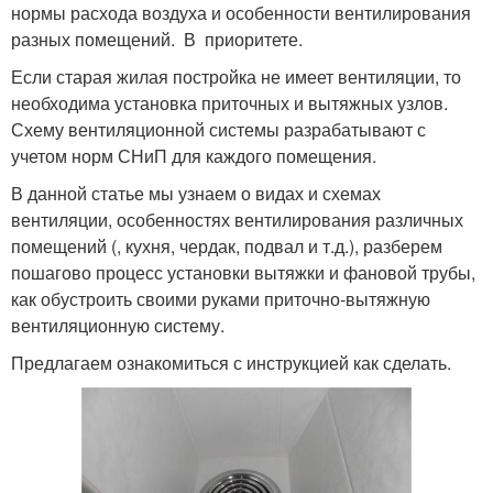
нормы расхода воздуха и особенности вентилирования
разных помещений. В приоритете.
Если старая жилая постройка не имеет вентиляции, то
необходима установка приточных и вытяжных узлов.
Схему вентиляционной системы разрабатывают с
учетом норм СНиП для каждого помещения.
В данной статье мы узнаем о видах и схемах
вентиляции, особенностях вентилирования различных
помещений (, кухня, чердак, подвал и т.д.), разберем
пошагово процесс установки вытяжки и фановой трубы,
как обустроить своими руками приточно-вытяжную
вентиляционную систему.
Предлагаем ознакомиться с инструкцией как сделать.