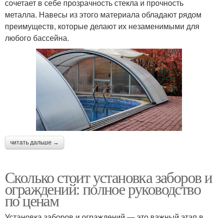
сочетает в себе прозрачность стекла и прочность
металла. Навесы из этого материала обладают рядом
преимуществ, которые делают их незаменимыми для
любого бассейна.
читать дальше →
Сколько стоит установка заборов и
ограждений: полное руководство
по ценам
Установка заборов и ограждений — это важный этап в