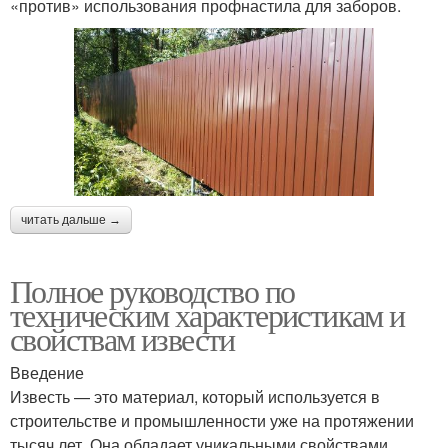
«против» использования профнастила для заборов.
читать дальше →
Полное руководство по
техническим характеристикам и
свойствам извести
Введение
Известь — это материал, который используется в
строительстве и промышленности уже на протяжении
тысяч лет. Она обладает уникальными свойствами,