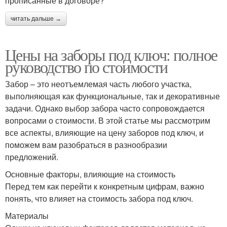
прописанные в договоре?
читать дальше →
Цены на заборы под ключ: полное
руководство по стоимости
Забор – это неотъемлемая часть любого участка,
выполняющая как функциональные, так и декоративные
задачи. Однако выбор забора часто сопровождается
вопросами о стоимости. В этой статье мы рассмотрим
все аспекты, влияющие на цену заборов под ключ, и
поможем вам разобраться в разнообразии
предложений.
Основные факторы, влияющие на стоимость
Перед тем как перейти к конкретным цифрам, важно
понять, что влияет на стоимость забора под ключ.
Материалы