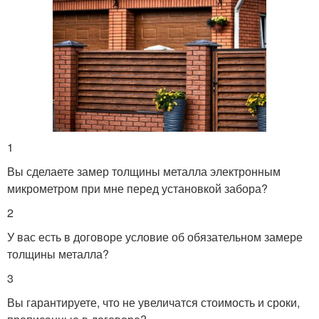
1
Вы сделаете замер толщины металла электронным
микрометром при мне перед установкой забора?
2
У вас есть в договоре условие об обязательном замере
толщины металла?
3
Вы гарантируете, что не увеличатся стоимость и сроки,