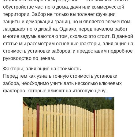
обустройстве частного дома, дачи или коммерческой
территории. Забор не только выполняет функции
защиты и демаркации границ, но и является элементом
ландшафтного дизайна. Однако, перед началом работ
многие задумываются о том, сколько это стоит. В данной
статье мы рассмотрим основные факторы, влияющие на
стоимость установки заборов, и предоставим подробное
руководство по ценам.
Факторы, влияющие на стоимость
Перед тем как узнать точную стоимость установки
забора, необходимо учитывать несколько ключевых
факторов, которые влияют на итоговую цену.