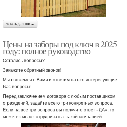
читать дальше →
Цены на заборы под ключ в 2025
году: полное руководство
Остались вопросы?
Закажите обратный звонок!
Мы свяжемся с Вами и ответим на все интересующие
Вас вопросы!
Перед заключением договора с любым поставщиком
ограждений, задайте всего три конкретных вопроса.
Если на все три вопроса вы получите ответ «ДА», то
можете смело сотрудничать с такой компанией.