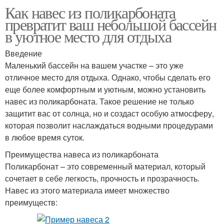
Как навес из поликарбоната
превратит ваш небольшой бассейн
в уютное место для отдыха
Введение
Маленький бассейн на вашем участке – это уже
отличное место для отдыха. Однако, чтобы сделать его
еще более комфортным и уютным, можно установить
навес из поликарбоната. Такое решение не только
защитит вас от солнца, но и создаст особую атмосферу,
которая позволит наслаждаться водными процедурами
в любое время суток.
Преимущества навеса из поликарбоната
Поликарбонат – это современный материал, который
сочетает в себе легкость, прочность и прозрачность.
Навес из этого материала имеет множество
преимуществ: