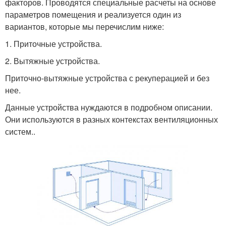
факторов. Проводятся специальные расчеты на основе
параметров помещения и реализуется один из
вариантов, которые мы перечислим ниже:
1. Приточные устройства.
2. Вытяжные устройства.
Приточно-вытяжные устройства с рекуперацией и без
нее.
Данные устройства нуждаются в подробном описании.
Они используются в разных контекстах вентиляционных
систем..