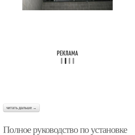
читать дальше →
Полное руководство по установке