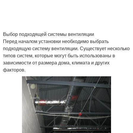
Выбор подходящей системы вентиляции
Перед началом установки необходимо выбрать
подходящую систему вентиляции. Существует несколько
типов систем, которые могут быть использованы в
зависимости от размера дома, климата и других
факторов.