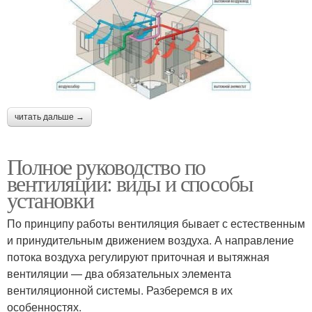
читать дальше →
Полное руководство по
вентиляции: виды и способы
установки
По принципу работы вентиляция бывает с естественным
и принудительным движением воздуха. А направление
потока воздуха регулируют приточная и вытяжная
вентиляции — два обязательных элемента
вентиляционной системы. Разберемся в их
особенностях.