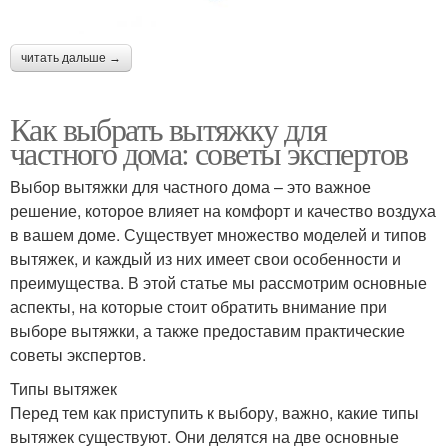
читать дальше →
Как выбрать вытяжку для
частного дома: советы экспертов
Выбор вытяжки для частного дома – это важное
решение, которое влияет на комфорт и качество воздуха
в вашем доме. Существует множество моделей и типов
вытяжек, и каждый из них имеет свои особенности и
преимущества. В этой статье мы рассмотрим основные
аспекты, на которые стоит обратить внимание при
выборе вытяжки, а также предоставим практические
советы экспертов.
Типы вытяжек
Перед тем как приступить к выбору, важно, какие типы
вытяжек существуют. Они делятся на две основные