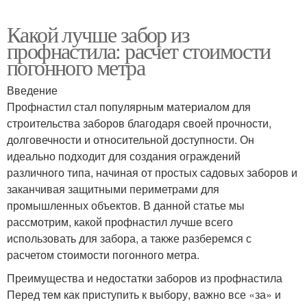
Какой лучше забор из
профнастила: расчет стоимости
погонного метра
Введение
Профнастил стал популярным материалом для
строительства заборов благодаря своей прочности,
долговечности и относительной доступности. Он
идеально подходит для создания ограждений
различного типа, начиная от простых садовых заборов и
заканчивая защитными периметрами для
промышленных объектов. В данной статье мы
рассмотрим, какой профнастил лучше всего
использовать для забора, а также разберемся с
расчетом стоимости погонного метра.
Преимущества и недостатки заборов из профнастила
Перед тем как приступить к выбору, важно все «за» и