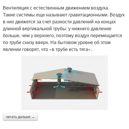
Вентиляция с естественным движением воздуха
Такие системы еще называют гравитационными. Воздух
в них движется за счет разности давлений на концах
длинной вертикальной трубы: у нижнего давление
больше, чем у верхнего, поэтому воздух перемещается
по трубе снизу вверх. На бытовом уровне об этом
явлении говорят, что «в трубе есть тяга».
читать дальше →