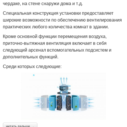
чердаке, на стене снаружи дома и т.д.
Специальная конструкция установки предоставляет
широкие возможности по обеспечению вентилирования
практических любого количества комнат в здании.
Кроме основной функции перемещения воздуха,
приточно-вытяжная вентиляция включает в себя
следующий арсенал вспомогательных подсистем и
дополнительных функций.
Среди которых следующие:
читать дальше →