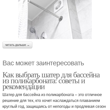
читать дальше →
Вас может заинтересовать
Как выбрать шатер для бассейна
из поликарбоната: советы и
рекомендации
Шатер для бассейна из поликарбоната – это отличное
решение для тех, кто хочет наслаждаться плаванием
круглый год, защищаясь от непогоды и продлевая сезон