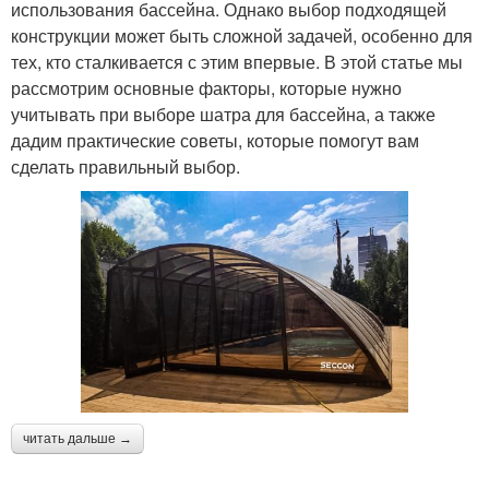
использования бассейна. Однако выбор подходящей
конструкции может быть сложной задачей, особенно для
тех, кто сталкивается с этим впервые. В этой статье мы
рассмотрим основные факторы, которые нужно
учитывать при выборе шатра для бассейна, а также
дадим практические советы, которые помогут вам
сделать правильный выбор.
читать дальше →