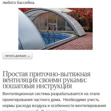
любого бассейна.
читать дальше →
Простая приточно-вытяжная
вентиляция своими руками:
пошаговая инструкция
Вентиляционная система разрабатывается на этапе
проектирования частного дома. Необходимо учесть
нормы расхода воздуха и особенности вентилирования