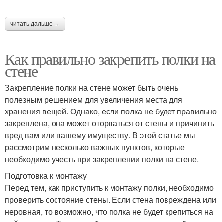
читать дальше →
Как правильно закрепить полки на
стене
Закрепление полки на стене может быть очень
полезным решением для увеличения места для
хранения вещей. Однако, если полка не будет правильно
закреплена, она может оторваться от стены и причинить
вред вам или вашему имуществу. В этой статье мы
рассмотрим несколько важных пунктов, которые
необходимо учесть при закреплении полки на стене.
Подготовка к монтажу
Перед тем, как приступить к монтажу полки, необходимо
проверить состояние стены. Если стена повреждена или
неровная, то возможно, что полка не будет крепиться на