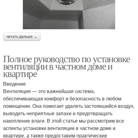
читать дальше →
Полное руководство по установке
вентиляции в частном доме и
квартире
Введение
Вентиляция — это важнейшая система,
обеспечивающая комфорт и безопасность в любом
помещении. Она помогает удалять застоявшийся воздух,
выводить неприятные запахи и предотвращать
накопление влаги. В этой статье мы рассмотрим все
аспекты установки вентиляции в частном доме и
квартире, а также предоставим практические