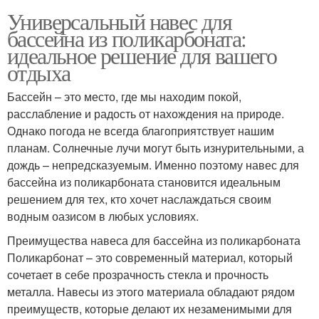
Универсальный навес для
бассейна из поликарбоната:
идеальное решение для вашего
отдыха
Бассейн – это место, где мы находим покой,
расслабление и радость от нахождения на природе.
Однако погода не всегда благоприятствует нашим
планам. Солнечные лучи могут быть изнурительными, а
дождь – непредсказуемым. Именно поэтому навес для
бассейна из поликарбоната становится идеальным
решением для тех, кто хочет наслаждаться своим
водным оазисом в любых условиях.
Преимущества навеса для бассейна из поликарбоната
Поликарбонат – это современный материал, который
сочетает в себе прозрачность стекла и прочность
металла. Навесы из этого материала обладают рядом
преимуществ, которые делают их незаменимыми для