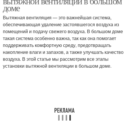
вытяжной вентиляции в большом
доме
Вытяжная вентиляция — это важнейшая система,
обеспечивающая удаление застоявшегося воздуха из
помещений и подачу свежего воздуха. В большом доме
такая система особенно важна, так как она помогает
поддерживать комфортную среду, предотвращать
накопление влаги и запахов, а также улучшать качество
воздуха. В этой статье мы рассмотрим все этапы
установки вытяжной вентиляции в большом доме.