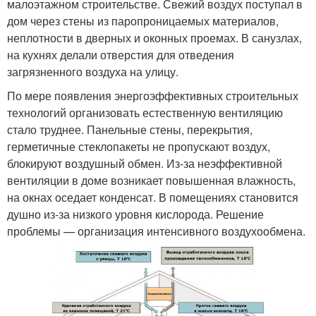
малоэтажном строительстве. Свежий воздух поступал в
дом через стены из паропроницаемых материалов,
неплотности в дверных и оконных проемах. В санузлах,
на кухнях делали отверстия для отведения
загрязненного воздуха на улицу.
По мере появления энергоэффективных строительных
технологий организовать естественную вентиляцию
стало труднее. Панельные стены, перекрытия,
герметичные стеклопакеты не пропускают воздух,
блокируют воздушный обмен. Из-за неэффективной
вентиляции в доме возникает повышенная влажность,
на окнах оседает конденсат. В помещениях становится
душно из-за низкого уровня кислорода. Решение
проблемы — организация интенсивного воздухообмена.