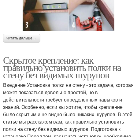
читать дальше →
Скрытое крепление: как
правильно установить полки на
стену без видимых шурупов
Введение Установка полки на стену - это задача, которая
может показаться довольно простой, но в
действительности требует определенных навыков и
знаний. Особенно, если вы хотите, чтобы крепление
было скрытым и не видно было никаких шурупов. В этой
статье мы расскажем вам, как правильно установить
полки на стену без видимых шурупов. Подготовка к
установке Перед тем, как начать установку, необходимо