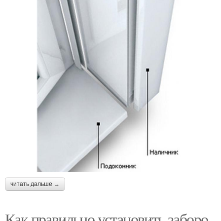
читать дальше →
Как правильно установить заборо