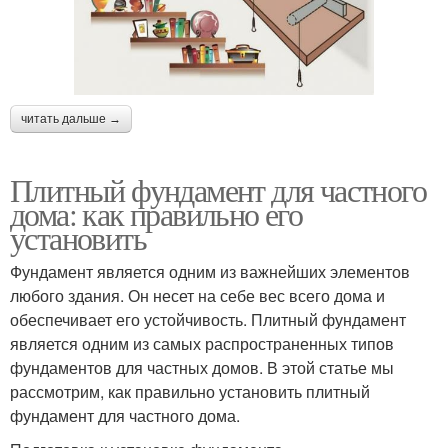
читать дальше →
Плитный фундамент для частного
дома: как правильно его
установить
Фундамент является одним из важнейших элементов
любого здания. Он несет на себе вес всего дома и
обеспечивает его устойчивость. Плитный фундамент
является одним из самых распространенных типов
фундаментов для частных домов. В этой статье мы
рассмотрим, как правильно установить плитный
фундамент для частного дома.