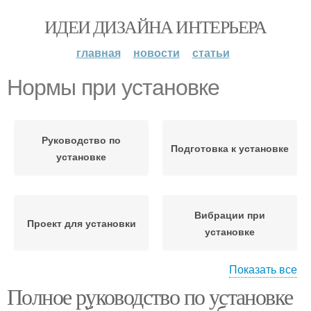
ИДЕИ ДИЗАЙНА ИНТЕРЬЕРА
главная
новости
статьи
Нормы при установке
Руководство по
Подготовка к установке
установке
Вибрации при
Проект для установки
установке
Показать все
Полное руководство по установке
Место для установки