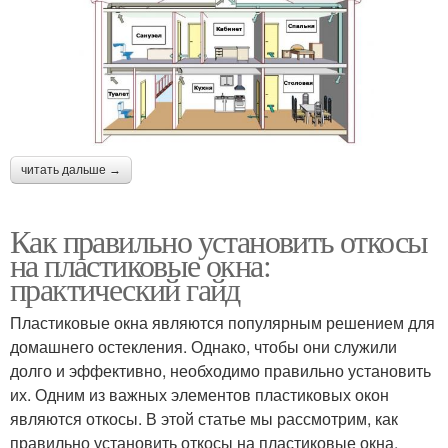
читать дальше →
Как правильно установить откосы
на пластиковые окна:
практический гайд
Пластиковые окна являются популярным решением для
домашнего остекления. Однако, чтобы они служили
долго и эффективно, необходимо правильно установить
их. Одним из важных элементов пластиковых окон
являются откосы. В этой статье мы рассмотрим, как
правильно установить откосы на пластиковые окна.