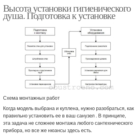
Высота установки гигиенического
душа. Подготовка к установке
Схема монтажных работ
Когда модель выбрана и куплена, нужно разобраться, как
правильно установить ее в ваш санузел . В принципе,
эта задача не сложнее монтажа любого сантехнического
прибора, но все же нюансы здесь есть.