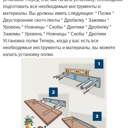
подготовить все необходимые инструменты и
материалы. Вы должны иметь следующее: * Полки *
Двусторонние скотч-ленты * Дробилку * Зажимы *
Уровень * Ножницы * Скобы * Дротики * Дробилку *
Зажимы * Уровень * Ножницы * Скобы * Дротики
Установка полки Теперь, когда у вас есть все
необходимые инструменты и материалы, вы можете
начать установку полки.