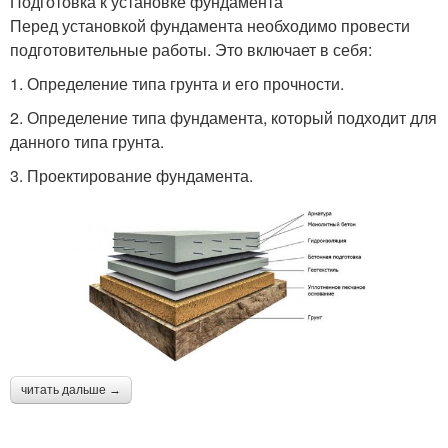
Подготовка к установке фундамента
Перед установкой фундамента необходимо провести
подготовительные работы. Это включает в себя:
1. Определение типа грунта и его прочности.
2. Определение типа фундамента, который подходит для
данного типа грунта.
3. Проектирование фундамента.
читать дальше →