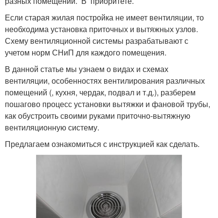
разных помещений. В приоритете.
Если старая жилая постройка не имеет вентиляции, то
необходима установка приточных и вытяжных узлов.
Схему вентиляционной системы разрабатывают с
учетом норм СНиП для каждого помещения.
В данной статье мы узнаем о видах и схемах
вентиляции, особенностях вентилирования различных
помещений (, кухня, чердак, подвал и т.д.), разберем
пошагово процесс установки вытяжки и фановой трубы,
как обустроить своими руками приточно-вытяжную
вентиляционную систему.
Предлагаем ознакомиться с инструкцией как сделать.