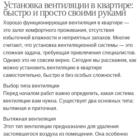
Установка вентиляции в квартире:
быстро и просто своими руками
Хорошо функционирующая вентиляция в квартире —
это залог комфортного проживания, отсутствия
избыточной влажности и неприятных запахов. Многие
считают, что установка вентиляционной системы — это
сложная задача, требующая привлечения специалистов.
Однако это не совсем верно. Сегодня мы расскажем, как
можно установить вентиляцию в квартире
самостоятельно, быстро и без особых сложностей.
Выбор типа вентиляции
Перед началом работ важно определить, какая система
вентиляции вам нужна. Существует два основных типа:
вытяжная и приточная.
Вытяжная вентиляция
Этот тип вентиляции предназначен для удаления
застоявшегося воздуха из помещения. Она особенно