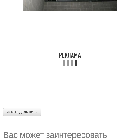
читать дальше →
Вас может заинтересовать