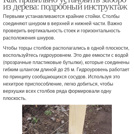
из дерева: подробный инструктаж
Первыми устанавливаются крайние стойки. Столбы
соединяют шнуром в верхней и нижней части. Важно
проверить вертикальность стоек и горизонтальность
расположения шнуров.
Чтобы торцы столбов располагались в одной плоскости,
воспользуйтесь гидроуровнем. Это две емкости с водой
(прозрачные пластиковые бутылки), которые соединены
гибким шлангом длиной до 25 м. Гидроуровень работает
по принципу сообщающихся сосудов. Используя это
нехитрое приспособление, легко добиться, чтобы
верхушки всех столбов ряда формировали одну
плоскость.