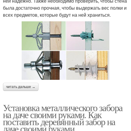
ней надежно. Также необходимо проверить, чтобы стена
была достаточно прочная, чтобы выдержать вес полки и
всех предметов, которые будут на ней храниться.
читать дальше →
Установка металлического забора
на даче своими руками. Как
поставить деревянный забор на
даче своими руками