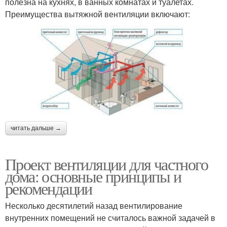
полезна на кухнях, в ванных комнатах и туалетах.
Преимущества вытяжной вентиляции включают:
читать дальше →
Проект вентиляции для частного
дома: основные принципы и
рекомендации
Несколько десятилетий назад вентилирование
внутренних помещений не считалось важной задачей в