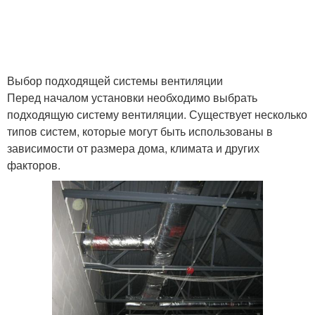
Выбор подходящей системы вентиляции
Перед началом установки необходимо выбрать
подходящую систему вентиляции. Существует несколько
типов систем, которые могут быть использованы в
зависимости от размера дома, климата и других
факторов.