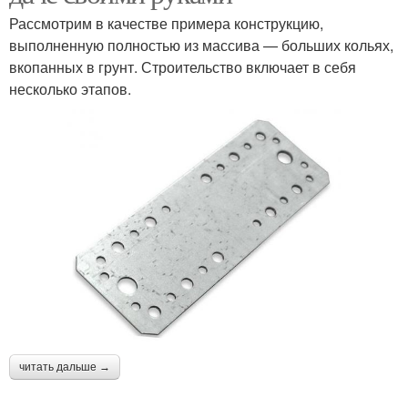
Рассмотрим в качестве примера конструкцию,
выполненную полностью из массива — больших кольях,
вкопанных в грунт. Строительство включает в себя
несколько этапов.
читать дальше →