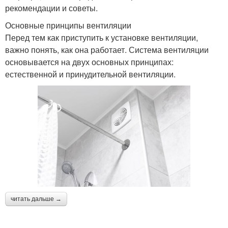
рекомендации и советы.
Основные принципы вентиляции
Перед тем как приступить к установке вентиляции,
важно понять, как она работает. Система вентиляции
основывается на двух основных принципах:
естественной и принудительной вентиляции.
читать дальше →