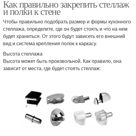
Как правильно закрепить стеллаж
и полки к стене
Чтобы правильно подобрать размер и формы кухонного
стеллажа, определите, где он будет стоять и что на нем
будет храниться. От этого будут зависеть его внешний
вид и система крепления полок к каркасу.
Высота стеллажа
Высота может быть произвольной. Как правило, она
зависит от места, где будет стоять стеллаж: