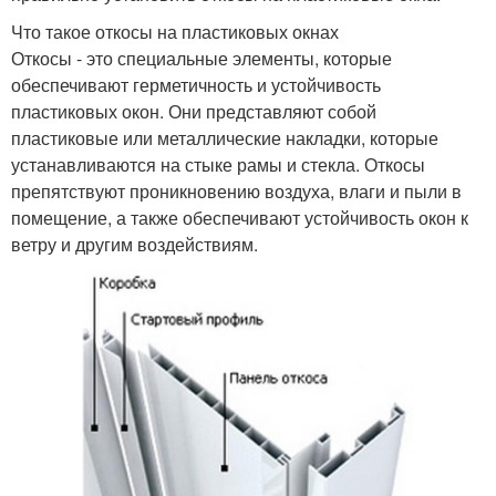
Что такое откосы на пластиковых окнах
Откосы - это специальные элементы, которые
обеспечивают герметичность и устойчивость
пластиковых окон. Они представляют собой
пластиковые или металлические накладки, которые
устанавливаются на стыке рамы и стекла. Откосы
препятствуют проникновению воздуха, влаги и пыли в
помещение, а также обеспечивают устойчивость окон к
ветру и другим воздействиям.