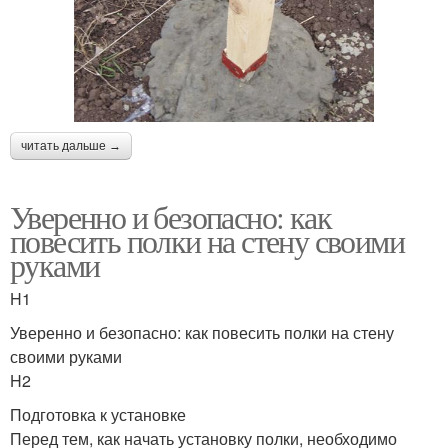
читать дальше →
Уверенно и безопасно: как
повесить полки на стену своими
руками
H1
Уверенно и безопасно: как повесить полки на стену
своими руками
H2
Подготовка к установке
Перед тем, как начать установку полки, необходимо