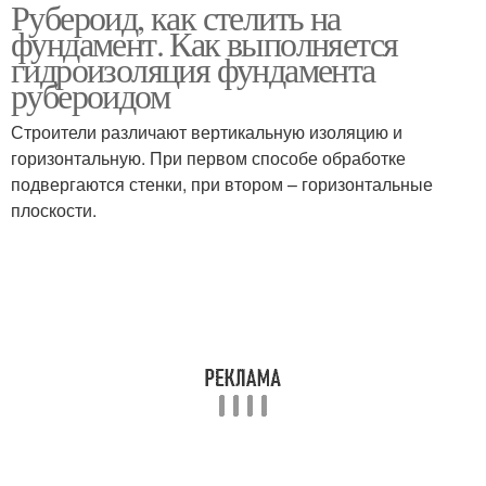
Рубероид, как стелить на
фундамент. Как выполняется
гидроизоляция фундамента
рубероидом
Строители различают вертикальную изоляцию и
горизонтальную. При первом способе обработке
подвергаются стенки, при втором – горизонтальные
плоскости.