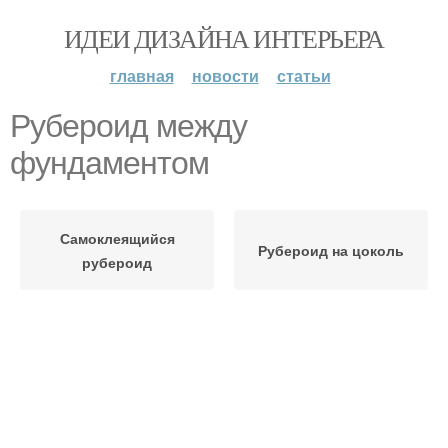
ИДЕИ ДИЗАЙНА ИНТЕРЬЕРА
главная
новости
статьи
Рубероид между
фундаментом
Самоклеящийся
Рубероид на цоколь
рубероид