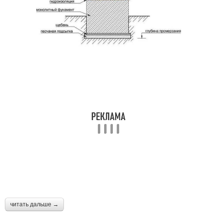
читать дальше →