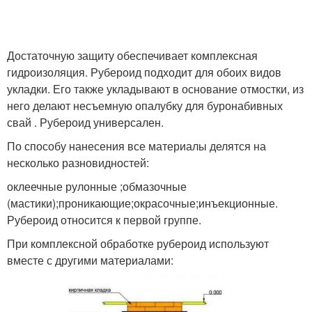
Достаточную защиту обеспечивает комплексная
гидроизоляция. Рубероид подходит для обоих видов
укладки. Его также укладывают в основание отмостки, из
него делают несъемную опалубку для буронабивных
свай . Рубероид универсален.
По способу нанесения все материалы делятся на
несколько разновидностей:
оклеечные рулонные ;обмазочные
(мастики);проникающие;окрасочные;инъекционные.
Рубероид относится к первой группе.
При комплексной обработке рубероид используют
вместе с другими материалами: