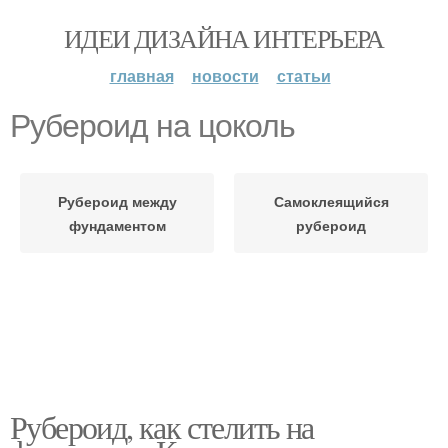
ИДЕИ ДИЗАЙНА ИНТЕРЬЕРА
главная
новости
статьи
Рубероид на цоколь
Рубероид между
Самоклеящийся
фундаментом
рубероид
Рубероид, как стелить на