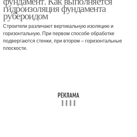
фундамент. Как выполняется
гидроизоляция фундамента
рубероидом
Строители различают вертикальную изоляцию и
горизонтальную. При первом способе обработке
подвергаются стенки, при втором – горизонтальные
плоскости.