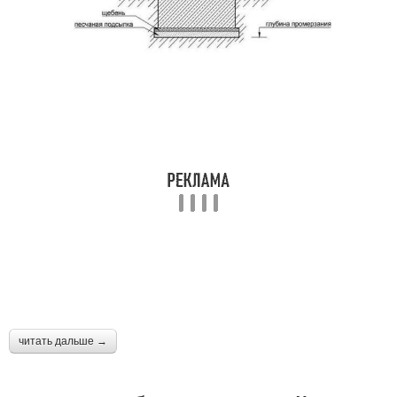
читать дальше →