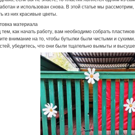
аботан и использован снова. В этой статье мы рассмотрим,
ть из них красивые цветы.
товка материала
 тем, как начать работу, вам необходимо собрать пластико
ите внимание на то, чтобы бутылки были чистыми и сухими
стей, убедитесь, что они были тщательно вымыты и высуш