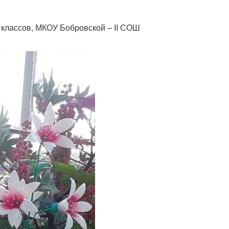
 классов, МКОУ Бобровской – ΙΙ СОШ