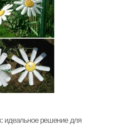
к: идеальное решение для