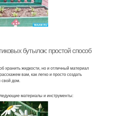
иковых бутылок: простой способ
об хранить жидкости, но и отличный материал
расскажем вам, как легко и просто создать
 свой дом.
 следующие материалы и инструменты: