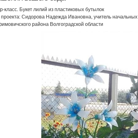
р-класс. Букет лилий из пластиковых бутылок
 проекта: Сидорова Надежда Ивановна, учитель начальных
имовичского района Волгоградской области