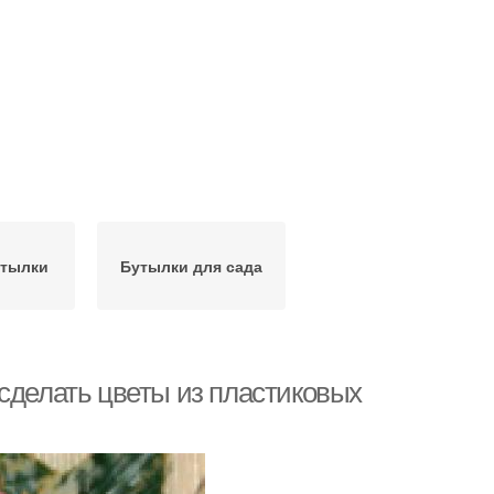
утылки
Бутылки для сада
сделать цветы из пластиковых