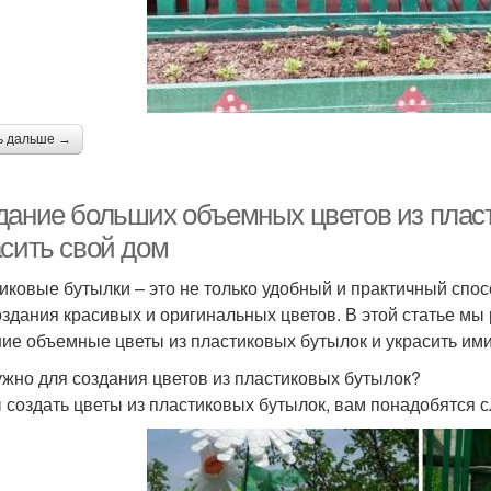
ь дальше →
дание больших объемных цветов из пласт
асить свой дом
иковые бутылки – это не только удобный и практичный спос
оздания красивых и оригинальных цветов. В этой статье мы 
ие объемные цветы из пластиковых бутылок и украсить ими
ужно для создания цветов из пластиковых бутылок?
 создать цветы из пластиковых бутылок, вам понадобятся