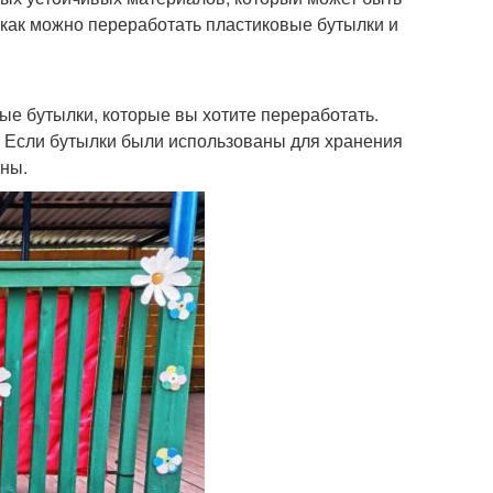
 как можно переработать пластиковые бутылки и
вые бутылки, которые вы хотите переработать.
. Если бутылки были использованы для хранения
ены.