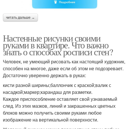
читать дальше →
Настенные рисунки своими
руками в квартире. Что важно
знать о способах росписи стен?
Человек, не умеющий рисовать как настоящий художник,
способен на многое, даже если об этом не подозревает.
Достаточно уверенно держать в руках:
кисти разной ширины;баллончик с краской;валик с
насадкой;маркер;карандаш для разметки.
Каждое приспособление оставляет свой узнаваемый
след. Из этих мазков, линий и закрашенных цветных
блоков можно получить своими руками любое
изображение на вертикальной поверхности.