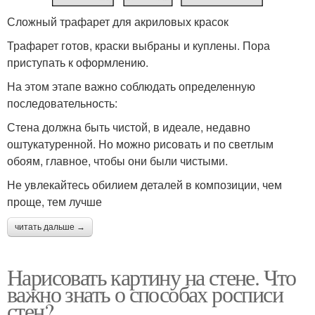
Сложный трафарет для акриловых красок
Трафарет готов, краски выбраны и куплены. Пора
приступать к оформлению.
На этом этапе важно соблюдать определенную
последовательность:
Стена должна быть чистой, в идеале, недавно
оштукатуренной. Но можно рисовать и по светлым
обоям, главное, чтобы они были чистыми.
Не увлекайтесь обилием деталей в композиции, чем
проще, тем лучше
читать дальше →
Нарисовать картину на стене. Что
важно знать о способах росписи
стен?