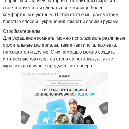
творческой задачей, которая позволит вам выразить
свое творчество и сделать свое жилище более
комфортным и уютным. В этой статье мы рассмотрим
простые способы украшения комнаты своими руками.
Стройматериалы
Для украшения комнаты можно использовать различные
строительные материалы, такие как гипс, шпаклевка,
гипсокартон и другие. С их помощью можно создать
интересные фактуры на стенах и потолках, а также
украсить различные предметы интерьера.