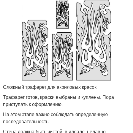
Сложный трафарет для акриловых красок
Трафарет готов, краски выбраны и куплены. Пора
приступать к оформлению.
На этом этапе важно соблюдать определенную
последовательность:
Стена должна быть чистой, в идеале, недавно