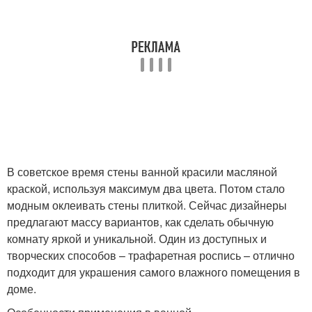
В советское время стены ванной красили масляной
краской, используя максимум два цвета. Потом стало
модным оклеивать стены плиткой. Сейчас дизайнеры
предлагают массу вариантов, как сделать обычную
комнату яркой и уникальной. Один из доступных и
творческих способов – трафаретная роспись – отлично
подходит для украшения самого влажного помещения в
доме.