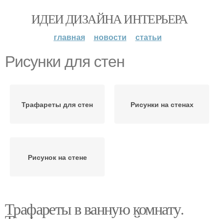
ИДЕИ ДИЗАЙНА ИНТЕРЬЕРА
главная
новости
статьи
Рисунки для стен
Трафареты для стен
Рисунки на стенах
Рисунок на стене
Трафареты в ванную комнату.