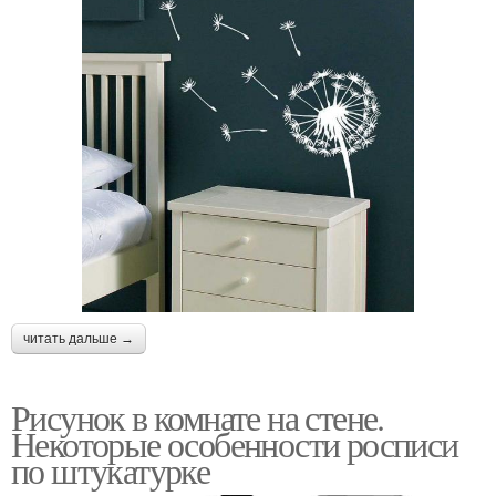
читать дальше →
Рисунок в комнате на стене.
Некоторые особенности росписи
по штукатурке