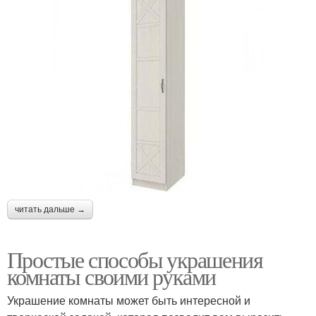
читать дальше →
Простые способы украшения
комнаты своими руками
Украшение комнаты может быть интересной и