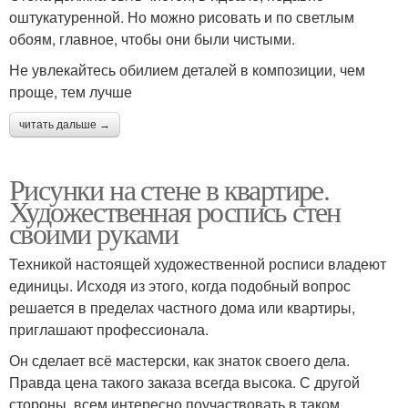
оштукатуренной. Но можно рисовать и по светлым
обоям, главное, чтобы они были чистыми.
Не увлекайтесь обилием деталей в композиции, чем
проще, тем лучше
читать дальше →
Рисунки на стене в квартире.
Художественная роспись стен
своими руками
Техникой настоящей художественной росписи владеют
единицы. Исходя из этого, когда подобный вопрос
решается в пределах частного дома или квартиры,
приглашают профессионала.
Он сделает всё мастерски, как знаток своего дела.
Правда цена такого заказа всегда высока. С другой
стороны, всем интересно поучаствовать в таком