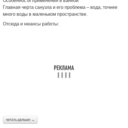
Особенности применения в ванной
Главная черта санузла и его проблема – вода, точнее
много воды в маленьком пространстве.
Отсюда и нюансы работы:
читать дальше →