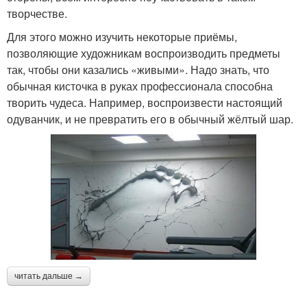
творчестве.
Для этого можно изучить некоторые приёмы,
позволяющие художникам воспроизводить предметы
так, чтобы они казались «живыми». Надо знать, что
обычная кисточка в руках профессионала способна
творить чудеса. Например, воспроизвести настоящий
одуванчик, и не превратить его в обычный жёлтый шар.
читать дальше →