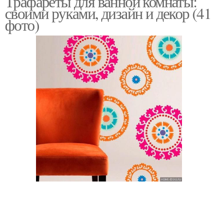
Трафареты для ванной комнаты:
своими руками, дизайн и декор (41
фото)