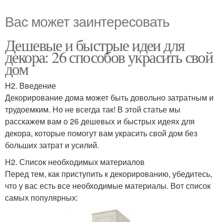
Вас может заинтересовать
Дешевые и быстрые идеи для
декора: 26 способов украсить свой
дом
H2. Введение
Декорирование дома может быть довольно затратным и
трудоемким. Но не всегда так! В этой статье мы
расскажем вам о 26 дешевых и быстрых идеях для
декора, которые помогут вам украсить свой дом без
больших затрат и усилий.
H2. Список необходимых материалов
Перед тем, как приступить к декорированию, убедитесь,
что у вас есть все необходимые материалы. Вот список
самых популярных: