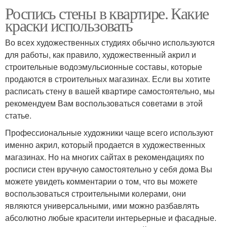
Роспись стены в квартире. Какие
краски использовать
Во всех художественных студиях обычно используются
для работы, как правило, художественный акрил и
строительные водоэмульсионные составы, которые
продаются в строительных магазинах. Если вы хотите
расписать стену в вашей квартире самостоятельно, мы
рекомендуем Вам воспользоваться советами в этой
статье.
Профессиональные художники чаще всего используют
именно акрил, который продается в художественных
магазинах. Но на многих сайтах в рекомендациях по
росписи стен вручную самостоятельно у себя дома Вы
можете увидеть комментарии о том, что вы можете
воспользоваться строительными колерами, они
являются универсальными, ими можно разбавлять
абсолютно любые красители интерьерные и фасадные.