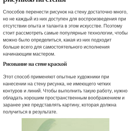
Способов перенести рисунок на стену достаточно много,
но не каждый из них доступен для воспроизведения при
отсутствии опыта и таланта в этом искусстве. Поэтому
стоит рассмотреть самые популярные технологии, чтобы
можно было определиться, какая из них подходит
больше всего для самостоятельного исполнения
начинающим мастером.
Рисование на стене краской
Этот способ применяют опытные художники при
нанесении на стену рисунка, не имеющего четких
контуров и линий. Чтобы выполнить такую работу, нужно
обладать хорошим пространственным воображением и
заранее уже представлять картину, которая должна
получиться в результате.