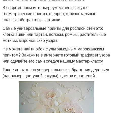
В современном интерьереуместнее окажутся
геометрические принты, шеврон, горизонтальные
полосы, абстрактные картинки.
Самые универсальные принты для росписи стен это:
клетка виши или тартан, полосы, ромбы, растительные
мотивы, марокканские узоры.
Не можете найти обои с ультрамодным марокканским
принтом? Закажите в интернете готовый трафарет узора
или сделайте его сами следуя нашему мастер-классу
Также достаточно универсальны изображения деревьев
(например, цветущей сакуры), цветов и растений.