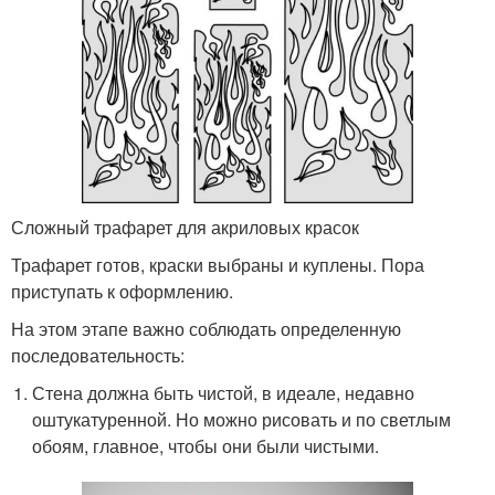
Сложный трафарет для акриловых красок
Трафарет готов, краски выбраны и куплены. Пора
приступать к оформлению.
На этом этапе важно соблюдать определенную
последовательность:
Стена должна быть чистой, в идеале, недавно
оштукатуренной. Но можно рисовать и по светлым
обоям, главное, чтобы они были чистыми.