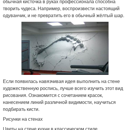
обычная кисточка в руках профессионала способна
творить чудеса. Например, воспроизвести настоящий
одуванчик, и не превратить его в обычный жёлтый шар.
Если появилась навязчивая идея выполнить на стене
художественную роспись, лучше всего изучить этот вид
рисования. Ознакомится с сочетанием красок,
нанесением линий различной видимости, научиться
подбирать кисти.
Рисунки на стенах
Цветы на стене кухни в классическом стиле