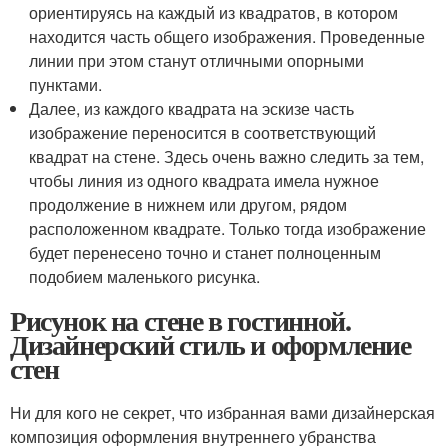
ориентируясь на каждый из квадратов, в котором
находится часть общего изображения. Проведенные
линии при этом станут отличными опорными
пунктами.
Далее, из каждого квадрата на эскизе часть
изображение переносится в соответствующий
квадрат на стене. Здесь очень важно следить за тем,
чтобы линия из одного квадрата имела нужное
продолжение в нижнем или другом, рядом
расположенном квадрате. Только тогда изображение
будет перенесено точно и станет полноценным
подобием маленького рисунка.
Рисунок на стене в гостинной.
Дизайнерский стиль и оформление
стен
Ни для кого не секрет, что избранная вами дизайнерская
композиция оформления внутреннего убранства