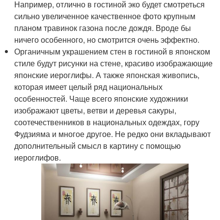
Например, отлично в гостиной эко будет смотреться
сильно увеличенное качественное фото крупным
планом травинок газона после дождя. Вроде бы
ничего особенного, но смотрится очень эффектно.
Органичным украшением стен в гостиной в японском
стиле будут рисунки на стене, красиво изображающие
японские иероглифы. А также японская живопись,
которая имеет целый ряд национальных
особенностей. Чаще всего японские художники
изображают цветы, ветви и деревья сакуры,
соотечественников в национальных одеждах, гору
Фудзияма и многое другое. Не редко они вкладывают
дополнительный смысл в картину с помощью
иероглифов.