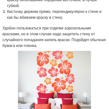
губкой.
Кисточку держим прямо, перпендикулярно к стене и
как бы вбиваем краску в стену.
Удобно пользоваться при отделке аэрозольными
красками, но в этом случае надо защитить стену от
случайного попадания капель краски. Подойдет обычная
бумага или пленка.