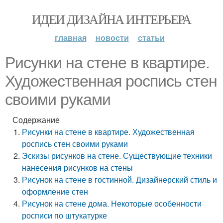
ИДЕИ ДИЗАЙНА ИНТЕРЬЕРА
главная
новости
статьи
Рисунки на стене в квартире.
Художественная роспись стен
своими руками
Содержание
Рисунки на стене в квартире. Художественная
роспись стен своими руками
Эскизы рисунков на стене. Существующие техники
нанесения рисунков на стены
Рисунок на стене в гостинной. Дизайнерский стиль и
оформление стен
Рисунок на стене дома. Некоторые особенности
росписи по штукатурке