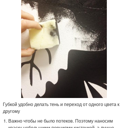
Губкой удобно делать тень и переход от одного цвета к
другому
Важно чтобы не было потеков. Поэтому наносим
краску небольшими порциями кисточкой, а лучше