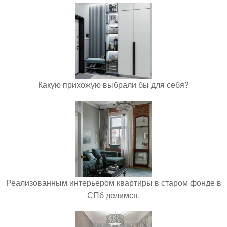
Какую прихожую выбрали бы для себя?
Реализованным интерьером квартиры в старом фонде в
СПб делимся.