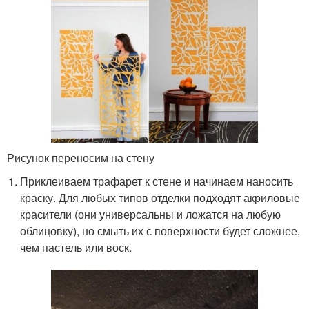
Рисунок переносим на стену
Приклеиваем трафарет к стене и начинаем наносить
краску. Для любых типов отделки подходят акриловые
красители (они универсальны и ложатся на любую
облицовку), но смыть их с поверхности будет сложнее,
чем пастель или воск.