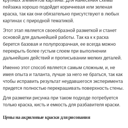
пейзажа хорошо подойдет коричневая или зеленая
краска, так как они обязательно присутствуют в любых
картинах с природной тематикой.
Этот этап является своеобразной разметкой и станет
основой для дальнейшей работы. Так ка к к раска
берется базовая и полупрозрачная, ее всегда можно
перекрыть более густым слоем при выполнении
дальнейших действий и прописывании мелких деталей.
Именно этот способ является самым сложным, и, не
имея опыта и таланта, лучше за него не браться, так как
чтобы исправить результат неудавшегося эксперимента
придется полностью перекрашивать поверхность стены.
Для разметки рисунка при таком подходе потребуется
только краска, кисть и емкость для разбавителя краски.
Цены на акриловые краски для рисования