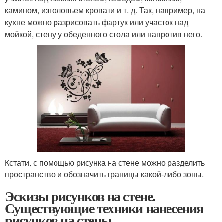
камином, изголовьем кровати и т. д. Так, например, на
кухне можно разрисовать фартук или участок над
мойкой, стену у обеденного стола или напротив него.
Кстати, с помощью рисунка на стене можно разделить
пространство и обозначить границы какой-либо зоны.
Эскизы рисунков на стене.
Существующие техники нанесения
рисунков на стены