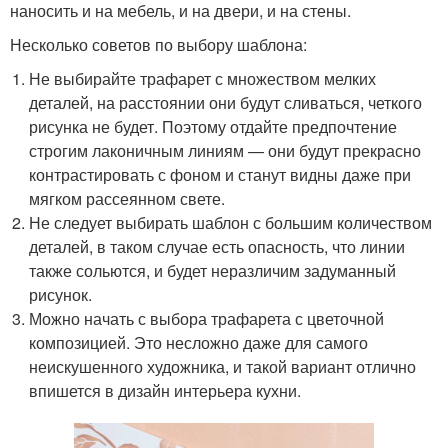
наносить и на мебель, и на двери, и на стены.
Несколько советов по выбору шаблона:
Не выбирайте трафарет с множеством мелких
деталей, на расстоянии они будут сливаться, четкого
рисунка не будет. Поэтому отдайте предпочтение
строгим лаконичным линиям — они будут прекрасно
контрастировать с фоном и станут видны даже при
мягком рассеянном свете.
Не следует выбирать шаблон с большим количеством
деталей, в таком случае есть опасность, что линии
также сольются, и будет неразличим задуманный
рисунок.
Можно начать с выбора трафарета с цветочной
композицией. Это несложно даже для самого
неискушенного художника, и такой вариант отлично
впишется в дизайн интерьера кухни.