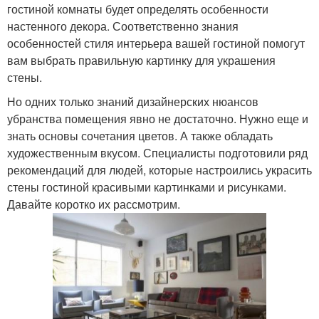
гостиной комнаты будет определять особенности
настенного декора. Соответственно знания
особенностей стиля интерьера вашей гостиной помогут
вам выбрать правильную картинку для украшения
стены.
Но одних только знаний дизайнерских нюансов
убранства помещения явно не достаточно. Нужно еще и
знать основы сочетания цветов. А также обладать
художественным вкусом. Специалисты подготовили ряд
рекомендаций для людей, которые настроились украсить
стены гостиной красивыми картинками и рисунками.
Давайте коротко их рассмотрим.