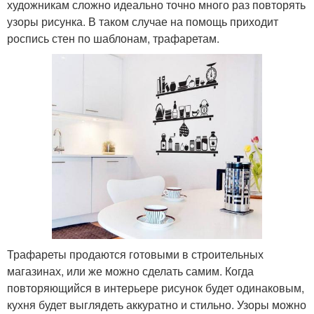
художникам сложно идеально точно много раз повторять
узоры рисунка. В таком случае на помощь приходит
роспись стен по шаблонам, трафаретам.
Трафареты продаются готовыми в строительных
магазинах, или же можно сделать самим. Когда
повторяющийся в интерьере рисунок будет одинаковым,
кухня будет выглядеть аккуратно и стильно. Узоры можно