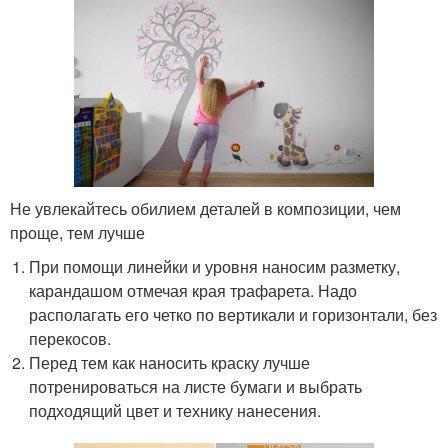
Не увлекайтесь обилием деталей в композиции, чем
проще, тем лучше
При помощи линейки и уровня наносим разметку,
карандашом отмечая края трафарета. Надо
располагать его четко по вертикали и горизонтали, без
перекосов.
Перед тем как наносить краску лучше
потренироваться на листе бумаги и выбрать
подходящий цвет и технику нанесения.