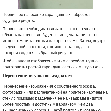
Первичное нанесение карандашных набросков
будущего рисунка
Первое, что необходимо сделать — это определить
область на стене, где будет размещена картина – ее
можно отметить точками или крестиками. Затем, внутри
выделенной плоскости, с помощью карандаша
воспроизводится выбранный рисунок.
Чтобы нанести изображение этим способом, нужно
подготовить простой карандаш, ластик и мягкую ткань.
Перенесение рисунка по квадратам
Перенесение изображения с собственного эскиза,
фотографии или распечатанной на принтере картины на
стену с помощью разделения ее на квадраты видится
более простым и доступным вариантом, чем два
вышеописанных способа. Такой подход к рисованию