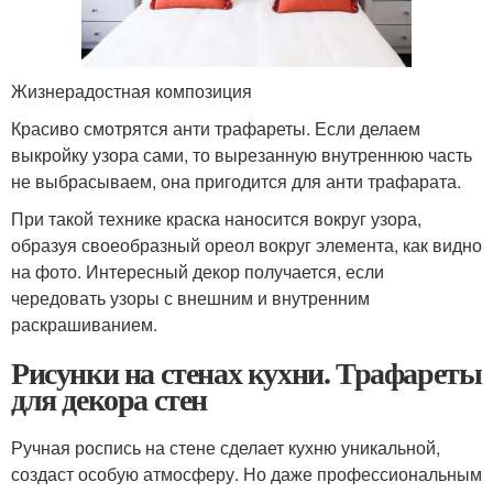
Жизнерадостная композиция
Красиво смотрятся анти трафареты. Если делаем
выкройку узора сами, то вырезанную внутреннюю часть
не выбрасываем, она пригодится для анти трафарата.
При такой технике краска наносится вокруг узора,
образуя своеобразный ореол вокруг элемента, как видно
на фото. Интересный декор получается, если
чередовать узоры с внешним и внутренним
раскрашиванием.
Рисунки на стенах кухни. Трафареты
для декора стен
Ручная роспись на стене сделает кухню уникальной,
создаст особую атмосферу. Но даже профессиональным