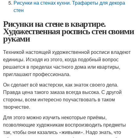
Рисунки на стенах кухни. Трафареты для декора
стен
Рисунки на стене в квартире.
Художественная роспись стен своими
руками
Техникой настоящей художественной росписи владеют
единицы. Исходя из этого, когда подобный вопрос
решается в пределах частного дома или квартиры,
приглашают профессионала.
Он сделает всё мастерски, как знаток своего дела.
Правда цена такого заказа всегда высока. С другой
стороны, всем интересно поучаствовать в таком
творчестве.
Для этого можно изучить некоторые приёмы,
позволяющие художникам воспроизводить предметы
так, чтобы они казались «живыми». Надо знать, что