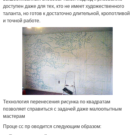
доступен даже для тех, кто не имеет художественного
таланта, но готов к достаточно длительной, кропотливой
и точной работе.
Технология перенесения рисунка по квадратам
позволяет справиться с задачей даже малоопытным
мастерам
Проце сс пр оводится следующим образом: