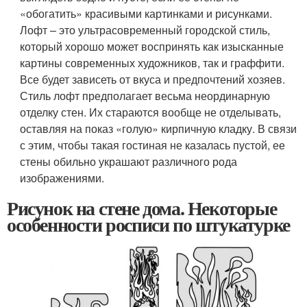
«обогатить» красивыми картинками и рисунками.
Лофт – это ультрасовременный городской стиль,
который хорошо может воспринять как изысканные
картины современных художников, так и граффити.
Все будет зависеть от вкуса и предпочтений хозяев.
Стиль лофт предполагает весьма неординарную
отделку стен. Их стараются вообще не отделывать,
оставляя на показ «голую» кирпичную кладку. В связи
с этим, чтобы такая гостиная не казалась пустой, ее
стены обильно украшают различного рода
изображениями.
Рисунок на стене дома. Некоторые
особенности росписи по штукатурке