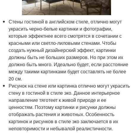
Стены гостиной в английском стиле, отлично могут
украсить черно-белые картинки и фотографии,
которые эффектнее всего смотрятся в сочетании с
красными или светло-лиловыми стенами. Чтобы
создать нужный дизайнерский эффект, картинки
должны быть не больших размеров. Но при этом их
должно быть много. Идеально будет, если расстояние
между такими картинками будет составлять не более
20 см.
Рисунок на стене или картинка отлично могут украсить
стену в гостиной в стиле эко. Данное интерьерное
направление тяготеет к живой природе и ее
ценностям. Поэтому картинки и рисунки должны
отображать растения и животных. Особенность
картинок и рисунков в стиле эко заключается в их
неповторимости и небывалой реалистичности.