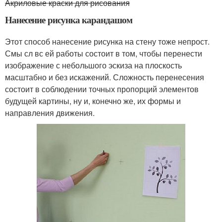
Акриловые краски для рисования
Нанесение рисунка карандашом
Этот способ нанесение рисунка на стену тоже непрост.
Смы сл вс ей работы состоит в том, чтобы перенести
изображение с небольшого эскиза на плоскость
масштабно и без искажений. Сложность перенесения
состоит в соблюдении точных пропорций элементов
будущей картины, ну и, конечно же, их формы и
направления движения.