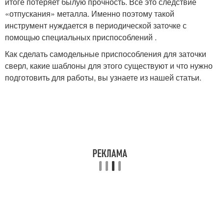
итоге потеряет былую прочность. Все это следствие
«отпускания» металла. Именно поэтому такой
инструмент нуждается в периодической заточке с
помощью специальных приспособлений .
Как сделать самодельные приспособления для заточки
сверл, какие шаблоны для этого существуют и что нужно
подготовить для работы, вы узнаете из нашей статьи.