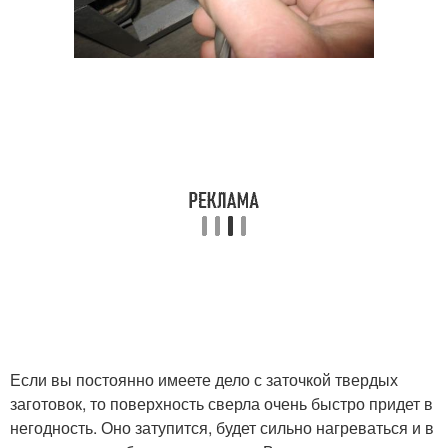
Если вы постоянно имеете дело с заточкой твердых
заготовок, то поверхность сверла очень быстро придет в
негодность. Оно затупится, будет сильно нагреваться и в