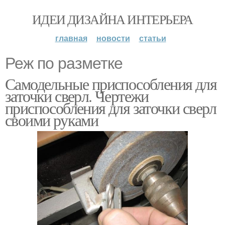
ИДЕИ ДИЗАЙНА ИНТЕРЬЕРА
главная
новости
статьи
Реж по разметке
Самодельные приспособления для
заточки сверл. Чертежи
приспособления для заточки сверл
своими руками