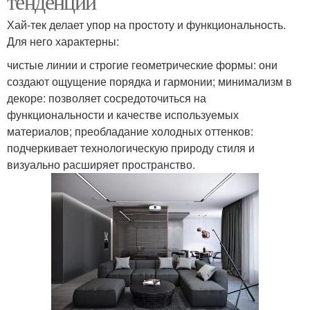
тенденции
Хай-тек делает упор на простоту и функциональность.
Для него характерны:
чистые линии и строгие геометрические формы: они
создают ощущение порядка и гармонии; минимализм в
декоре: позволяет сосредоточиться на
функциональности и качестве используемых
материалов; преобладание холодных оттенков:
подчеркивает технологическую природу стиля и
визуально расширяет пространство.