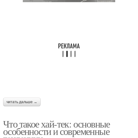
читать дальше →
Что такое хай-тек: основные
особенности и современные