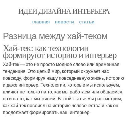
ИДЕИ ДИЗАЙНА ИНТЕРЬЕРА
главная
новости
статьи
Разница между хай-теком
Хай-тек: как технологии
формируют историю и интерьер
Хай-тек — это не просто модное слово или временная
тенденция. Это целый мир, который окружает нас
повсюду, формируя нашу повседневную жизнь, историю
и даже интерьер. Технологии, которые мы используем,
влияют не только на то, как мы работаем или общаемся,
но и на то, как мы живем. В этой статье мы рассмотрим,
как хай-тек повлиял на историю человечества и как он
продолжает формировать наш интерьер.