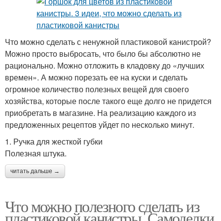
Что можно сделать с ненужной пластиковой канистрой?
Можно просто выбросать, что было бы абсолютно не
рационально. Можно отложить в кладовку до «лучших
времен». А можно порезать ее на куски и сделать
огромное количество полезных вещей для своего
хозяйства, которые после такого еще долго не придется
приобретать в магазине. На реализацию каждого из
предложенных рецептов уйдет по несколько минут.
1. Ручка для жесткой губки
Полезная штука.
читать дальше →
Что можно полезного сделать из
пластиковой канистры. Самоделки