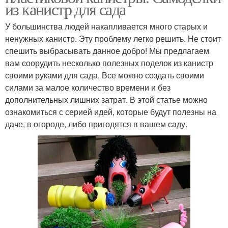
из канистр для сада
У большинства людей накапливается много старых и
ненужных канистр. Эту проблему легко решить. Не стоит
спешить выбрасывать данное добро! Мы предлагаем
вам соорудить несколько полезных поделок из канистр
своими руками для сада. Все можно создать своими
силами за малое количество времени и без
дополнительных лишних затрат. В этой статье можно
ознакомиться с серией идей, которые будут полезны на
даче, в огороде, либо пригодятся в вашем саду.