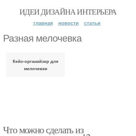
ИДЕИ ДИЗАЙНА ИНТЕРЬЕРА
главная
новости
статьи
Разная мелочевка
Кейс-органайзер для
мелочевки
Что можно сделать из