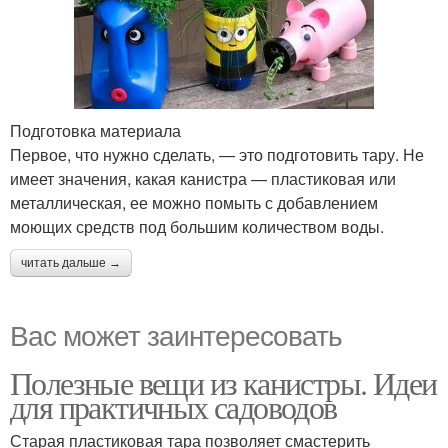
Подготовка материала
Первое, что нужно сделать, — это подготовить тару. Не
имеет значения, какая канистра — пластиковая или
металлическая, ее можно помыть с добавлением
моющих средств под большим количеством воды.
читать дальше →
Вас может заинтересовать
Полезные вещи из канистры. Идеи
для практичных садоводов
Старая пластиковая тара позволяет смастерить