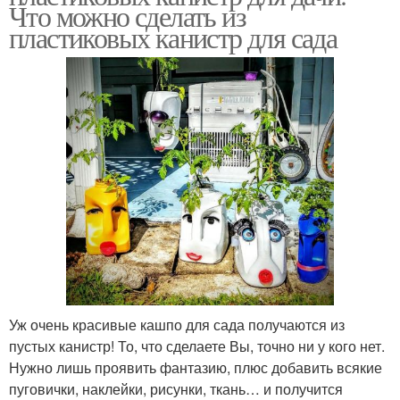
Что можно сделать из
пластиковых канистр для сада
Уж очень красивые кашпо для сада получаются из
пустых канистр! То, что сделаете Вы, точно ни у кого нет.
Нужно лишь проявить фантазию, плюс добавить всякие
пуговички, наклейки, рисунки, ткань… и получится