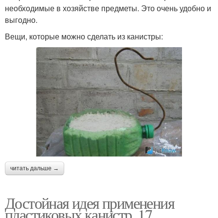
необходимые в хозяйстве предметы. Это очень удобно и
выгодно.
Вещи, которые можно сделать из канистры:
читать дальше →
Достойная идея применения
пластиковых канистр. 17