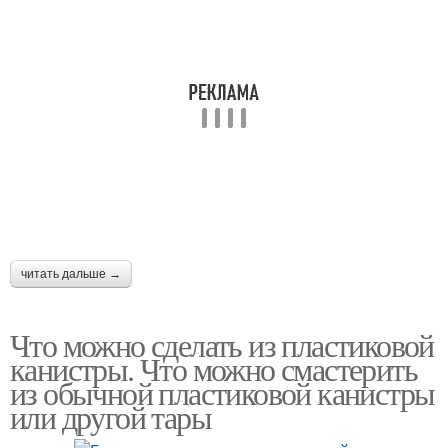
читать дальше →
Что можно сделать из пластиковой
канистры. Что можно смастерить
из обычной пластиковой канистры
или другой тары