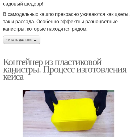
садовый шедевр!
В самодельных кашпо прекрасно уживаются как цветы,
так и рассада. Особенно эффектны разноцветные
канистры, которые находятся рядом.
читать дальше →
Контейнер из пластиковой
канистры. Процесс изготовления
кейса