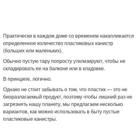
Практически в каждом доме со временем накапливается
определенное количество пластиковых канистр
(больших или маленьких).
Обычно пустую тару попросту утилизируют, чтобы не
складировать ее на балконе или в кладовке.
В принципе, логично.
Однако не стоит забывать о том, что пластик — это не
биоразлагаемый продукт, поэтому чтобы лишний раз не
загрязнять нашу планету, мы предлагаем несколько
вариантов, как можно использовать в быту пустые
пластиковые канистры.