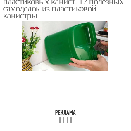
пластиковых канист. 12 полезных
самоделок из пластиковой
канистры