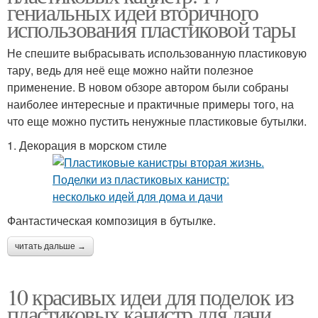
гениальных идей вторичного
использования пластиковой тары
Не спешите выбрасывать использованную пластиковую
тару, ведь для неё еще можно найти полезное
применение. В новом обзоре автором были собраны
наиболее интересные и практичные примеры того, на
что еще можно пустить ненужные пластиковые бутылки.
1. Декорация в морском стиле
Фантастическая композиция в бутылке.
читать дальше →
10 красивых идеи для поделок из
пластиковых канистр для дачи.