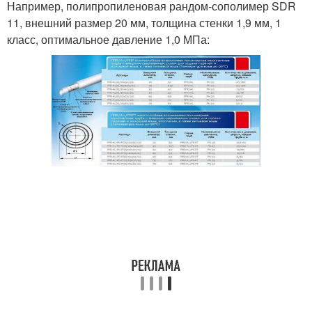
Например, полипропиленовая рандом-сополимер SDR
11, внешний размер 20 мм, толщина стенки 1,9 мм, 1
класс, оптимальное давление 1,0 МПа: