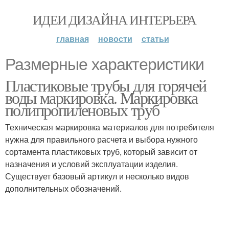
ИДЕИ ДИЗАЙНА ИНТЕРЬЕРА
главная
новости
статьи
Размерные характеристики
Пластиковые трубы для горячей
воды маркировка. Маркировка
полипропиленовых труб
Техническая маркировка материалов для потребителя
нужна для правильного расчета и выбора нужного
сортамента пластиковых труб, который зависит от
назначения и условий эксплуатации изделия.
Существует базовый артикул и несколько видов
дополнительных обозначений.