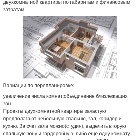
двухкомнатной квартиры по габаритам и финансовым
затратам.
Вариации по перепланировке:
увеличение числа комнат;объединение близлежащих
зон.
Проекты двухкомнатной квартиры зачастую
предполагают небольшую спальню, зал, коридор и
кухню. За счет зала можно(студия), выделить вторую
спальную зону и гардеробную, либо еще одну комнату