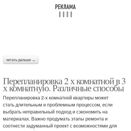
читать дальше →
Перепланировка 2 х комнатной в 3
х комнатную. Различные способы
Перепланировка 2-х комнатной квартиры может
стать длительным и проблемным процессом, если
выбрать неправильный подход и сэкономить на
материалах. Важно продумать этапы ремонта и
соотнести задуманный проект с возможностями для