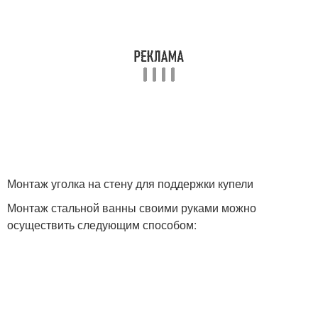
Монтаж уголка на стену для поддержки купели
Монтаж стальной ванны своими руками можно
осуществить следующим способом: