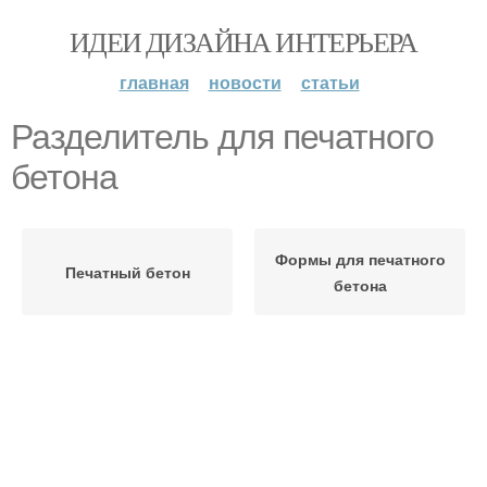
ИДЕИ ДИЗАЙНА ИНТЕРЬЕРА
главная
новости
статьи
Разделитель для печатного
бетона
Формы для печатного
Печатный бетон
бетона