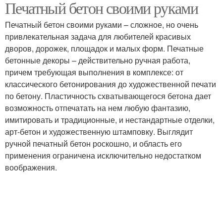
Печатный бетон своими руками
Печатный бетон своими руками – сложное, но очень
привлекательная задача для любителей красивых
дворов, дорожек, площадок и малых форм. Печатные
бетонные декоры – действительно ручная работа,
причем требующая выполнения в комплексе: от
классического бетонирования до художественной печати
по бетону. Пластичность схватывающегося бетона дает
возможность отпечатать на нем любую фантазию,
имитировать и традиционные, и нестандартные отделки,
арт-бетон и художественную штамповку. Выглядит
ручной печатный бетон роскошно, и область его
применения ограничена исключительно недостатком
воображения.