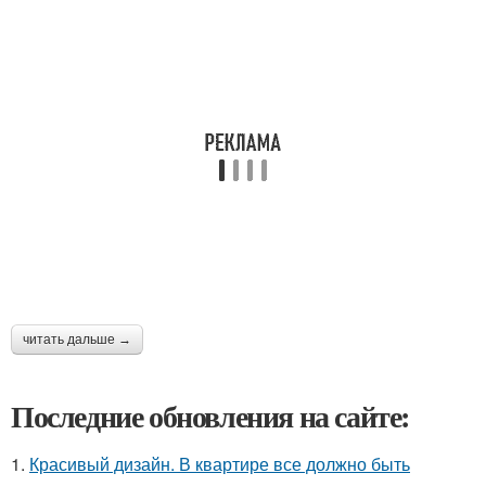
читать дальше →
Последние обновления на сайте:
1.
Красивый дизайн. В квартире все должно быть