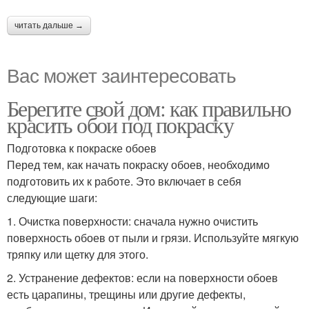
читать дальше →
Вас может заинтересовать
Берегите свой дом: как правильно
красить обои под покраску
Подготовка к покраске обоев
Перед тем, как начать покраску обоев, необходимо
подготовить их к работе. Это включает в себя
следующие шаги:
1. Очистка поверхности: сначала нужно очистить
поверхность обоев от пыли и грязи. Используйте мягкую
тряпку или щетку для этого.
2. Устранение дефектов: если на поверхности обоев
есть царапины, трещины или другие дефекты,