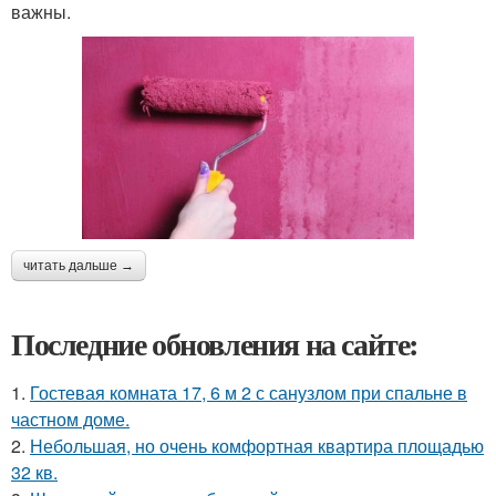
важны.
читать дальше →
Последние обновления на сайте:
1.
Гостевая комната 17, 6 м 2 с санузлом при спальне в
частном доме.
2.
Небольшая, но очень комфортная квартира площадью
32 кв.