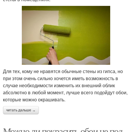
Для тех, кому не нравятся обычные стены из гипса, но
при этом очень сильно хочется иметь возможность в
случае необходимости изменить их внешний облик
абсолютно в любой момент, лучше всего подойдут обои,
которые можно окрашивать.
читать дальше →
Можно ли покрасить обои не под