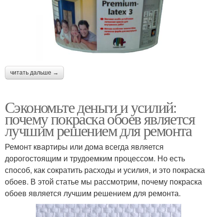
читать дальше →
Сэкономьте деньги и усилий:
почему покраска обоев является
лучшим решением для ремонта
Ремонт квартиры или дома всегда является
дорогостоящим и трудоемким процессом. Но есть
способ, как сократить расходы и усилия, и это покраска
обоев. В этой статье мы рассмотрим, почему покраска
обоев является лучшим решением для ремонта.