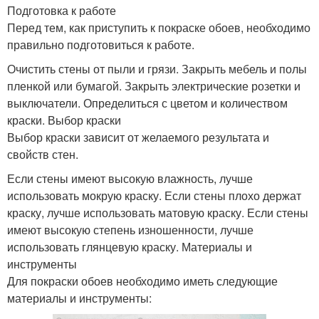
Подготовка к работе
Перед тем, как приступить к покраске обоев, необходимо
правильно подготовиться к работе.
Очистить стены от пыли и грязи. Закрыть мебель и полы
пленкой или бумагой. Закрыть электрические розетки и
выключатели. Определиться с цветом и количеством
краски. Выбор краски
Выбор краски зависит от желаемого результата и
свойств стен.
Если стены имеют высокую влажность, лучше
использовать мокрую краску. Если стены плохо держат
краску, лучше использовать матовую краску. Если стены
имеют высокую степень изношенности, лучше
использовать глянцевую краску. Материалы и
инструменты
Для покраски обоев необходимо иметь следующие
материалы и инструменты: