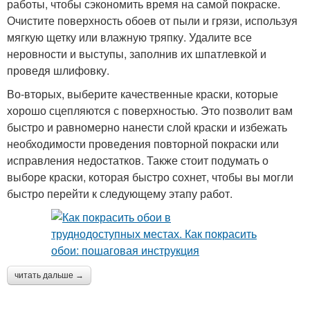
работы, чтобы сэкономить время на самой покраске.
Очистите поверхность обоев от пыли и грязи, используя
мягкую щетку или влажную тряпку. Удалите все
неровности и выступы, заполнив их шпатлевкой и
проведя шлифовку.
Во-вторых, выберите качественные краски, которые
хорошо сцепляются с поверхностью. Это позволит вам
быстро и равномерно нанести слой краски и избежать
необходимости проведения повторной покраски или
исправления недостатков. Также стоит подумать о
выборе краски, которая быстро сохнет, чтобы вы могли
быстро перейти к следующему этапу работ.
читать дальше →