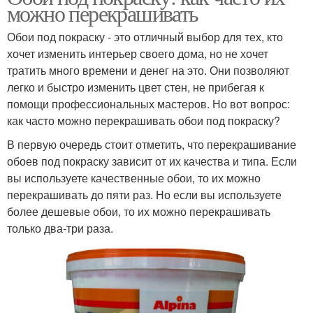
можно перекрашивать
Обои под покраску - это отличный выбор для тех, кто
хочет изменить интерьер своего дома, но не хочет
тратить много времени и денег на это. Они позволяют
легко и быстро изменить цвет стен, не прибегая к
помощи профессиональных мастеров. Но вот вопрос:
как часто можно перекрашивать обои под покраску?
В первую очередь стоит отметить, что перекрашивание
обоев под покраску зависит от их качества и типа. Если
вы используете качественные обои, то их можно
перекрашивать до пяти раз. Но если вы используете
более дешевые обои, то их можно перекрашивать
только два-три раза.