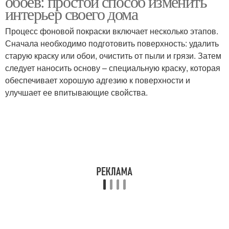
обоев: простой способ изменить
интерьер своего дома
Процесс фоновой покраски включает несколько этапов.
Сначала необходимо подготовить поверхность: удалить
старую краску или обои, очистить от пыли и грязи. Затем
следует наносить основу – специальную краску, которая
обеспечивает хорошую адгезию к поверхности и
улучшает ее впитывающие свойства.