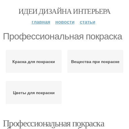
ИДЕИ ДИЗАЙНА ИНТЕРЬЕРА
главная
новости
статьи
Профессиональная покраска
Краска для покраски
Вещества при покраске
Цветы для покраски
Профессиональная покраска