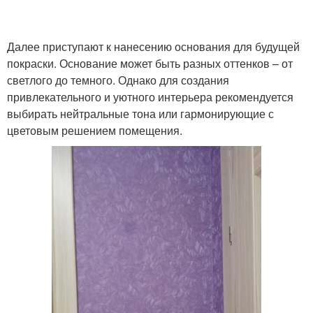
Далее приступают к нанесению основания для будущей
покраски. Основание может быть разных оттенков – от
светлого до темного. Однако для создания
привлекательного и уютного интерьера рекомендуется
выбирать нейтральные тона или гармонирующие с
цветовым решением помещения.