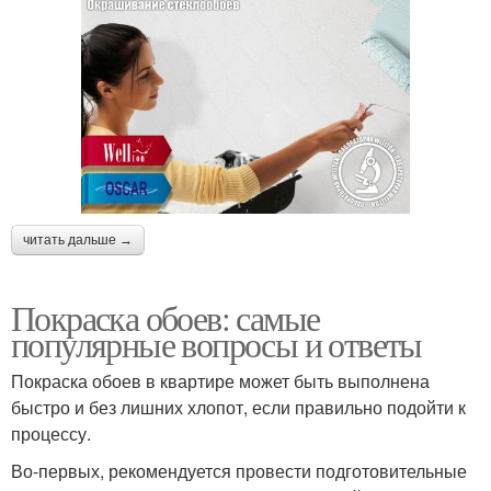
читать дальше →
Покраска обоев: самые
популярные вопросы и ответы
Покраска обоев в квартире может быть выполнена
быстро и без лишних хлопот, если правильно подойти к
процессу.
Во-первых, рекомендуется провести подготовительные