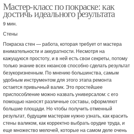
Мастер-класс по покраске: как
достичь идеального результата
9 мин.
Стены
Покраска стен — работа, которая требует от мастера
внимательности и аккуратности. Несмотря на
кажущуюся простоту, и в ней есть свои секреты, потому
только знание всех нюансов способно сделать результат
безукоризненным. По мнению большинства, самым
удобным инструментом для этого этапа ремонта
остается привычный валик. Это простейшее
приспособление можно назвать универсалом: с его
помощью наносят различные составы, оформляют
большие площади. Но чтобы получить отменный
результат, будущим мастерам нужно узнать, как красить
стены валиком, как корректно выбрать орудие труда, и
еще множество мелочей, которые на самом деле очень