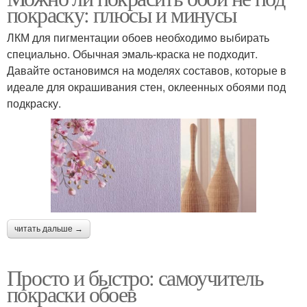
покраску: плюсы и минусы
ЛКМ для пигментации обоев необходимо выбирать
специально. Обычная эмаль-краска не подходит.
Давайте остановимся на моделях составов, которые в
идеале для окрашивания стен, оклеенных обоями под
подкраску.
читать дальше →
Просто и быстро: самоучитель
покраски обоев