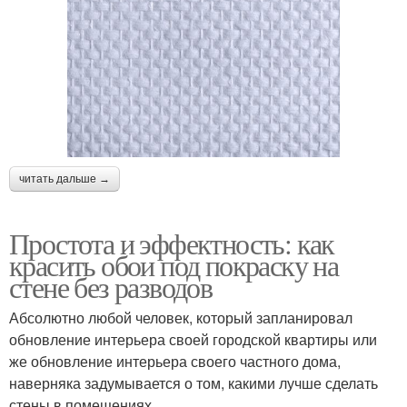
читать дальше →
Простота и эффектность: как
красить обои под покраску на
стене без разводов
Абсолютно любой человек, который запланировал
обновление интерьера своей городской квартиры или
же обновление интерьера своего частного дома,
наверняка задумывается о том, какими лучше сделать
стены в помещениях.