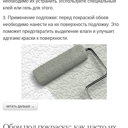
необходимо их устранить. Используйте специальный
клей или гель для этого.
3. Применение подложки: перед покраской обоев
необходимо нанести на их поверхность подложку. Это
поможет предотвратить выделение влаги и улучшит
адгезию краски к поверхности.
читать дальше →
Обои под покраску: как часто их