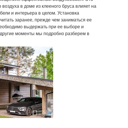
воздуха в доме из клееного бруса влияет на
бели и интерьера в целом. Установка
итать заранее, прежде чем заниматься ее
необходимо выдержать при ее выборе и
и другие моменты мы подробно разберем в