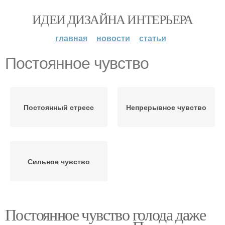
ИДЕИ ДИЗАЙНА ИНТЕРЬЕРА
главная
новости
статьи
Постоянное чувство
Постоянный стресс
Непрерывное чувство
Сильное чувство
Постоянное чувство голода даже