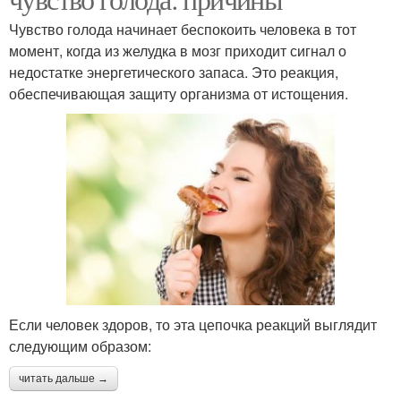
Чувство голода начинает беспокоить человека в тот
момент, когда из желудка в мозг приходит сигнал о
недостатке энергетического запаса. Это реакция,
обеспечивающая защиту организма от истощения.
Если человек здоров, то эта цепочка реакций выглядит
следующим образом:
читать дальше →