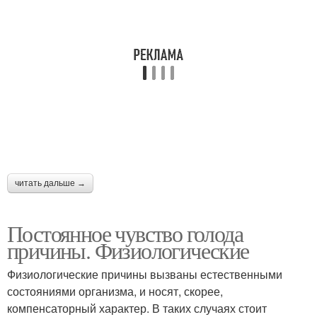
читать дальше →
Постоянное чувство голода
причины. Физиологические
Физиологические причины вызваны естественными
состояниями организма, и носят, скорее,
компенсаторный характер. В таких случаях стоит