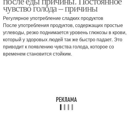
после еды причины. Постоянное
чувство голода – причины
Регулярное употребление сладких продуктов
После употребления продуктов, содержащих простые
углеводы, резко поднимается уровень глюкозы в крови,
который у здоровых людей так же быстро падает. Это
приводит к появлению чувства голода, которое со
временем становится стойким.