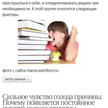
прислушаться к себе, и откорректировать рацион при
необходимости. К этой группе относятся следующие
факторы:
фото с сайта mama.sarinform.ru
читать дальше →
Сильное чувство голода причины.
Почему появляется постоянное
чувство голода: причины