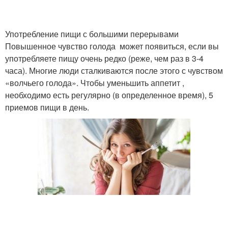
Употребление пищи с большими перерывами
Повышенное чувство голода может появиться, если вы
употребляете пищу очень редко (реже, чем раз в 3-4
часа). Многие люди сталкиваются после этого с чувством
«волчьего голода». Чтобы уменьшить аппетит ,
необходимо есть регулярно (в определенное время), 5
приемов пищи в день.