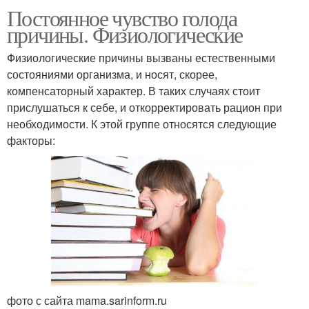
Постоянное чувство голода
причины. Физиологические
Физиологические причины вызваны естественными
состояниями организма, и носят, скорее,
компенсаторный характер. В таких случаях стоит
прислушаться к себе, и откорректировать рацион при
необходимости. К этой группе относятся следующие
факторы:
фото с сайта mama.sarinform.ru