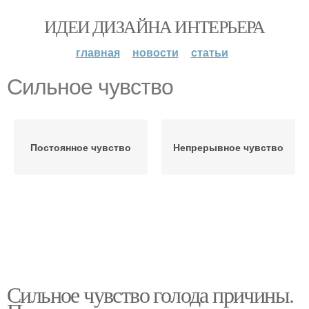
ИДЕИ ДИЗАЙНА ИНТЕРЬЕРА
главная
новости
статьи
Сильное чувство
Постоянное чувство
Непрерывное чувство
Сильное чувство голода причины.