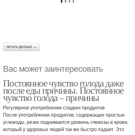
читать дальше →
Вас может заинтересовать
Постоянное чувство голода даже
после еды причины. Постоянное
чувство голода – причины
Регулярное употребление сладких продуктов
После употребления продуктов, содержащих простые
углеводы, резко поднимается уровень глюкозы в крови,
который у здоровых людей так же быстро падает. Это