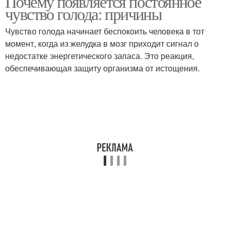
Почему появляется постоянное
чувство голода: причины
Чувство голода начинает беспокоить человека в тот
момент, когда из желудка в мозг приходит сигнал о
недостатке энергетического запаса. Это реакция,
обеспечивающая защиту организма от истощения.