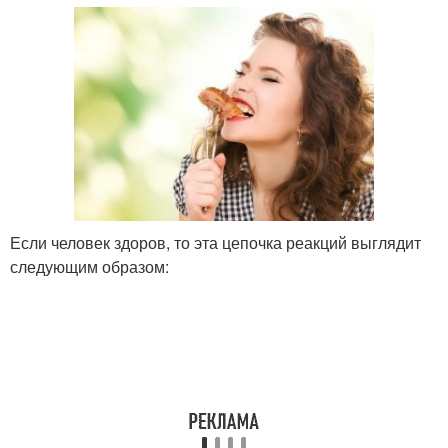
Если человек здоров, то эта цепочка реакций выглядит
следующим образом: