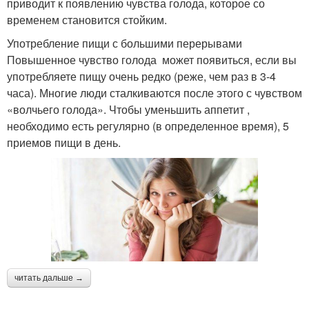
приводит к появлению чувства голода, которое со
временем становится стойким.
Употребление пищи с большими перерывами
Повышенное чувство голода может появиться, если вы
употребляете пищу очень редко (реже, чем раз в 3-4
часа). Многие люди сталкиваются после этого с чувством
«волчьего голода». Чтобы уменьшить аппетит ,
необходимо есть регулярно (в определенное время), 5
приемов пищи в день.
читать дальше →