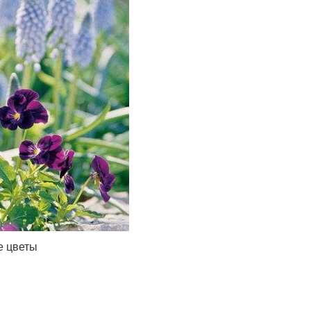
е цветы