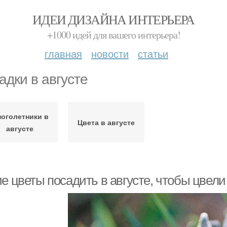
ИДЕИ ДИЗАЙНА ИНТЕРЬЕРА
+1000 идей для вашего интерьера!
главная
новости
статьи
адки в августе
оголетники в
Цвета в августе
августе
е цветы посадить в августе, чтобы цвели