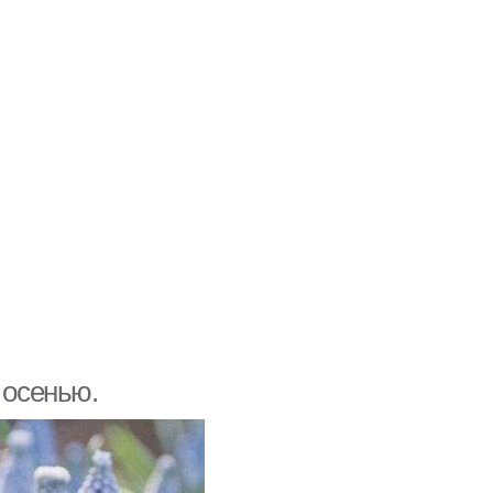
 осенью.