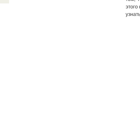
этого
узнать