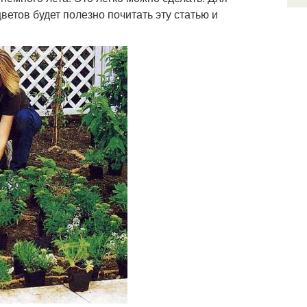
етов будет полезно почитать эту статью и