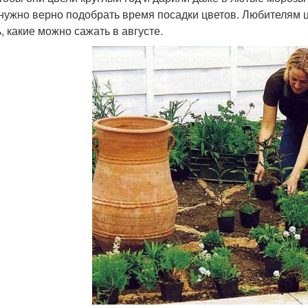
 нужно верно подобрать время посадки цветов. Любителям цв
, какие можно сажать в августе.