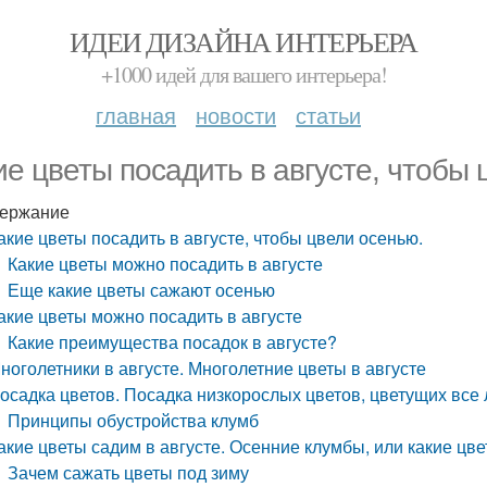
ИДЕИ ДИЗАЙНА ИНТЕРЬЕРА
+1000 идей для вашего интерьера!
главная
новости
статьи
ие цветы посадить в августе, чтобы 
ержание
акие цветы посадить в августе, чтобы цвели осенью.
Какие цветы можно посадить в августе
Еще какие цветы сажают осенью
акие цветы можно посадить в августе
Какие преимущества посадок в августе?
ноголетники в августе. Многолетние цветы в августе
осадка цветов. Посадка низкорослых цветов, цветущих все 
Принципы обустройства клумб
акие цветы садим в августе. Осенние клумбы, или какие цве
Зачем сажать цветы под зиму