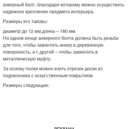
анкерный болт, благодаря которому можно осуществить
надежное крепление предмета интерьера.
Размеры его таковы:
диаметр до 12 мм,длина – 180 мм.
На одном конце анкерного болта должна быть резьба
для того, чтобы завинтить анкер в деревянную
поверхность, а с другой – чтобы завинтить в
металлическую муфту.
За основу полки можно взять отрезок доски из
подоконника с искусственным покрытием.
Размеры следующие: