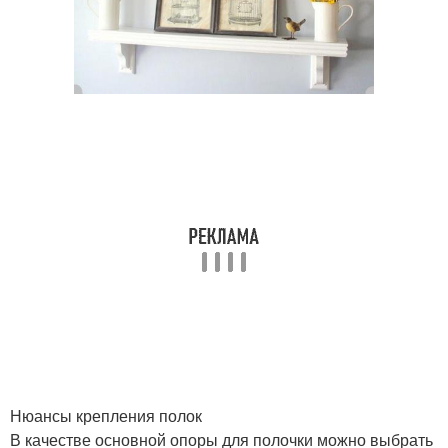
Нюансы крепления полок
В качестве основной опоры для полочки можно выбрать