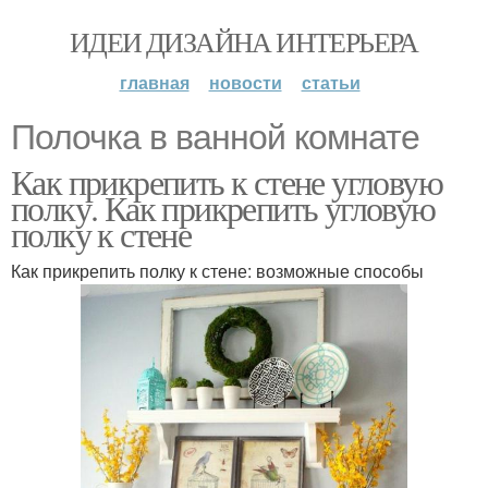
ИДЕИ ДИЗАЙНА ИНТЕРЬЕРА
главная
новости
статьи
Полочка в ванной комнате
Как прикрепить к стене угловую
полку. Как прикрепить угловую
полку к стене
Как прикрепить полку к стене: возможные способы