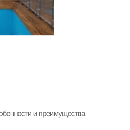
собенности и преимущества