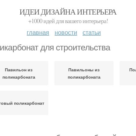
ИДЕИ ДИЗАЙНА ИНТЕРЬЕРА
+1000 идей для вашего интерьера!
главная
новости
статьи
икарбонат для строительства
Павильон из
Павильоны из
По
поликарбоната
поликарбоната
товый поликарбонат