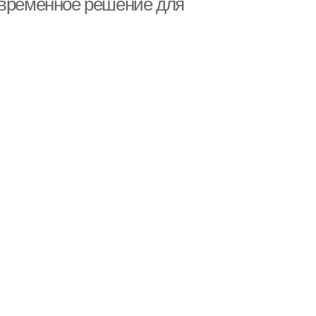
овременное решение для