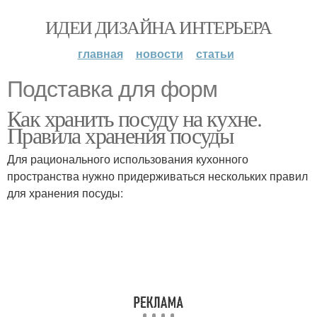
ИДЕИ ДИЗАЙНА ИНТЕРЬЕРА
главная
новости
статьи
Подставка для форм
Как хранить посуду на кухне.
Правила хранения посуды
Для рационального использования кухонного
пространства нужно придерживаться нескольких правил
для хранения посуды: