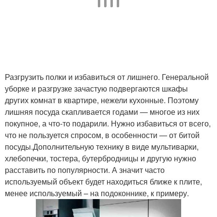
Разгрузить полки и избавиться от лишнего. Генеральной
уборке и разгрузке зачастую подвергаются шкафы
других комнат в квартире, нежели кухонные. Поэтому
лишняя посуда скапливается годами — многое из них
покупное, а что-то подарили. Нужно избавиться от всего,
что не пользуется спросом, в особенности — от битой
посуды.Дополнительную технику в виде мультиварки,
хлебопечки, тостера, бутербродницы и другую нужно
расставить по популярности. А значит часто
используемый объект будет находиться ближе к плите,
менее используемый – на подоконнике, к примеру.