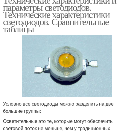
параметры светодиодов.
Технические характеристики
светодиодов. Сравнительные
таблицы
Условно все светодиоды можно разделить на две
большие группы:
Осветительные это те, которые могут обеспечить
световой поток не меньше, чем у традиционных