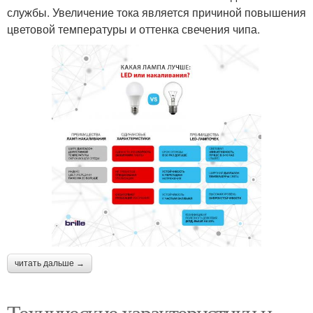
службы. Увеличение тока является причиной повышения
цветовой температуры и оттенка свечения чипа.
читать дальше →
Технические характеристики и