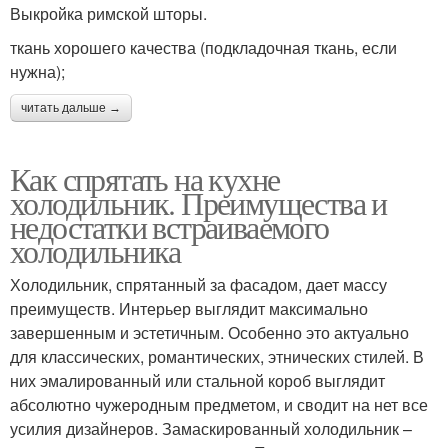
Выкройка римской шторы.
ткань хорошего качества (подкладочная ткань, если
нужна);
читать дальше →
Как спрятать на кухне
холодильник. Преимущества и
недостатки встраиваемого
холодильника
Холодильник, спрятанный за фасадом, дает массу
преимуществ. Интерьер выглядит максимально
завершенным и эстетичным. Особенно это актуально
для классических, романтических, этнических стилей. В
них эмалированный или стальной короб выглядит
абсолютно чужеродным предметом, и сводит на нет все
усилия дизайнеров. Замаскированный холодильник –