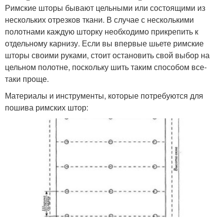
Римские шторы бывают цельными или состоящими из
нескольких отрезков ткани. В случае с несколькими
полотнами каждую шторку необходимо прикрепить к
отдельному карнизу. Если вы впервые шьете римские
шторы своими руками, стоит остановить свой выбор на
цельном полотне, поскольку шить таким способом все-
таки проще.
Материалы и инструменты, которые потребуются для
пошива римских штор: