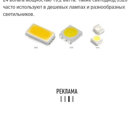
часто используют в дешевых лампах и разнообразных
светильников.