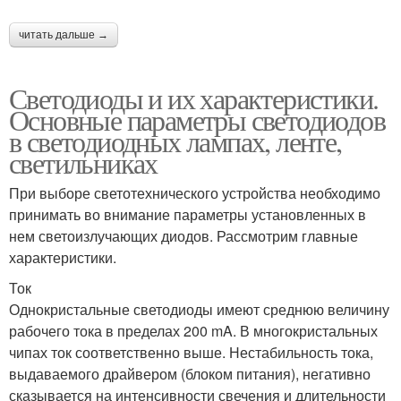
читать дальше →
Светодиоды и их характеристики.
Основные параметры светодиодов
в светодиодных лампах, ленте,
светильниках
При выборе светотехнического устройства необходимо
принимать во внимание параметры установленных в
нем светоизлучающих диодов. Рассмотрим главные
характеристики.
Ток
Однокристальные светодиоды имеют среднюю величину
рабочего тока в пределах 200 mA. В многокристальных
чипах ток соответственно выше. Нестабильность тока,
выдаваемого драйвером (блоком питания), негативно
сказывается на интенсивности свечения и длительности