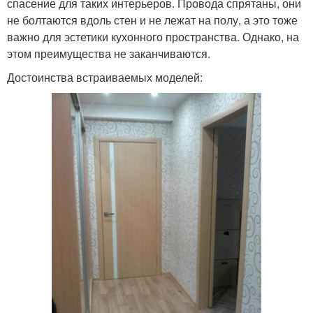
спасение для таких интерьеров. Провода спрятаны, они
не болтаются вдоль стен и не лежат на полу, а это тоже
важно для эстетики кухонного пространства. Однако, на
этом преимущества не заканчиваются.
Достоинства встраиваемых моделей: