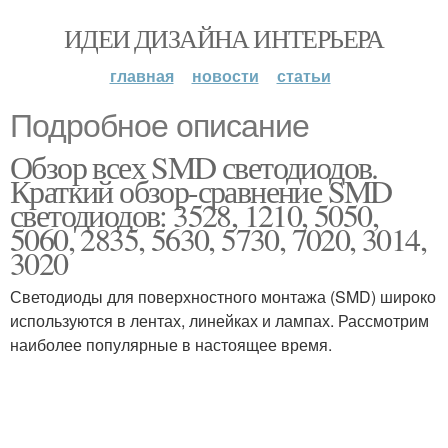
ИДЕИ ДИЗАЙНА ИНТЕРЬЕРА
главная
новости
статьи
Подробное описание
Обзор всех SMD светодиодов.
Краткий обзор-сравнение SMD
светодиодов: 3528, 1210, 5050,
5060, 2835, 5630, 5730, 7020, 3014,
3020
Светодиоды для поверхностного монтажа (SMD) широко
используются в лентах, линейках и лампах. Рассмотрим
наиболее популярные в настоящее время.