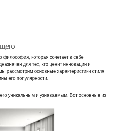
ущего
о философия, которая сочетает в себе
назначен для тех, кто ценит инновации и
 мы рассмотрим основные характеристики стиля
ины его популярности.
 его уникальным и узнаваемым. Вот основные из