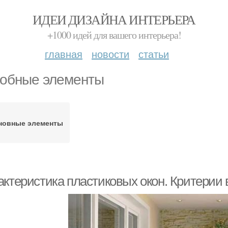
ИДЕИ ДИЗАЙНА ИНТЕРЬЕРА
+1000 идей для вашего интерьера!
главная
новости
статьи
обные элементы
новные элементы
актеристика пластиковых окон. Критерии