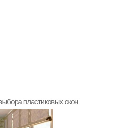
 выбора пластиковых окон