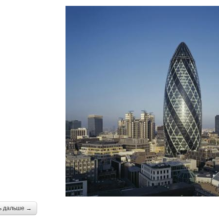
ь дальше →