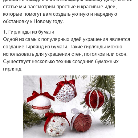
статье мы рассмотрим простые и красивые идеи,
которые помогут вам создать уютную и нарядную
обстановку к Новому году.
1. Гирлянды из бумаги
Одной из самых популярных идей украшения является
создание гирлянд из бумаги. Такие гирлянды можно
использовать для украшения стен, потолков или окон.
Существует несколько техник создания бумажных
гирлянд: