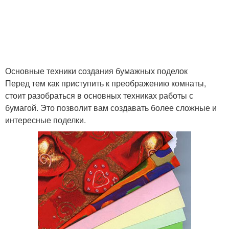
Основные техники создания бумажных поделок
Перед тем как приступить к преображению комнаты,
стоит разобраться в основных техниках работы с
бумагой. Это позволит вам создавать более сложные и
интересные поделки.