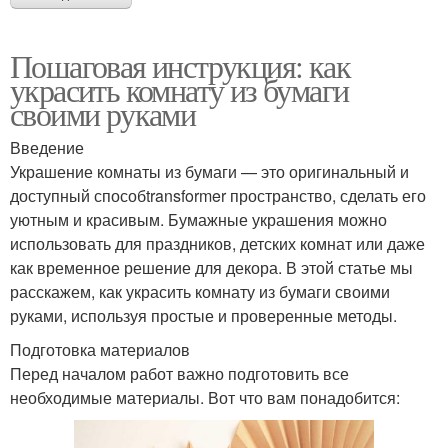
Пошаговая инструкция: как
украсить комнату из бумаги
своими руками
Введение
Украшение комнаты из бумаги — это оригинальный и
доступный способtransformer пространство, сделать его
уютным и красивым. Бумажные украшения можно
использовать для праздников, детских комнат или даже
как временное решение для декора. В этой статье мы
расскажем, как украсить комнату из бумаги своими
руками, используя простые и проверенные методы.
Подготовка материалов
Перед началом работ важно подготовить все
необходимые материалы. Вот что вам понадобится: