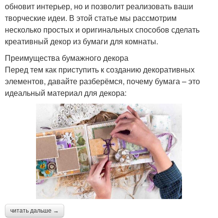
обновит интерьер, но и позволит реализовать ваши
творческие идеи. В этой статье мы рассмотрим
несколько простых и оригинальных способов сделать
креативный декор из бумаги для комнаты.
Преимущества бумажного декора
Перед тем как приступить к созданию декоративных
элементов, давайте разберёмся, почему бумага – это
идеальный материал для декора:
читать дальше →