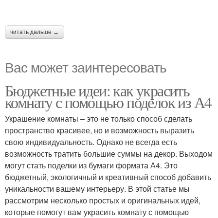
читать дальше →
Вас может заинтересовать
Бюджетные идеи: как украсить
комнату с помощью поделок из А4
Украшение комнаты – это не только способ сделать
пространство красивее, но и возможность выразить
свою индивидуальность. Однако не всегда есть
возможность тратить большие суммы на декор. Выходом
могут стать поделки из бумаги формата А4. Это
бюджетный, экологичный и креативный способ добавить
уникальности вашему интерьеру. В этой статье мы
рассмотрим несколько простых и оригинальных идей,
которые помогут вам украсить комнату с помощью