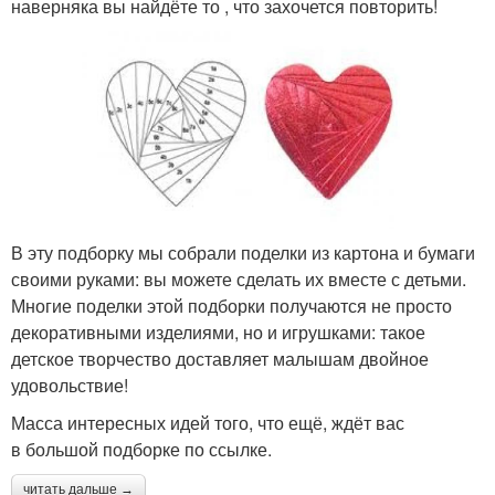
наверняка вы найдёте то , что захочется повторить!
В эту подборку мы собрали поделки из картона и бумаги
своими руками: вы можете сделать их вместе с детьми.
Многие поделки этой подборки получаются не просто
декоративными изделиями, но и игрушками: такое
детское творчество доставляет малышам двойное
удовольствие!
Масса интересных идей того, что ещё, ждёт вас
в большой подборке по ссылке.
читать дальше →