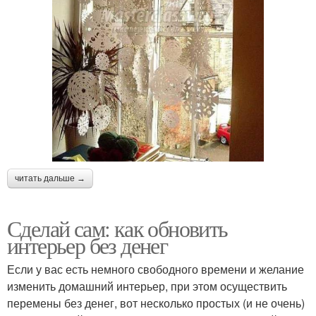
читать дальше →
Сделай сам: как обновить
интерьер без денег
Если у вас есть немного свободного времени и желание
изменить домашний интерьер, при этом осуществить
перемены без денег, вот несколько простых (и не очень)