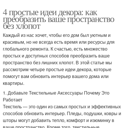
4 простые идеи декора: как
преобразить ваше пространство
без хлопот
Каждый из нас хочет, чтобы его дом был уютным и
красивым, но не всегда есть время или ресурсы для
глобального ремонта. К счастью, есть множество
простых и доступных способов преобразить ваше
пространство без лишних хлопот. В этой статье мы
рассмотрим четыре простые идеи декора, которые
помогут вам обновить интерьер вашего дома или
квартиры.
1. Добавьте Текстильные Аксессуары Почему Это
Работает
Текстиль — это один из самых простых и эффективных
способов обновить интерьер. Пледы, подушки, ковры и
шторы могут добавить тепло, комфорт и изюминку в
ваше пространство. Кроме того, текстильные