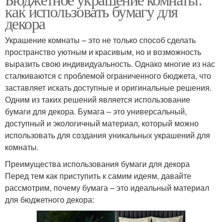
как использовать бумагу для
декора
Украшение комнаты – это не только способ сделать
пространство уютным и красивым, но и возможность
выразить свою индивидуальность. Однако многие из нас
сталкиваются с проблемой ограниченного бюджета, что
заставляет искать доступные и оригинальные решения.
Одним из таких решений является использование
бумаги для декора. Бумага – это универсальный,
доступный и экологичный материал, который можно
использовать для создания уникальных украшений для
комнаты.
Преимущества использования бумаги для декора
Перед тем как приступить к самим идеям, давайте
рассмотрим, почему бумага – это идеальный материал
для бюджетного декора: