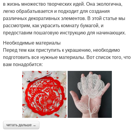
в жизнь множество творческих идей. Она экологична,
легко обрабатывается и подходит для создания
различных декоративных элементов. В этой статье мы
рассмотрим, как украсить комнату бумагой, и
предоставим пошаговую инструкцию для начинающих.
Необходимые материалы
Перед тем как приступить к украшению, необходимо
подготовить все нужные материалы. Вот список того, что
вам понадобится:
читать дальше →