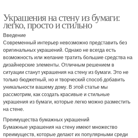
Украшения на стену из бумаги:
легко, просто и стильно
Введение
Современный интерьер невозможно представить без
оригинальных украшений. Однако не всегда есть
возможность или желание тратить большие средства на
дизайнерские элементы. Отличным решением в
ситуации станут украшения на стену из бумаги. Это не
только бюджетный, но и творческий способ добавить
уникальности вашему дому. В этой статье мы
рассмотрим, как создать красивые и стильные
украшения из бумаги, которые легко можно разместить
на стене.
Преимущества бумажных украшений
Бумажные украшения на стену имеют множество
преимуществ, которые делают их популярными среди