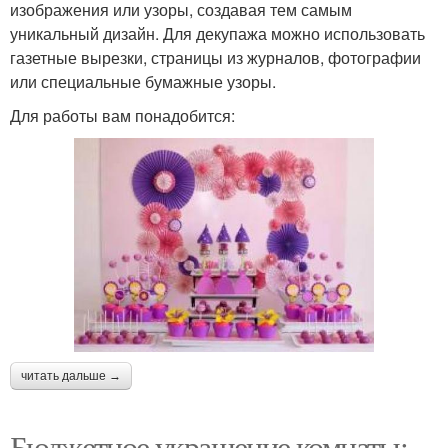
изображения или узоры, создавая тем самым
уникальный дизайн. Для декупажа можно использовать
газетные вырезки, страницы из журналов, фотографии
или специальные бумажные узоры.
Для работы вам понадобится:
читать дальше →
Бюджетное украшение комнаты: