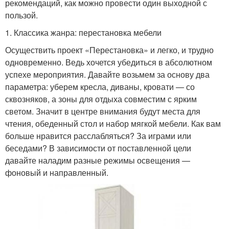
рекомендаций, как можно провести один выходной с
пользой.
1. Классика жанра: перестановка мебели
Осуществить проект «Перестановка» и легко, и трудно
одновременно. Ведь хочется убедиться в абсолютном
успехе мероприятия. Давайте возьмем за основу два
параметра: уберем кресла, диваны, кровати — со
сквозняков, а зоны для отдыха совместим с ярким
светом. Значит в центре внимания будут места для
чтения, обеденный стол и набор мягкой мебели. Как вам
больше нравится расслабляться? За играми или
беседами? В зависимости от поставленной цели
давайте наладим разные режимы освещения —
фоновый и направленный.