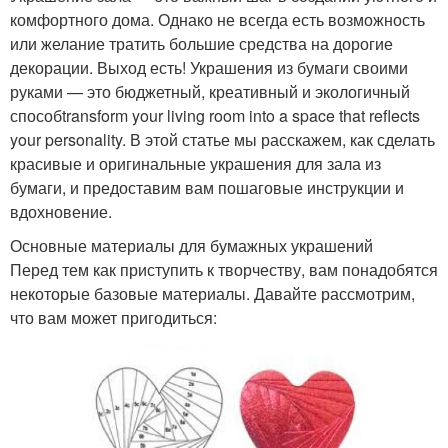
комфортного дома. Однако не всегда есть возможность
или желание тратить большие средства на дорогие
декорации. Выход есть! Украшения из бумаги своими
руками — это бюджетный, креативный и экологичный
способtransform your living room into a space that reflects
your personality. В этой статье мы расскажем, как сделать
красивые и оригинальные украшения для зала из
бумаги, и предоставим вам пошаговые инструкции и
вдохновение.
Основные материалы для бумажных украшений
Перед тем как приступить к творчеству, вам понадобятся
некоторые базовые материалы. Давайте рассмотрим,
что вам может пригодиться: