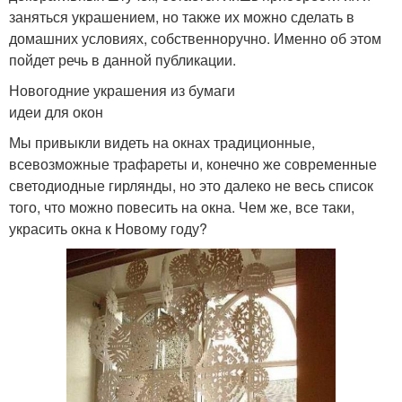
заняться украшением, но также их можно сделать в
домашних условиях, собственноручно. Именно об этом
пойдет речь в данной публикации.
Новогодние украшения из бумаги
идеи для окон
Мы привыкли видеть на окнах традиционные,
всевозможные трафареты и, конечно же современные
светодиодные гирлянды, но это далеко не весь список
того, что можно повесить на окна. Чем же, все таки,
украсить окна к Новому году?