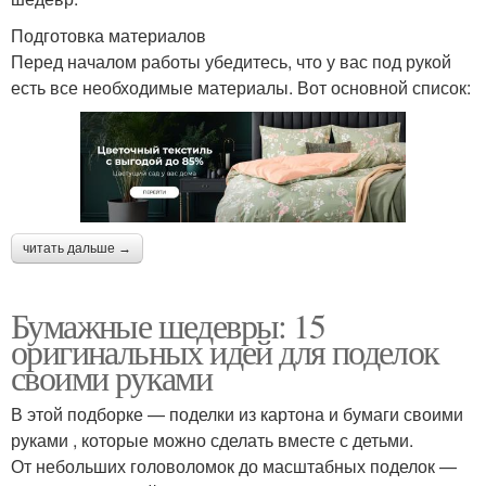
Подготовка материалов
Перед началом работы убедитесь, что у вас под рукой
есть все необходимые материалы. Вот основной список:
читать дальше →
Бумажные шедевры: 15
оригинальных идей для поделок
своими руками
В этой подборке — поделки из картона и бумаги своими
руками , которые можно сделать вместе с детьми.
От небольших головоломок до масштабных поделок —