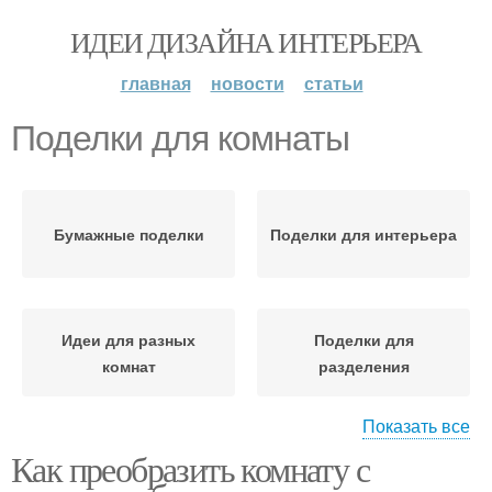
ИДЕИ ДИЗАЙНА ИНТЕРЬЕРА
главная
новости
статьи
Поделки для комнаты
Бумажные поделки
Поделки для интерьера
Идеи для разных
Поделки для
комнат
разделения
Показать все
Как преобразить комнату с
Пространства в комнате
Атмосфера в комнате