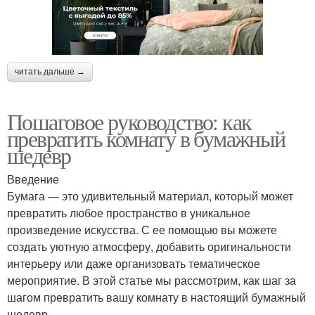
читать дальше →
Пошаговое руководство: как
превратить комнату в бумажный
шедевр
Введение
Бумага — это удивительный материал, который может
превратить любое пространство в уникальное
произведение искусства. С ее помощью вы можете
создать уютную атмосферу, добавить оригинальности
интерьеру или даже организовать тематическое
мероприятие. В этой статье мы рассмотрим, как шаг за
шагом превратить вашу комнату в настоящий бумажный
шедевр.