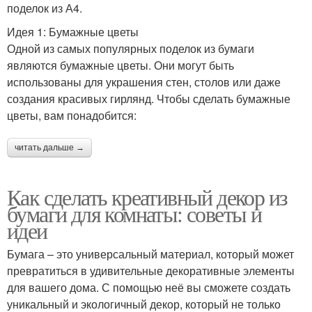
поделок из А4.
Идея 1: Бумажные цветы
Одной из самых популярных поделок из бумаги
являются бумажные цветы. Они могут быть
использованы для украшения стен, столов или даже
создания красивых гирлянд. Чтобы сделать бумажные
цветы, вам понадобится:
читать дальше →
Как сделать креативный декор из
бумаги для комнаты: советы и
идеи
Бумага – это универсальный материал, который может
превратиться в удивительные декоративные элементы
для вашего дома. С помощью неё вы сможете создать
уникальный и экологичный декор, который не только