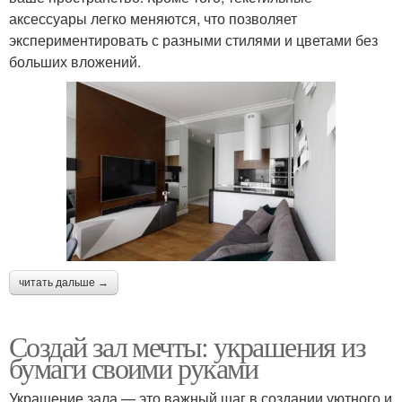
аксессуары легко меняются, что позволяет
экспериментировать с разными стилями и цветами без
больших вложений.
читать дальше →
Создай зал мечты: украшения из
бумаги своими руками
Украшение зала — это важный шаг в создании уютного и