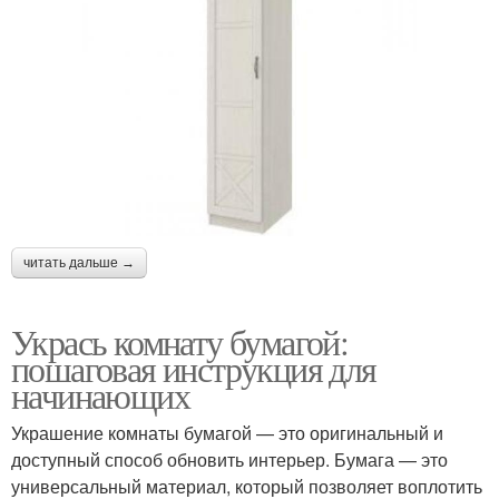
читать дальше →
Укрась комнату бумагой:
пошаговая инструкция для
начинающих
Украшение комнаты бумагой — это оригинальный и
доступный способ обновить интерьер. Бумага — это
универсальный материал, который позволяет воплотить