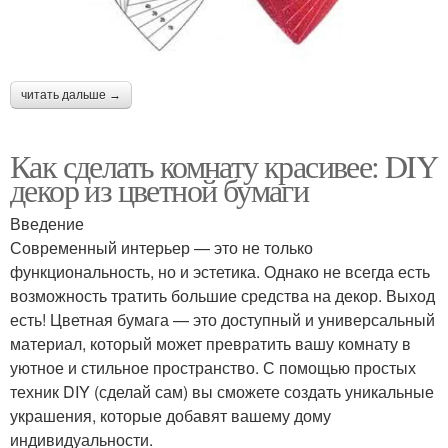
читать дальше →
Как сделать комнату красивее: DIY
декор из цветной бумаги
Введение
Современный интерьер — это не только
функциональность, но и эстетика. Однако не всегда есть
возможность тратить большие средства на декор. Выход
есть! Цветная бумага — это доступный и универсальный
материал, который может превратить вашу комнату в
уютное и стильное пространство. С помощью простых
техник DIY (сделай сам) вы сможете создать уникальные
украшения, которые добавят вашему дому
индивидуальности.