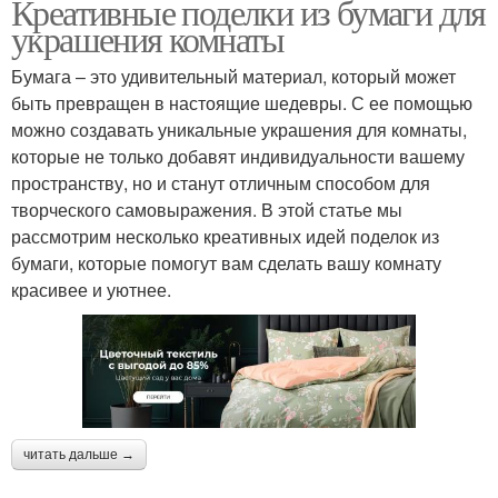
Креативные поделки из бумаги для
украшения комнаты
Бумага – это удивительный материал, который может
быть превращен в настоящие шедевры. С ее помощью
можно создавать уникальные украшения для комнаты,
которые не только добавят индивидуальности вашему
пространству, но и станут отличным способом для
творческого самовыражения. В этой статье мы
рассмотрим несколько креативных идей поделок из
бумаги, которые помогут вам сделать вашу комнату
красивее и уютнее.
читать дальше →