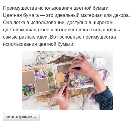
Преимущества использования цветной бумаги
Цветная бумага — это идеальный материал для декора.
Она легка в использовании, доступна в широком
цветовом диапазоне и позволяет воплотить в жизнь
самые разные идеи. Вот основные преимущества
использования цветной бумаги:
читать дальше →