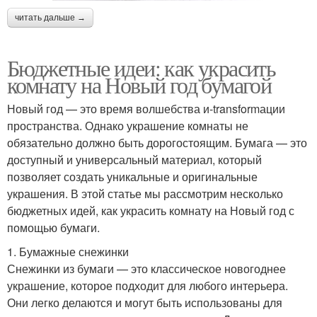
читать дальше →
Бюджетные идеи: как украсить
комнату на Новый год бумагой
Новый год — это время волшебства и-transformации
пространства. Однако украшение комнаты не
обязательно должно быть дорогостоящим. Бумага — это
доступный и универсальный материал, который
позволяет создать уникальные и оригинальные
украшения. В этой статье мы рассмотрим несколько
бюджетных идей, как украсить комнату на Новый год с
помощью бумаги.
1. Бумажные снежинки
Снежинки из бумаги — это классическое новогоднее
украшение, которое подходит для любого интерьера.
Они легко делаются и могут быть использованы для