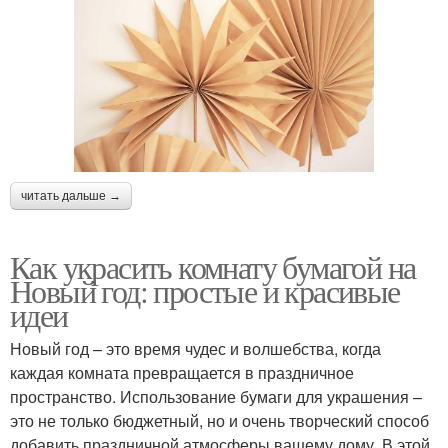
читать дальше →
Как украсить комнату бумагой на
Новый год: простые и красивые
идеи
Новый год – это время чудес и волшебства, когда
каждая комната превращается в праздничное
пространство. Использование бумаги для украшения –
это не только бюджетный, но и очень творческий способ
добавить праздничной атмосферы вашему дому. В этой