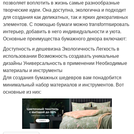
позволяет воплотить в жизнь самые разнообразные
творческие идеи. Она доступна, экологична и подходит
для создания как деликатных, так и ярких декоративных
элементов. С помощью бумаги можно transformsировать
интерьер, добавить в него индивидуальности и уюта.
Основные преимущества бумажного декора включают:
Доступность и дешевизна Экологичность Легкость в
использовании Возможность создавать уникальные
дизайны Универсальность в применении Необходимые
материалы и инструменты
Для создания бумажных шедевров вам понадобится
минимальный набор материалов и инструментов. Вот
основные из них: