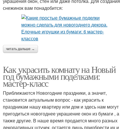
украшения окон, стен или даже потолка. Для создания
снежинок вам понадобится:
читать дальше →
Как украсить комнату на Новый
год бумажными поделками:
мастер-класс
Приближаются Новогодние праздники, а значит,
становится актуальным вопрос - как украсить к
праздникам нашу квартиру или дом и здесь нам могут
пригодиться новогоднее украшение окон из бумаги , а
также другие. В наше время продается много разных
декоративных штучек, остается лишь приобрести их и