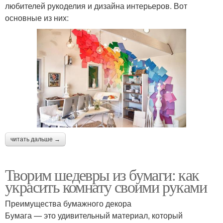
любителей рукоделия и дизайна интерьеров. Вот
основные из них:
читать дальше →
Творим шедевры из бумаги: как
украсить комнату своими руками
Преимущества бумажного декора
Бумага — это удивительный материал, который