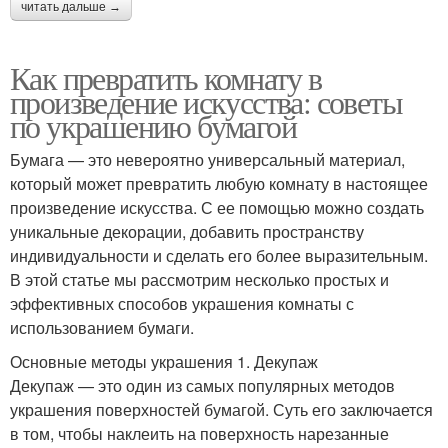
читать дальше →
Как превратить комнату в
произведение искусства: советы
по украшению бумагой
Бумага — это невероятно универсальный материал,
который может превратить любую комнату в настоящее
произведение искусства. С ее помощью можно создать
уникальные декорации, добавить пространству
индивидуальности и сделать его более выразительным.
В этой статье мы рассмотрим несколько простых и
эффективных способов украшения комнаты с
использованием бумаги.
Основные методы украшения 1. Декупаж
Декупаж — это один из самых популярных методов
украшения поверхностей бумагой. Суть его заключается
в том, чтобы наклеить на поверхность нарезанные