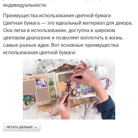
индивидуальности.
Преимущества использования цветной бумаги
Цветная бумага — это идеальный материал для декора.
Она легка в использовании, доступна в широком
цветовом диапазоне и позволяет воплотить в жизнь
самые разные идеи. Вот основные преимущества
использования цветной бумаги:
читать дальше →