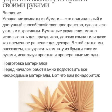
своими руками
Введение
Украшение комнаты из бумаги — это оригинальный и
доступный способtransformer пространство, сделать его
уютным и красивым. Бумажные украшения можно
использовать для праздников, детских комнат или даже
как временное решение для декора. В этой статье мы
расскажем, как украсить комнату из бумаги своими
руками, используя простые и проверенные методы.
Подготовка материалов
Перед началом работ важно подготовить все
необходимые материалы. Вот что вам понадобится: