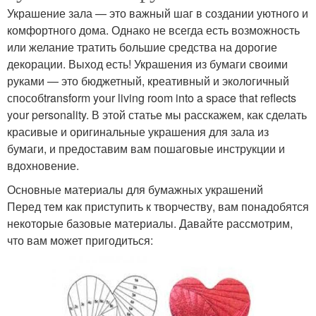
Украшение зала — это важный шаг в создании уютного и
комфортного дома. Однако не всегда есть возможность
или желание тратить большие средства на дорогие
декорации. Выход есть! Украшения из бумаги своими
руками — это бюджетный, креативный и экологичный
способtransform your living room into a space that reflects
your personality. В этой статье мы расскажем, как сделать
красивые и оригинальные украшения для зала из
бумаги, и предоставим вам пошаговые инструкции и
вдохновение.
Основные материалы для бумажных украшений
Перед тем как приступить к творчеству, вам понадобятся
некоторые базовые материалы. Давайте рассмотрим,
что вам может пригодиться: