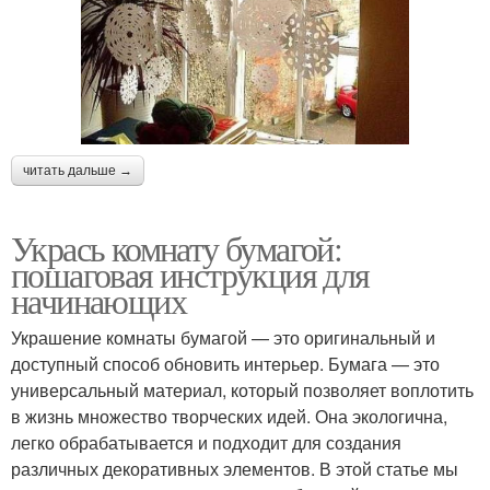
читать дальше →
Укрась комнату бумагой:
пошаговая инструкция для
начинающих
Украшение комнаты бумагой — это оригинальный и
доступный способ обновить интерьер. Бумага — это
универсальный материал, который позволяет воплотить
в жизнь множество творческих идей. Она экологична,
легко обрабатывается и подходит для создания
различных декоративных элементов. В этой статье мы