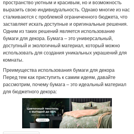
пространство уютным и красивым, но и возможность
выразить свою индивидуальность. Однако многие из нас
сталкиваются с проблемой ограниченного бюджета, что
заставляет искать доступные и оригинальные решения.
Одним из таких решений является использование
бумаги для декора. Бумага – это универсальный,
доступный и экологичный материал, который можно
использовать для создания уникальных украшений для
комнаты.
Преимущества использования бумаги для декора
Перед тем как приступить к самим идеям, давайте
рассмотрим, почему бумага – это идеальный материал
для бюджетного декора: