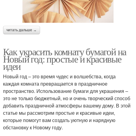
читать дальше →
Как украсить комнату бумагой на
Новый год: простые и красивые
идеи
Новый год – это время чудес и волшебства, когда
каждая комната превращается в праздничное
пространство. Использование бумаги для украшения –
это не только бюджетный, но и очень творческий способ
добавить праздничной атмосферы вашему дому. В этой
статье мы рассмотрим простые и красивые идеи,
которые помогут вам создать уютную и нарядную
обстановку к Новому году.