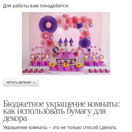
Для работы вам понадобится:
читать дальше →
Бюджетное украшение комнаты:
как использовать бумагу для
декора
Украшение комнаты – это не только способ сделать