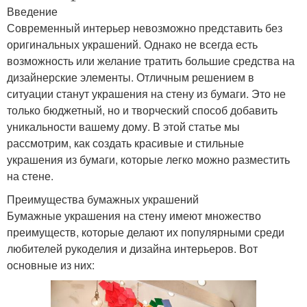
Введение
Современный интерьер невозможно представить без
оригинальных украшений. Однако не всегда есть
возможность или желание тратить большие средства на
дизайнерские элементы. Отличным решением в
ситуации станут украшения на стену из бумаги. Это не
только бюджетный, но и творческий способ добавить
уникальности вашему дому. В этой статье мы
рассмотрим, как создать красивые и стильные
украшения из бумаги, которые легко можно разместить
на стене.
Преимущества бумажных украшений
Бумажные украшения на стену имеют множество
преимуществ, которые делают их популярными среди
любителей рукоделия и дизайна интерьеров. Вот
основные из них: