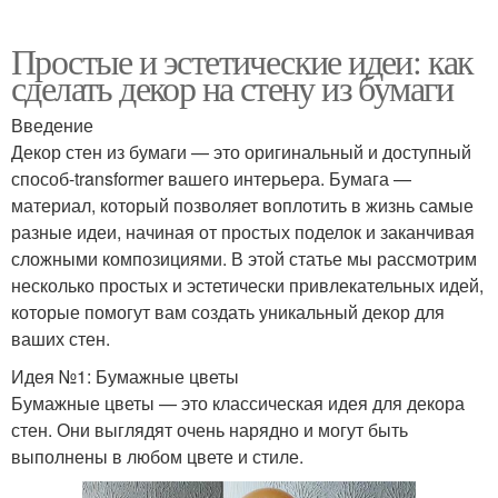
Простые и эстетические идеи: как
сделать декор на стену из бумаги
Введение
Декор стен из бумаги — это оригинальный и доступный
способ-transformer вашего интерьера. Бумага —
материал, который позволяет воплотить в жизнь самые
разные идеи, начиная от простых поделок и заканчивая
сложными композициями. В этой статье мы рассмотрим
несколько простых и эстетически привлекательных идей,
которые помогут вам создать уникальный декор для
ваших стен.
Идея №1: Бумажные цветы
Бумажные цветы — это классическая идея для декора
стен. Они выглядят очень нарядно и могут быть
выполнены в любом цвете и стиле.