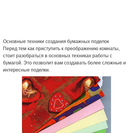
Основные техники создания бумажных поделок
Перед тем как приступить к преображению комнаты,
стоит разобраться в основных техниках работы с
бумагой. Это позволит вам создавать более сложные и
интересные поделки.