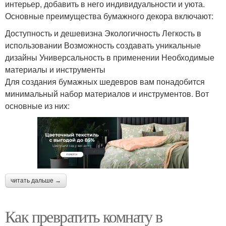
интерьер, добавить в него индивидуальности и уюта.
Основные преимущества бумажного декора включают:
Доступность и дешевизна Экологичность Легкость в
использовании Возможность создавать уникальные
дизайны Универсальность в применении Необходимые
материалы и инструменты
Для создания бумажных шедевров вам понадобится
минимальный набор материалов и инструментов. Вот
основные из них:
читать дальше →
Как превратить комнату в