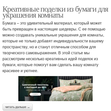
Креативные поделки из бумаги для
украшения комнаты
Бумага – это удивительный материал, который может
быть превращен в настоящие шедевры. С ее помощью
можно создавать уникальные украшения для комнаты,
которые не только добавят индивидуальности вашему
пространству, но и станут отличным способом для
творческого самовыражения. В этой статье мы
рассмотрим несколько креативных идей поделок из
бумаги, которые помогут вам сделать вашу комнату
красивее и уютнее.
читать дальше →