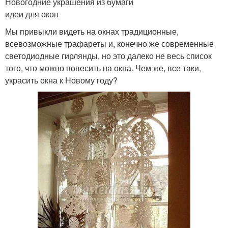
Новогодние украшения из бумаги
идеи для окон
Мы привыкли видеть на окнах традиционные,
всевозможные трафареты и, конечно же современные
светодиодные гирлянды, но это далеко не весь список
того, что можно повесить на окна. Чем же, все таки,
украсить окна к Новому году?