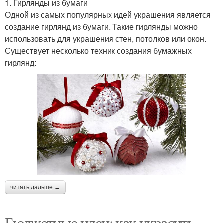
1. Гирлянды из бумаги
Одной из самых популярных идей украшения является
создание гирлянд из бумаги. Такие гирлянды можно
использовать для украшения стен, потолков или окон.
Существует несколько техник создания бумажных
гирлянд:
читать дальше →
Бюджетные идеи: как украсить