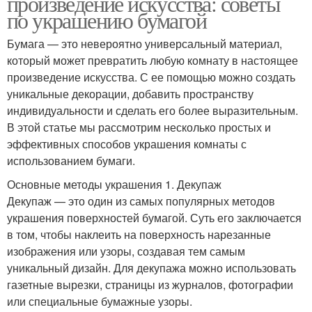
произведение искусства: советы
по украшению бумагой
Бумага — это невероятно универсальный материал,
который может превратить любую комнату в настоящее
произведение искусства. С ее помощью можно создать
уникальные декорации, добавить пространству
индивидуальности и сделать его более выразительным.
В этой статье мы рассмотрим несколько простых и
эффективных способов украшения комнаты с
использованием бумаги.
Основные методы украшения 1. Декупаж
Декупаж — это один из самых популярных методов
украшения поверхностей бумагой. Суть его заключается
в том, чтобы наклеить на поверхность нарезанные
изображения или узоры, создавая тем самым
уникальный дизайн. Для декупажа можно использовать
газетные вырезки, страницы из журналов, фотографии
или специальные бумажные узоры.