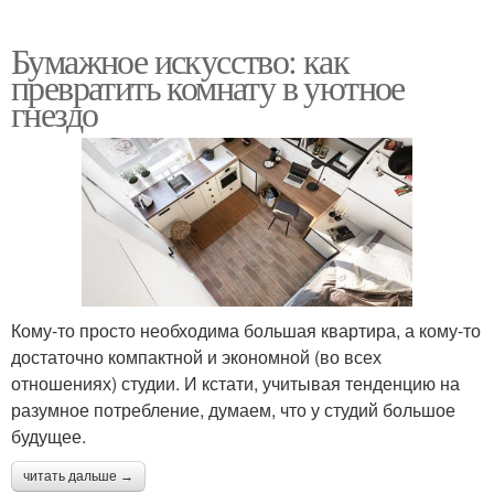
Бумажное искусство: как
превратить комнату в уютное
гнездо
Кому-то просто необходима большая квартира, а кому-то
достаточно компактной и экономной (во всех
отношениях) студии. И кстати, учитывая тенденцию на
разумное потребление, думаем, что у студий большое
будущее.
читать дальше →