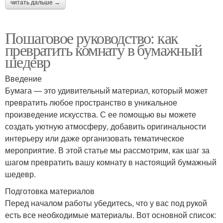
читать дальше →
Пошаговое руководство: как
превратить комнату в бумажный
шедевр
Введение
Бумага — это удивительный материал, который может
превратить любое пространство в уникальное
произведение искусства. С ее помощью вы можете
создать уютную атмосферу, добавить оригинальности
интерьеру или даже организовать тематическое
мероприятие. В этой статье мы рассмотрим, как шаг за
шагом превратить вашу комнату в настоящий бумажный
шедевр.
Подготовка материалов
Перед началом работы убедитесь, что у вас под рукой
есть все необходимые материалы. Вот основной список: