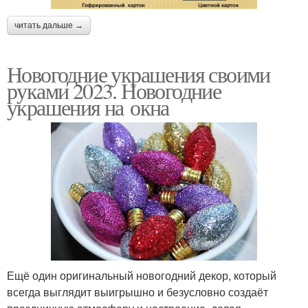
читать дальше →
Новогодние украшения своими
руками 2023. Новогодние
украшения на окна
Ещё один оригинальный новогодний декор, который
всегда выглядит выигрышно и безусловно создаёт