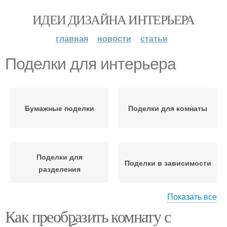
ИДЕИ ДИЗАЙНА ИНТЕРЬЕРА
главная
новости
статьи
Поделки для интерьера
Бумажные поделки
Поделки для комнаты
Поделки для
Поделки в зависимости
разделения
Показать все
Как преобразить комнату с
Поделки для
Точки в интерьере
маскировки