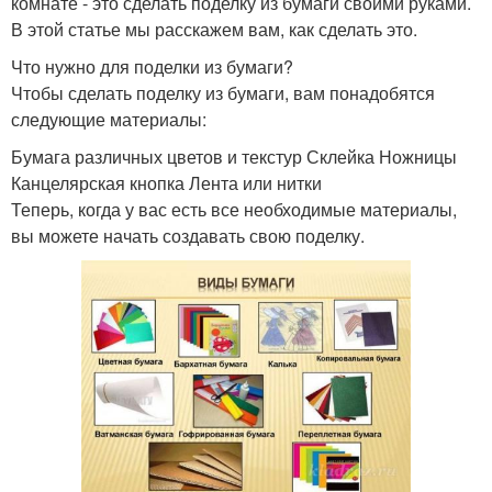
комнате - это сделать поделку из бумаги своими руками.
В этой статье мы расскажем вам, как сделать это.
Что нужно для поделки из бумаги?
Чтобы сделать поделку из бумаги, вам понадобятся
следующие материалы:
Бумага различных цветов и текстур Склейка Ножницы
Канцелярская кнопка Лента или нитки
Теперь, когда у вас есть все необходимые материалы,
вы можете начать создавать свою поделку.