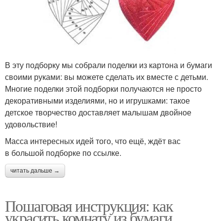
В эту подборку мы собрали поделки из картона и бумаги
своими руками: вы можете сделать их вместе с детьми.
Многие поделки этой подборки получаются не просто
декоративными изделиями, но и игрушками: такое
детское творчество доставляет малышам двойное
удовольствие!
Масса интересных идей того, что ещё, ждёт вас
в большой подборке по ссылке.
читать дальше →
Пошаговая инструкция: как
украсить комнату из бумаги