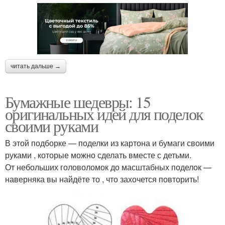
читать дальше →
Бумажные шедевры: 15
оригинальных идей для поделок
своими руками
В этой подборке — поделки из картона и бумаги своими
руками , которые можно сделать вместе с детьми.
От небольших головоломок до масштабных поделок —
наверняка вы найдёте то , что захочется повторить!