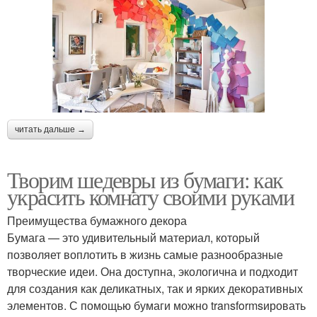
читать дальше →
Творим шедевры из бумаги: как
украсить комнату своими руками
Преимущества бумажного декора
Бумага — это удивительный материал, который
позволяет воплотить в жизнь самые разнообразные
творческие идеи. Она доступна, экологична и подходит
для создания как деликатных, так и ярких декоративных
элементов. С помощью бумаги можно transformsировать