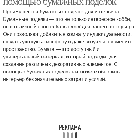
помощью бумажных поделок
Преимущества бумажных поделок для интерьера
Бумажные поделки — это не только интересное хобби,
но и отличный способ-transformer для вашего интерьера.
Поделки из бумаги
Они позволяют добавить в комнату индивидуальности,
создать уютную атмосферу и даже визуально изменить
пространство. Бумага — это доступный и
универсальный материал, который подходит для
создания различных декоративных элементов. С
помощью бумажных поделок вы можете обновить
интерьер без значительных затрат и усилий.