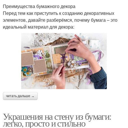
Преимущества бумажного декора
Перед тем как приступить к созданию декоративных
элементов, давайте разберёмся, почему бумага – это
идеальный материал для декора:
читать дальше →
Украшения на стену из бумаги:
легко, просто и стильно