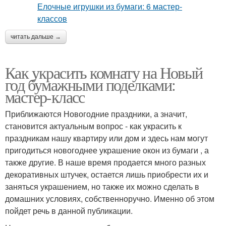
читать дальше →
Как украсить комнату на Новый
год бумажными поделками:
мастер-класс
Приближаются Новогодние праздники, а значит,
становится актуальным вопрос - как украсить к
праздникам нашу квартиру или дом и здесь нам могут
пригодиться новогоднее украшение окон из бумаги , а
также другие. В наше время продается много разных
декоративных штучек, остается лишь приобрести их и
заняться украшением, но также их можно сделать в
домашних условиях, собственноручно. Именно об этом
пойдет речь в данной публикации.