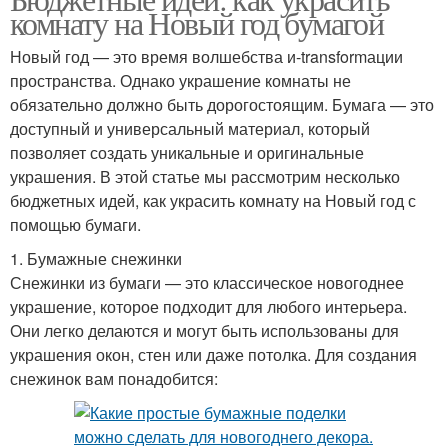
комнату на Новый год бумагой
Новый год — это время волшебства и-transformации
пространства. Однако украшение комнаты не
обязательно должно быть дорогостоящим. Бумага — это
доступный и универсальный материал, который
позволяет создать уникальные и оригинальные
украшения. В этой статье мы рассмотрим несколько
бюджетных идей, как украсить комнату на Новый год с
помощью бумаги.
1. Бумажные снежинки
Снежинки из бумаги — это классическое новогоднее
украшение, которое подходит для любого интерьера.
Они легко делаются и могут быть использованы для
украшения окон, стен или даже потолка. Для создания
снежинок вам понадобится: