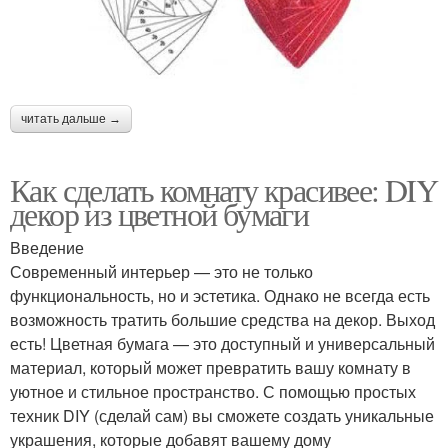
читать дальше →
Как сделать комнату красивее: DIY
декор из цветной бумаги
Введение
Современный интерьер — это не только
функциональность, но и эстетика. Однако не всегда есть
возможность тратить большие средства на декор. Выход
есть! Цветная бумага — это доступный и универсальный
материал, который может превратить вашу комнату в
уютное и стильное пространство. С помощью простых
техник DIY (сделай сам) вы сможете создать уникальные
украшения, которые добавят вашему дому