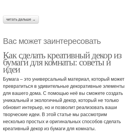
читать дальше →
Вас может заинтересовать
Как сделать креативный декор из
бумаги для комнаты: советы и
идеи
Бумага – это универсальный материал, который может
превратиться в удивительные декоративные элементы
для вашего дома. С помощью неё вы сможете создать
уникальный и экологичный декор, который не только
обновит интерьер, но и позволит реализовать ваши
творческие идеи. В этой статье мы рассмотрим
несколько простых и оригинальных способов сделать
креативный декор из бумаги для комнаты.