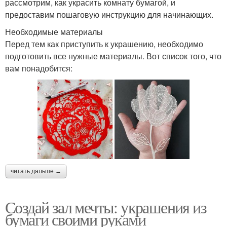
рассмотрим, как украсить комнату бумагой, и
предоставим пошаговую инструкцию для начинающих.
Необходимые материалы
Перед тем как приступить к украшению, необходимо
подготовить все нужные материалы. Вот список того, что
вам понадобится:
читать дальше →
Создай зал мечты: украшения из
бумаги своими руками