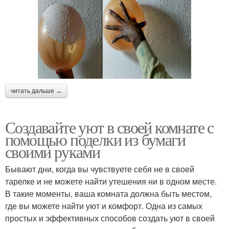
читать дальше →
Создавайте уют в своей комнате с
помощью поделки из бумаги
своими руками
Бывают дни, когда вы чувствуете себя не в своей
тарелке и не можете найти утешения ни в одном месте.
В такие моменты, ваша комната должна быть местом,
где вы можете найти уют и комфорт. Одна из самых
простых и эффективных способов создать уют в своей