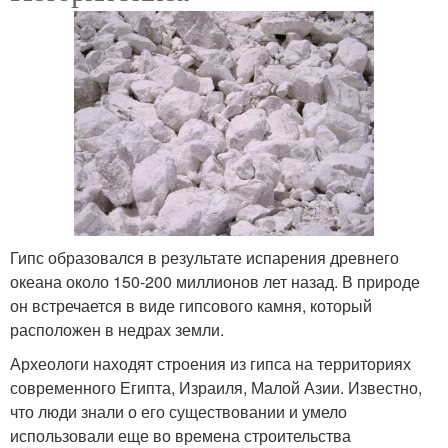
Гипс образовался в результате испарения древнего
океана около 150-200 миллионов лет назад. В природе
он встречается в виде гипсового камня, который
расположен в недрах земли.
Археологи находят строения из гипса на территориях
современного Египта, Израиля, Малой Азии. Известно,
что люди знали о его существовании и умело
использовали еще во времена строительства