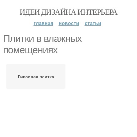
ИДЕИ ДИЗАЙНА ИНТЕРЬЕРА
главная
новости
статьи
Плитки в влажных
помещениях
Гипсовая плитка