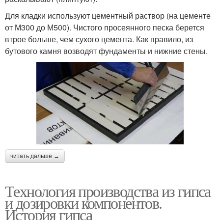
Для кладки используют цементный раствор (на цементе
от М300 до М500). Чистого просеянного песка берется
втрое больше, чем сухого цемента. Как правило, из
бутового камня возводят фундаменты и нижние стены.
читать дальше →
Технология производства из гипса
и дозировки компонентов.
История гипса