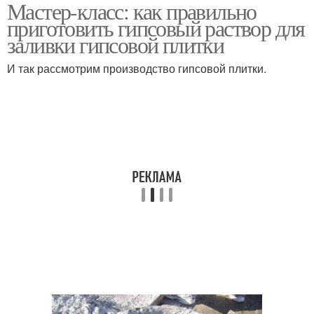
Мастер-класс: как правильно
приготовить гипсовый раствор для
заливки гипсовой плитки
И так рассмотрим производство гипсовой плитки.