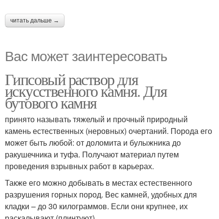
читать дальше →
Вас может заинтересовать
Гипсовый раствор для
искусственного камня. Для
бутового камня
принято называть тяжелый и прочный природный
камень естественных (неровных) очертаний. Порода его
может быть любой: от доломита и булыжника до
ракушечника и туфа. Получают материал путем
проведения взрывных работ в карьерах.
Также его можно добывать в местах естественного
разрушения горных пород. Вес камней, удобных для
кладки – до 30 килограммов. Если они крупнее, их
раскалывают (плинтуют).