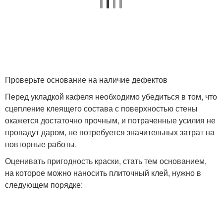
Проверьте основание на наличие дефектов
Перед укладкой кафеля необходимо убедиться в том, что
сцепление клеящего состава с поверхностью стены
окажется достаточно прочным, и потраченные усилия не
пропадут даром, не потребуется значительных затрат на
повторные работы.
Оценивать пригодность краски, стать тем основанием,
на которое можно наносить плиточный клей, нужно в
следующем порядке: