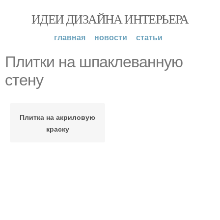
ИДЕИ ДИЗАЙНА ИНТЕРЬЕРА
главная
новости
статьи
Плитки на шпаклеванную
стену
Плитка на акриловую
краску