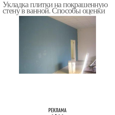
Укладка плитки на покрашенную
стену в ванной. Способы оценки