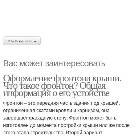
читать дальше →
Вас может заинтересовать
Оформление фронтона крыши.
Что такое фронтон? Общая
информация о его устойстве
Фронтон – это передняя часть здания под крышей,
ограниченная скатами кровли и карнизом, она
завершает фасадную стену. Фронтон может быть
изготовлен до момента постройки крыши или же после
этого этапа строительства. Второй вариант