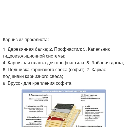
Карниз из профлиста:
1. Деревянная балка; 2. Профнастил; 3. Капельник
гидроизоляционной системы;
4. Карнизная планка для профнастила; 5. Лобовая доска;
6. Подшивка карнизного свеса (софит); 7. Каркас
подшивки карнизного свеса;
8. Брусок для крепления софита.