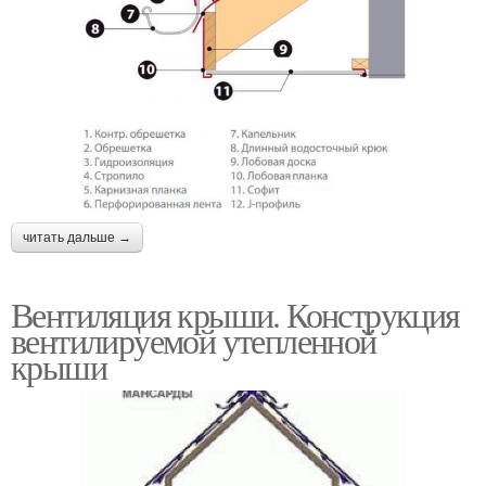
читать дальше →
Вентиляция крыши. Конструкция
вентилируемой утепленной
крыши