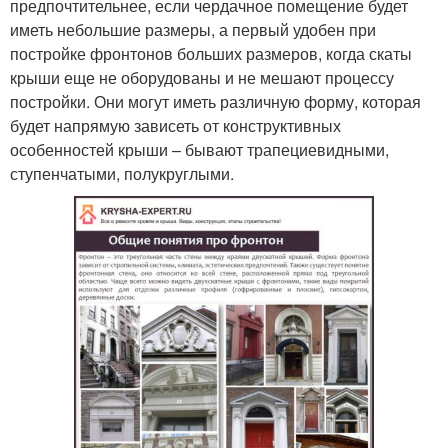
предпочтительнее, если чердачное помещение будет
иметь небольшие размеры, а первый удобен при
постройке фронтонов больших размеров, когда скаты
крыши еще не оборудованы и не мешают процессу
постройки. Они могут иметь различную форму, которая
будет напрямую зависеть от конструктивных
особенностей крыши – бывают трапециевидными,
ступенчатыми, полукруглыми.