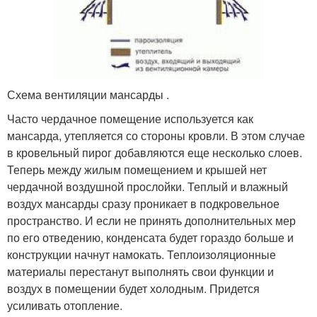
Схема вентиляции мансарды .
Часто чердачное помещение используется как
мансарда, утепляется со стороны кровли. В этом случае
в кровельный пирог добавляются еще несколько слоев.
Теперь между жилым помещением и крышей нет
чердачной воздушной прослойки. Теплый и влажный
воздух мансарды сразу проникает в подкровельное
пространство. И если не принять дополнительных мер
по его отведению, конденсата будет гораздо больше и
конструкции начнут намокать. Теплоизоляционные
материалы перестанут выполнять свои функции и
воздух в помещении будет холодным. Придется
усиливать отопление.