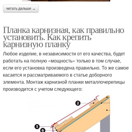
читать дальше →
Планка карнизная, как правильно
установить. Как крепить
карнизную планку
Любое изделие, в независимости от его качества, будет
работать на полную «мощность» только в том случае,
если его установка произведена правильно. То же самое
касается и рассматриваемого в статье доборного
элемента. Монтаж карнизной планки металлочерепицы
производится с учетом следующего: