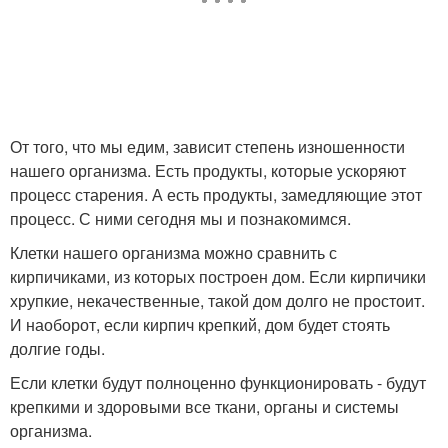
От того, что мы едим, зависит степень изношенности
нашего организма. Есть продукты, которые ускоряют
процесс старения. А есть продукты, замедляющие этот
процесс. С ними сегодня мы и познакомимся.
Клетки нашего организма можно сравнить с
кирпичиками, из которых построен дом. Если кирпичики
хрупкие, некачественные, такой дом долго не простоит.
И наоборот, если кирпич крепкий, дом будет стоять
долгие годы.
Если клетки будут полноценно функционировать - будут
крепкими и здоровыми все ткани, органы и системы
организма.