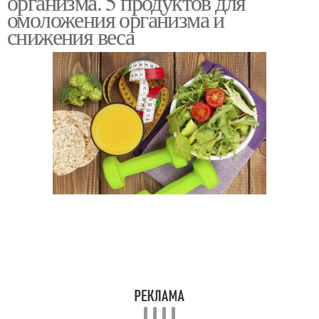
организма. 5 продуктов для
омоложения организма и
снижения веса