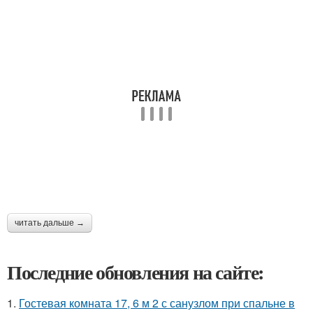
читать дальше →
Последние обновления на сайте:
1.
Гостевая комната 17, 6 м 2 с санузлом при спальне в