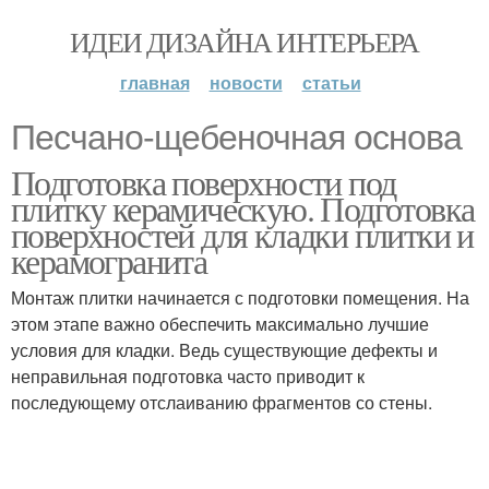
ИДЕИ ДИЗАЙНА ИНТЕРЬЕРА
главная
новости
статьи
Песчано-щебеночная основа
Подготовка поверхности под
плитку керамическую. Подготовка
поверхностей для кладки плитки и
керамогранита
Монтаж плитки начинается с подготовки помещения. На
этом этапе важно обеспечить максимально лучшие
условия для кладки. Ведь существующие дефекты и
неправильная подготовка часто приводит к
последующему отслаиванию фрагментов со стены.