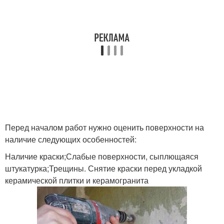
Перед началом работ нужно оценить поверхности на
наличие следующих особенностей:
Наличие краски;Слабые поверхности, сыплющаяся
штукатурка;Трещины. Снятие краски перед укладкой
керамической плитки и керамогранита