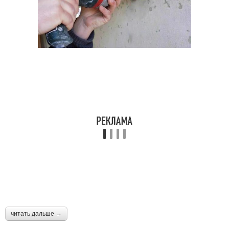
читать дальше →