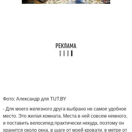
Фото: Александр для TUT.BY
- Для моего железного друга выбрано не самое удобное
место. Это жилая комната. Места в ней совсем немного,
и поставить велосипед практически некуда, поэтому он
хранится около окна, в шаге от моей кровати, в метре от