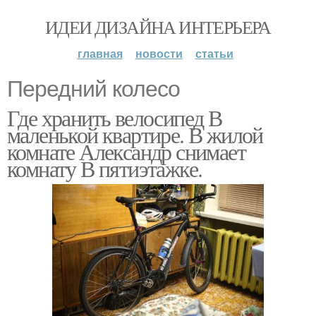
ИДЕИ ДИЗАЙНА ИНТЕРЬЕРА
главная
новости
статьи
Передний колесо
Где хранить велосипед В
маленькой квартире. В жилой
комнате Александр снимает
комнату В пятиэтажке.