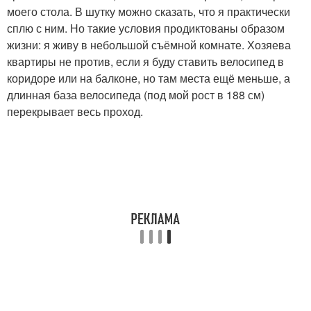
моего стола. В шутку можно сказать, что я практически
сплю с ним. Но такие условия продиктованы образом
жизни: я живу в небольшой съёмной комнате. Хозяева
квартиры не против, если я буду ставить велосипед в
коридоре или на балконе, но там места ещё меньше, а
длинная база велосипеда (под мой рост в 188 см)
перекрывает весь проход.