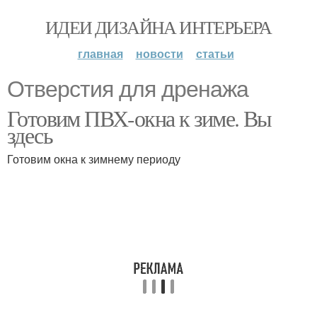
ИДЕИ ДИЗАЙНА ИНТЕРЬЕРА
главная
новости
статьи
Отверстия для дренажа
Готовим ПВХ-окна к зиме. Вы
здесь
Готовим окна к зимнему периоду