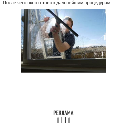
После чего окно готово к дальнейшим процедурам.