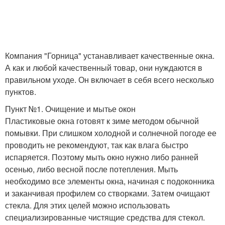
Компания "Горница" устанавливает качественные окна.
А как и любой качественный товар, они нуждаются в
правильном уходе. Он включает в себя всего несколько
пунктов.
Пункт №1. Очищение и мытье окон
Пластиковые окна готовят к зиме методом обычной
помывки. При слишком холодной и солнечной погоде ее
проводить не рекомендуют, так как влага быстро
испаряется. Поэтому мыть окно нужно либо ранней
осенью, либо весной после потепления. Мыть
необходимо все элементы окна, начиная с подоконника
и заканчивая профилем со створками. Затем очищают
стекла. Для этих целей можно использовать
специализированные чистящие средства для стекол.