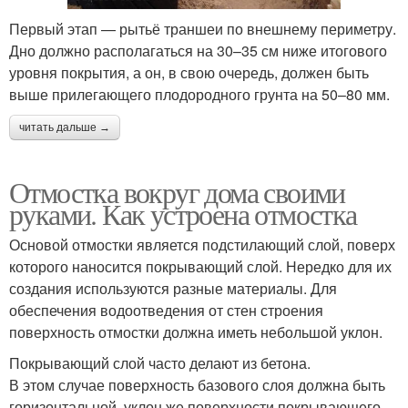
Первый этап — рытьё траншеи по внешнему периметру.
Дно должно располагаться на 30–35 см ниже итогового
уровня покрытия, а он, в свою очередь, должен быть
выше прилегающего плодородного грунта на 50–80 мм.
читать дальше →
Отмостка вокруг дома своими
руками. Как устроена отмостка
Основой отмостки является подстилающий слой, поверх
которого наносится покрывающий слой. Нередко для их
создания используются разные материалы. Для
обеспечения водоотведения от стен строения
поверхность отмостки должна иметь небольшой уклон.
Покрывающий слой часто делают из бетона.
В этом случае поверхность базового слоя должна быть
горизонтальной, уклон же поверхности покрывающего