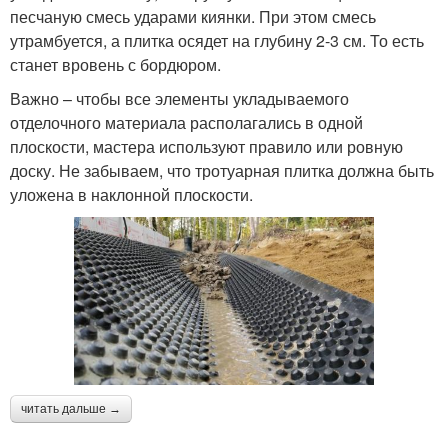
песчаную смесь ударами киянки. При этом смесь
утрамбуется, а плитка осядет на глубину 2-3 см. То есть
станет вровень с бордюром.
Важно – чтобы все элементы укладываемого
отделочного материала располагались в одной
плоскости, мастера используют правило или ровную
доску. Не забываем, что тротуарная плитка должна быть
уложена в наклонной плоскости.
читать дальше →