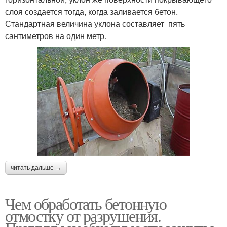
слоя создается тогда, когда заливается бетон.
Стандартная величина уклона составляет пять
сантиметров на один метр.
читать дальше →
Чем обработать бетонную
отмостку от разрушения.