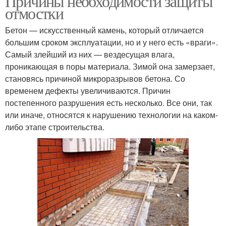
Причины необходимости защиты
отмостки
Бетон — искусственный камень, который отличается
большим сроком эксплуатации, но и у него есть «враги».
Самый злейший из них — вездесущая влага,
проникающая в поры материала. Зимой она замерзает,
становясь причиной микроразрывов бетона. Со
временем дефекты увеличиваются. Причин
постепенного разрушения есть несколько. Все они, так
или иначе, относятся к нарушению технологии на каком-
либо этапе строительства.