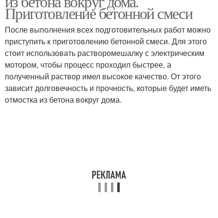
из бетона вокруг дома.
Приготовление бетонной смеси
После выполнения всех подготовительных работ можно
приступить к приготовлению бетонной смеси. Для этого
стоит использовать растворомешалку с электрическим
мотором, чтобы процесс проходил быстрее, а
полученный раствор имел высокое качество. От этого
зависит долговечность и прочность, которые будет иметь
отмостка из бетона вокруг дома.