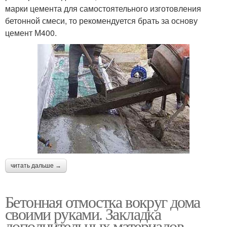
марки цемента для самостоятельного изготовления
бетонной смеси, то рекомендуется брать за основу
цемент М400.
читать дальше →
Бетонная отмостка вокруг дома
своими руками. Закладка
дополнительных материалов