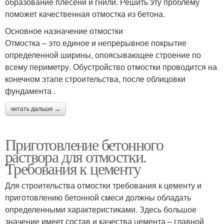
образование плесени и гнили. Решить эту проблему
поможет качественная отмостка из бетона.
Основное назначение отмостки
Отмостка – это единое и непрерывное покрытие
определенной ширины, опоясывающее строение по
всему периметру. Обустройство отмостки проводится на
конечном этапе строительства, после облицовки
фундамента .
читать дальше →
Приготовление бетонного
раствора для отмостки.
Требования к цементу
Для строительства отмостки требования к цементу и
приготовлению бетонной смеси должны обладать
определенными характеристиками. Здесь большое
значение имеет состав и качества цемента – главной