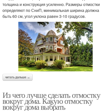
толщина и конструкция усиленно. Размеры отмостки
определяют по СниП, минимальная ширина должна
быть 60 см, угол уклона равен 3-10 градусов.
читать дальше →
Из чего лучше сделать отмостку
вокруг дома. Какую отмостку
вокруг дома выбрать