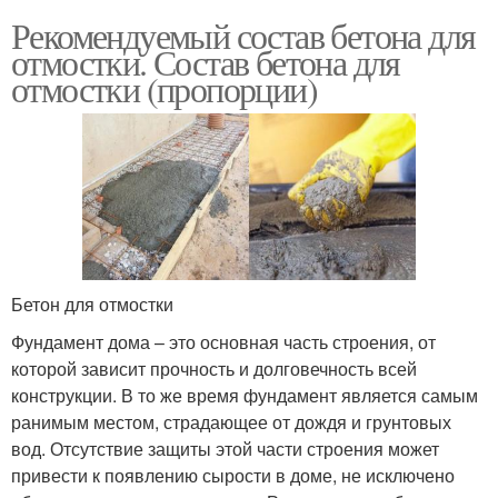
Рекомендуемый состав бетона для
отмостки. Состав бетона для
отмостки (пропорции)
Бетон для отмостки
Фундамент дома – это основная часть строения, от
которой зависит прочность и долговечность всей
конструкции. В то же время фундамент является самым
ранимым местом, страдающее от дождя и грунтовых
вод. Отсутствие защиты этой части строения может
привести к появлению сырости в доме, не исключено