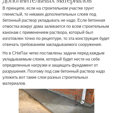
В принципе, если на строительном участке грунт
глинистый, то никаких дополнительных слоев под
бетонный раствор укладывать не надо. Если бетонная
отмостка вокруг дома заливается по всем строительным
канонам с применением раствора, который был
изготовлен точно по рецептуре, то эта конструкция будет
отвечать требованиям закладываемого сооружения.
Но в СНиПах четко поставлены задачи перед каждым
укладываемым слоем, который будет нести на себе
определенные нагрузки и защищать фундамент от
разрушения. Поэтому под сам бетонный раствор надо
уложить вот такие слои разных строительных
материалов.