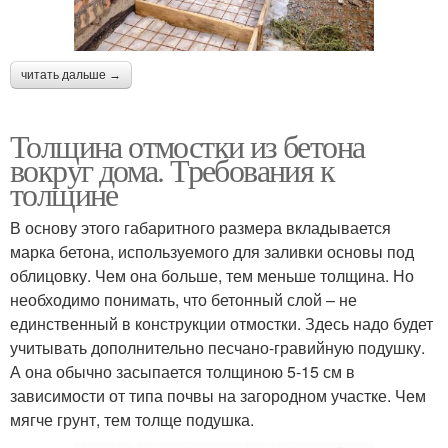
читать дальше →
Толщина отмостки из бетона
вокруг дома. Требования к
толщине
В основу этого габаритного размера вкладывается
марка бетона, используемого для заливки основы под
облицовку. Чем она больше, тем меньше толщина. Но
необходимо понимать, что бетонный слой – не
единственный в конструкции отмостки. Здесь надо будет
учитывать дополнительно песчано-гравийную подушку.
А она обычно засыпается толщиною 5-15 см в
зависимости от типа почвы на загородном участке. Чем
мягче грунт, тем толще подушка.