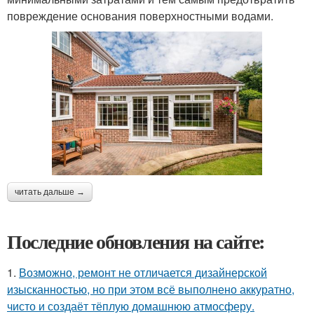
повреждение основания поверхностными водами.
читать дальше →
Последние обновления на сайте:
1.
Возможно, ремонт не отличается дизайнерской
изысканностью, но при этом всё выполнено аккуратно,
чисто и создаёт тёплую домашнюю атмосферу.