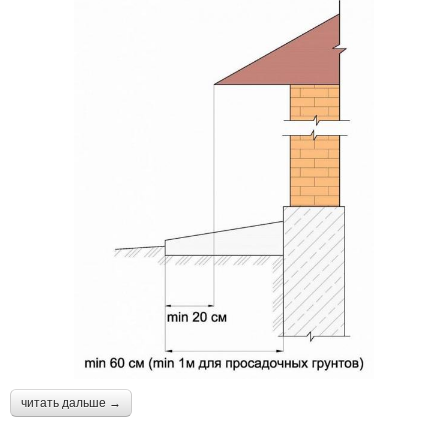
читать дальше →