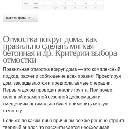
читать дальше →
Отмостка вокруг дома, как
правильно сделать мягкая
бетонная и др. Критерии выбора
отмостки
Правильная отмостка вокруг дома — это комплексный
подход, расчет и соблюдение всех правил! Проектируя
дом, закладываются и предполагаемые операции.
Первым делом проводят анализ грунта. При почве,
склонной к заметной сезонной деформации и
смещениям оптимально будет применить мягкую
отмостку.
Если же по каким-либо причинам все же решено строить
твердый аналог, то рассчитывается необходимая