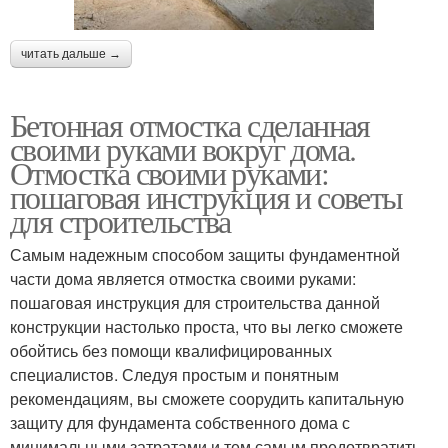
читать дальше →
Бетонная отмостка сделанная
своими руками вокруг дома.
Отмостка своими руками:
пошаговая инструкция и советы
для строительства
Самым надежным способом защиты фундаментной
части дома является отмостка своими руками:
пошаговая инструкция для строительства данной
конструкции настолько проста, что вы легко сможете
обойтись без помощи квалифицированных
специалистов. Следуя простым и понятным
рекомендациям, вы сможете соорудить капитальную
защиту для фундамента собственного дома с
минимальными затратами и тем самым предотвратить