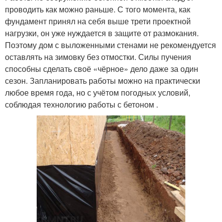
проводить как можно раньше. С того момента, как
фундамент принял на себя выше трети проектной
нагрузки, он уже нуждается в защите от размокания.
Поэтому дом с выложенными стенами не рекомендуется
оставлять на зимовку без отмостки. Силы пучения
способны сделать своё «чёрное» дело даже за один
сезон. Запланировать работы можно на практически
любое время года, но с учётом погодных условий,
соблюдая технологию работы с бетоном .