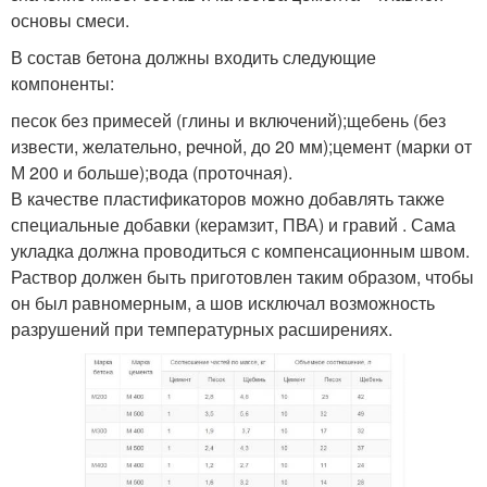
основы смеси.
В состав бетона должны входить следующие
компоненты:
песок без примесей (глины и включений);щебень (без
извести, желательно, речной, до 20 мм);цемент (марки от
М 200 и больше);вода (проточная).
В качестве пластификаторов можно добавлять также
специальные добавки (керамзит, ПВА) и гравий . Сама
укладка должна проводиться с компенсационным швом.
Раствор должен быть приготовлен таким образом, чтобы
он был равномерным, а шов исключал возможность
разрушений при температурных расширениях.