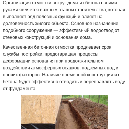
Организация отмостки вокруг дома из бетона своими
руками является важным этапом строительства, которая
выполняет ряд полезных функций и влияет на
долговечность жилого объекта. Основное назначение
подобного сооружения — эффективный водоотвод от
стеновых конструкций и основания дома.
Качественная бетонная отмостка продлевает срок
службы постройки, предотвращая процессы
деформации основания при продолжительном
воздействии атмосферных осадков, подземных вод и
прочих факторов. Наличие временной конструкции из
бетона будет эффективно отводить и переправлять воду
от фундамента.