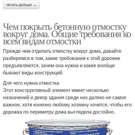
читать дальше →
Чем покрыть бетонную отмостку
вокруг дома. Общие требования ко
всем видам отмостки
Прежде чем отделать отмостку вокруг дома, давайте
разберемся в том, какие требования к этой дорожке
предъявляются, зачем она нужна и какие вообще
бывают виды конструкций.
Для чего нужна отмостка
Этот конструктивный элемент имеет несколько
назначений и декор здания среди них далеко не самое
важное, хотя конечно любому хозяину хочется, чтобы его
дорожка по периметру дома выглядела достойно.