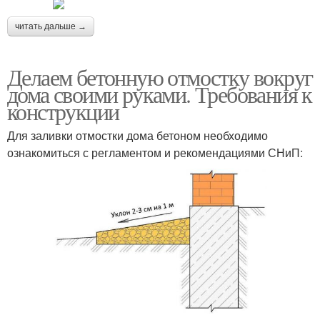
читать дальше →
Делаем бетонную отмостку вокруг
дома своими руками. Требования к
конструкции
Для заливки отмостки дома бетоном необходимо
ознакомиться с регламентом и рекомендациями СНиП: