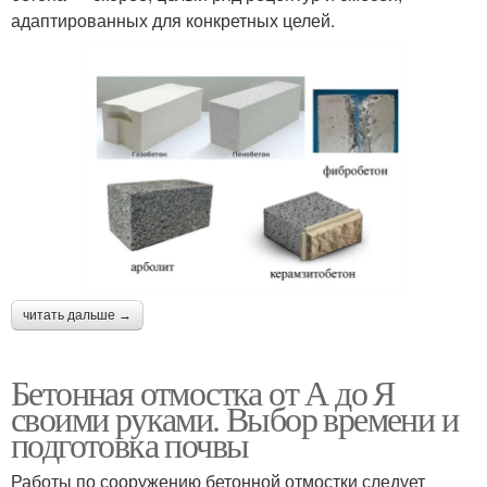
адаптированных для конкретных целей.
читать дальше →
Бетонная отмостка от А до Я
своими руками. Выбор времени и
подготовка почвы
Работы по сооружению бетонной отмостки следует