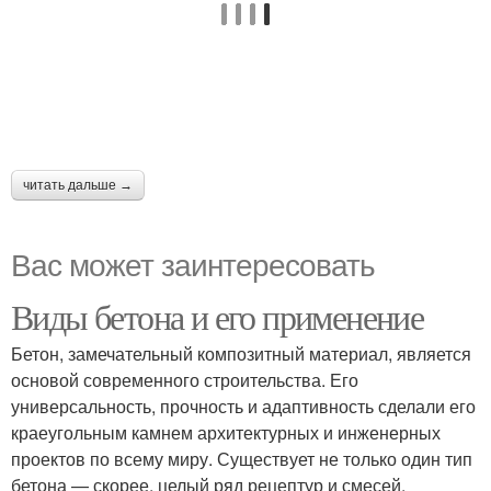
читать дальше →
Вас может заинтересовать
Виды бетона и его применение
Бетон, замечательный композитный материал, является
основой современного строительства. Его
универсальность, прочность и адаптивность сделали его
краеугольным камнем архитектурных и инженерных
проектов по всему миру. Существует не только один тип
бетона — скорее, целый ряд рецептур и смесей,