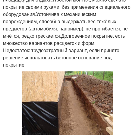
покрытие своими руками, без применения специального
оборудования.Устойчива к механическим
повреждениям, способна выдержать вес тяжёлых
предметов (автомобиля, например), не прогибается, не
мнётся, редко трескается.Долговечное покрытие, есть
множество вариантов расцветок и форм.
Недостаток: трудозатратный вариант, если принято
решение использовать бетонное основание под
покрытие.