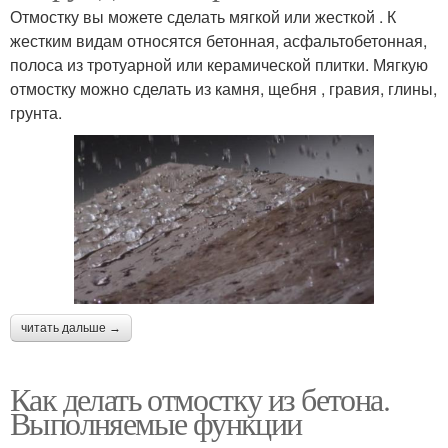
Отмостку вы можете сделать мягкой или жесткой . К
жестким видам относятся бетонная, асфальтобетонная,
полоса из тротуарной или керамической плитки. Мягкую
отмостку можно сделать из камня, щебня , гравия, глины,
грунта.
читать дальше →
Как делать отмостку из бетона.
Выполняемые функции