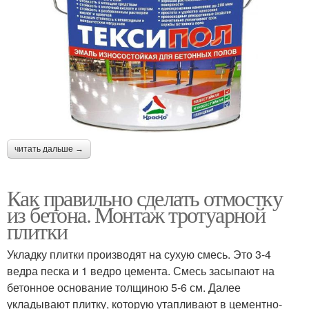
читать дальше →
Как правильно сделать отмостку
из бетона. Монтаж тротуарной
плитки
Укладку плитки производят на сухую смесь. Это 3-4
ведра песка и 1 ведро цемента. Смесь засыпают на
бетонное основание толщиною 5-6 см. Далее
укладывают плитку, которую утапливают в цементно-