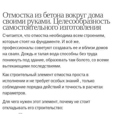
Отмостка из бетона вокруг дома
своими руками. Целесообразность
самостоятельного изготовления
Считается, что отмостка необходима всем строениям,
которые стоят на фундаменте. И всё же,
профессионалы советуют создавать ее и вблизи домов
на сваях. Дождь и талая вода способны без труда
поникнуть под здание, образовать там болото, со всеми
вытекающими последствиями.
Как строительный элемент отмостка проста в
исполнении и не требует особых знаний , только
соблюдение порядка действий и точность в расчетах
параметров.
Для чего нужен этот элемент, почему не стоит
откладывать его строительство: