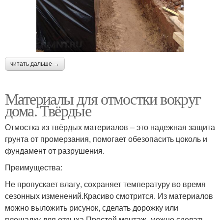
читать дальше →
Материалы для отмостки вокруг
дома. Твёрдые
Отмостка из твёрдых материалов – это надежная защита
грунта от промерзания, помогает обезопасить цоколь и
фундамент от разрушения.
Преимущества:
Не пропускает влагу, сохраняет температуру во время
сезонных изменений.Красиво смотрится. Из материалов
можно выложить рисунок, сделать дорожку или
площадку для отдыха.Простой монтаж, можно сделать