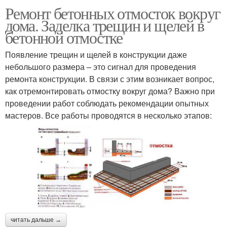
Ремонт бетонных отмосток вокруг
дома. Заделка трещин и щелей в
бетонной отмостке
Появление трещин и щелей в конструкции даже
небольшого размера – это сигнал для проведения
ремонта конструкции. В связи с этим возникает вопрос,
как отремонтировать отмостку вокруг дома? Важно при
проведении работ соблюдать рекомендации опытных
мастеров. Все работы проводятся в несколько этапов:
читать дальше →