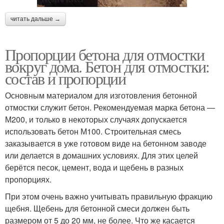
читать дальше →
Пропорции бетона для отмостки
вокруг дома. Бетон для отмостки:
состав и пропорции
Основным материалом для изготовления бетонной
отмостки служит бетон. Рекомендуемая марка бетона —
М200, и только в некоторых случаях допускается
использовать бетон М100. Строительная смесь
заказывается в уже готовом виде на бетонном заводе
или делается в домашних условиях. Для этих целей
берётся песок, цемент, вода и щебень в разных
пропорциях.
При этом очень важно учитывать правильную фракцию
щебня. Щебень для бетонной смеси должен быть
размером от 5 до 20 мм, не более. Что же касается