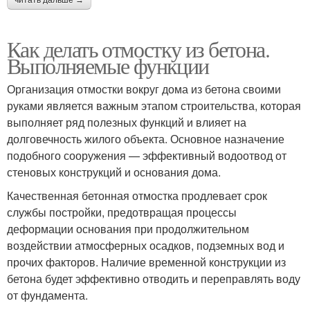
Как делать отмостку из бетона.
Выполняемые функции
Организация отмостки вокруг дома из бетона своими
руками является важным этапом строительства, которая
выполняет ряд полезных функций и влияет на
долговечность жилого объекта. Основное назначение
подобного сооружения — эффективный водоотвод от
стеновых конструкций и основания дома.
Качественная бетонная отмостка продлевает срок
службы постройки, предотвращая процессы
деформации основания при продолжительном
воздействии атмосферных осадков, подземных вод и
прочих факторов. Наличие временной конструкции из
бетона будет эффективно отводить и переправлять воду
от фундамента.