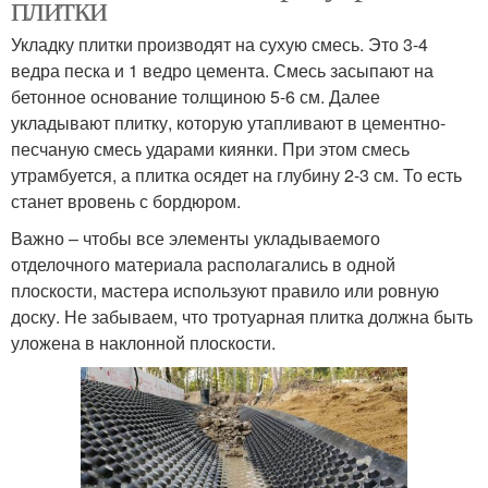
плитки
Укладку плитки производят на сухую смесь. Это 3-4
ведра песка и 1 ведро цемента. Смесь засыпают на
бетонное основание толщиною 5-6 см. Далее
укладывают плитку, которую утапливают в цементно-
песчаную смесь ударами киянки. При этом смесь
утрамбуется, а плитка осядет на глубину 2-3 см. То есть
станет вровень с бордюром.
Важно – чтобы все элементы укладываемого
отделочного материала располагались в одной
плоскости, мастера используют правило или ровную
доску. Не забываем, что тротуарная плитка должна быть
уложена в наклонной плоскости.