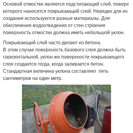
Основой отмостки является подстилающий слой, поверх
которого наносится покрывающий слой. Нередко для их
создания используются разные материалы. Для
обеспечения водоотведения от стен строения
поверхность отмостки должна иметь небольшой уклон.
Покрывающий слой часто делают из бетона.
В этом случае поверхность базового слоя должна быть
горизонтальной, уклон же поверхности покрывающего
слоя создается тогда, когда заливается бетон.
Стандартная величина уклона составляет пять
сантиметров на один метр.