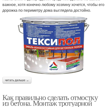
важное, хотя конечно любому хозяину хочется, чтобы его
дорожка по периметру дома выглядела достойно.
читать дальше →
Как правильно сделать отмостку
из бетона. Монтаж тротуарной