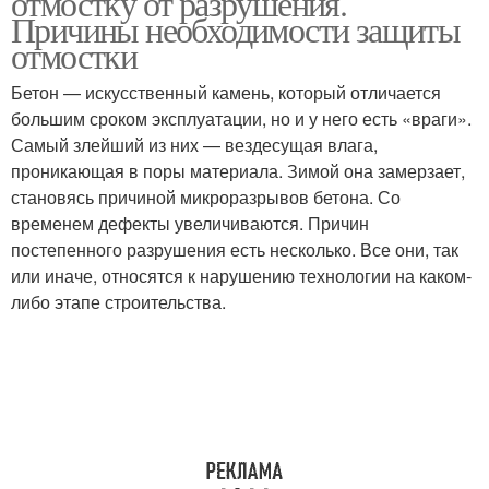
отмостку от разрушения.
Причины необходимости защиты
отмостки
Бетон — искусственный камень, который отличается
большим сроком эксплуатации, но и у него есть «враги».
Самый злейший из них — вездесущая влага,
проникающая в поры материала. Зимой она замерзает,
становясь причиной микроразрывов бетона. Со
временем дефекты увеличиваются. Причин
постепенного разрушения есть несколько. Все они, так
или иначе, относятся к нарушению технологии на каком-
либо этапе строительства.