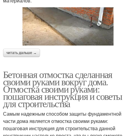
материалов.
читать дальше →
Бетонная отмостка сделанная
своими руками вокруг дома.
Отмостка своими руками:
пошаговая инструкция и советы
для строительства
Самым надежным способом защиты фундаментной
части дома является отмостка своими руками:
пошаговая инструкция для строительства данной
конструкции настолько проста, что вы легко сможете