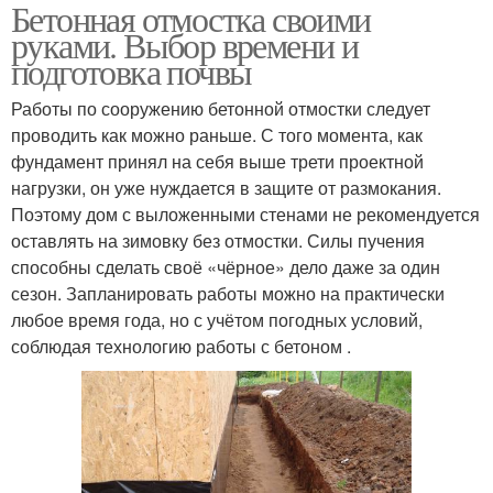
Бетонная отмостка своими
руками. Выбор времени и
подготовка почвы
Работы по сооружению бетонной отмостки следует
проводить как можно раньше. С того момента, как
фундамент принял на себя выше трети проектной
нагрузки, он уже нуждается в защите от размокания.
Поэтому дом с выложенными стенами не рекомендуется
оставлять на зимовку без отмостки. Силы пучения
способны сделать своё «чёрное» дело даже за один
сезон. Запланировать работы можно на практически
любое время года, но с учётом погодных условий,
соблюдая технологию работы с бетоном .