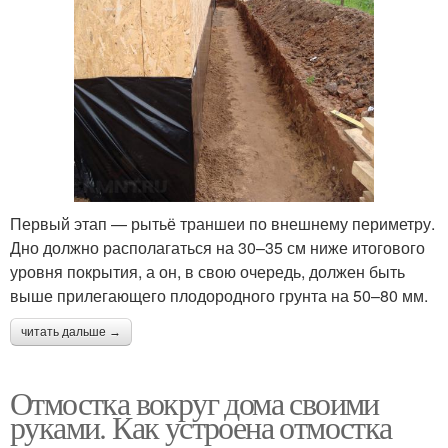
Первый этап — рытьё траншеи по внешнему периметру.
Дно должно располагаться на 30–35 см ниже итогового
уровня покрытия, а он, в свою очередь, должен быть
выше прилегающего плодородного грунта на 50–80 мм.
читать дальше →
Отмостка вокруг дома своими
руками. Как устроена отмостка