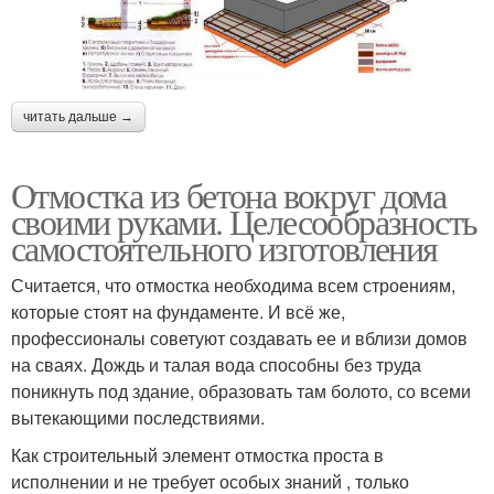
читать дальше →
Отмостка из бетона вокруг дома
своими руками. Целесообразность
самостоятельного изготовления
Считается, что отмостка необходима всем строениям,
которые стоят на фундаменте. И всё же,
профессионалы советуют создавать ее и вблизи домов
на сваях. Дождь и талая вода способны без труда
поникнуть под здание, образовать там болото, со всеми
вытекающими последствиями.
Как строительный элемент отмостка проста в
исполнении и не требует особых знаний , только