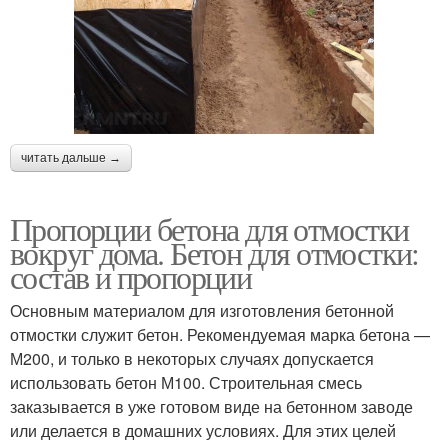
читать дальше →
Пропорции бетона для отмостки
вокруг дома. Бетон для отмостки:
состав и пропорции
Основным материалом для изготовления бетонной
отмостки служит бетон. Рекомендуемая марка бетона —
М200, и только в некоторых случаях допускается
использовать бетон М100. Строительная смесь
заказывается в уже готовом виде на бетонном заводе
или делается в домашних условиях. Для этих целей