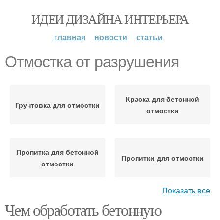
ИДЕИ ДИЗАЙНА ИНТЕРЬЕРА
главная
новости
статьи
Отмостка от разрушения
Краска для бетонной
Грунтовка для отмостки
отмостки
Пропитка для бетонной
Пропитки для отмостки
отмостки
Показать все
Чем обработать бетонную
Бетонная отмостка