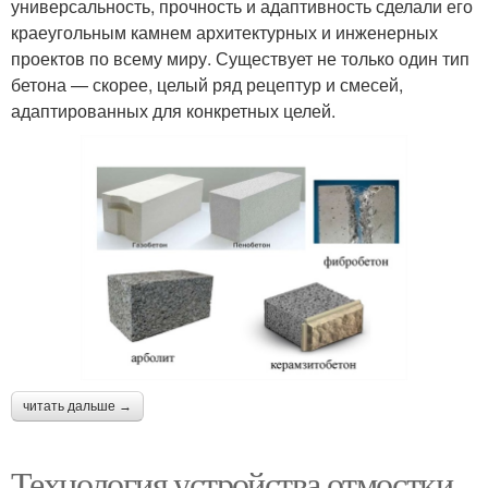
универсальность, прочность и адаптивность сделали его
краеугольным камнем архитектурных и инженерных
проектов по всему миру. Существует не только один тип
бетона — скорее, целый ряд рецептур и смесей,
адаптированных для конкретных целей.
читать дальше →
Технология устройства отмостки