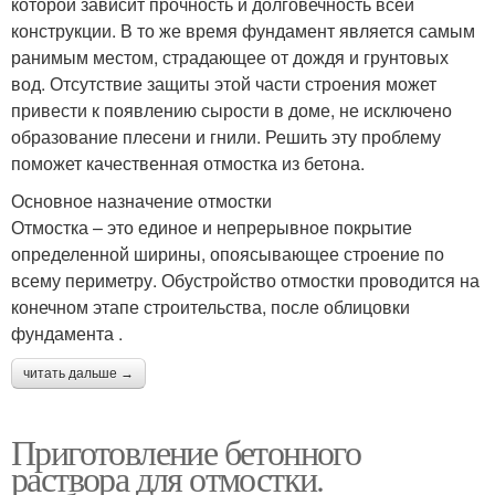
которой зависит прочность и долговечность всей
конструкции. В то же время фундамент является самым
ранимым местом, страдающее от дождя и грунтовых
вод. Отсутствие защиты этой части строения может
привести к появлению сырости в доме, не исключено
образование плесени и гнили. Решить эту проблему
поможет качественная отмостка из бетона.
Основное назначение отмостки
Отмостка – это единое и непрерывное покрытие
определенной ширины, опоясывающее строение по
всему периметру. Обустройство отмостки проводится на
конечном этапе строительства, после облицовки
фундамента .
читать дальше →
Приготовление бетонного
раствора для отмостки.