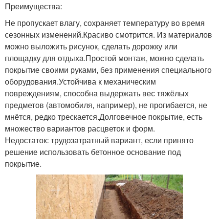
Преимущества:
Не пропускает влагу, сохраняет температуру во время
сезонных изменений.Красиво смотрится. Из материалов
можно выложить рисунок, сделать дорожку или
площадку для отдыха.Простой монтаж, можно сделать
покрытие своими руками, без применения специального
оборудования.Устойчива к механическим
повреждениям, способна выдержать вес тяжёлых
предметов (автомобиля, например), не прогибается, не
мнётся, редко трескается.Долговечное покрытие, есть
множество вариантов расцветок и форм.
Недостаток: трудозатратный вариант, если принято
решение использовать бетонное основание под
покрытие.