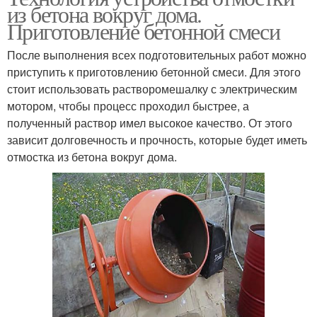
из бетона вокруг дома.
Приготовление бетонной смеси
После выполнения всех подготовительных работ можно
приступить к приготовлению бетонной смеси. Для этого
стоит использовать растворомешалку с электрическим
мотором, чтобы процесс проходил быстрее, а
полученный раствор имел высокое качество. От этого
зависит долговечность и прочность, которые будет иметь
отмостка из бетона вокруг дома.