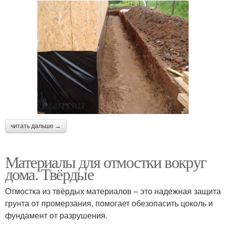
читать дальше →
Материалы для отмостки вокруг
дома. Твёрдые
Отмостка из твёрдых материалов – это надежная защита
грунта от промерзания, помогает обезопасить цоколь и
фундамент от разрушения.