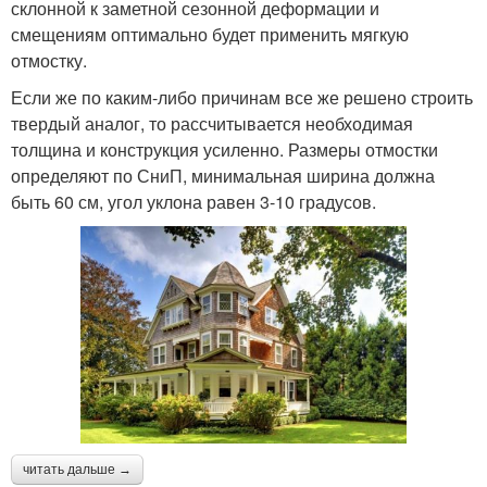
склонной к заметной сезонной деформации и
смещениям оптимально будет применить мягкую
отмостку.
Если же по каким-либо причинам все же решено строить
твердый аналог, то рассчитывается необходимая
толщина и конструкция усиленно. Размеры отмостки
определяют по СниП, минимальная ширина должна
быть 60 см, угол уклона равен 3-10 градусов.
читать дальше →