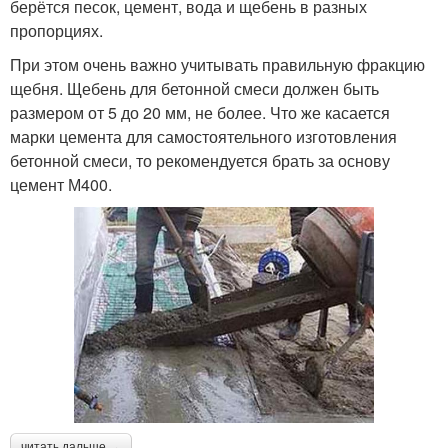
берётся песок, цемент, вода и щебень в разных
пропорциях.
При этом очень важно учитывать правильную фракцию
щебня. Щебень для бетонной смеси должен быть
размером от 5 до 20 мм, не более. Что же касается
марки цемента для самостоятельного изготовления
бетонной смеси, то рекомендуется брать за основу
цемент М400.
читать дальше →