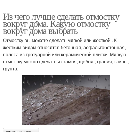
Из чего лучше сделать отмостку
вокруг дома. Какую отмостку
вокруг дома выбрать
Отмостку вы можете сделать мягкой или жесткой . К
жестким видам относятся бетонная, асфальтобетонная,
полоса из тротуарной или керамической плитки. Мягкую
отмостку можно сделать из камня, щебня , гравия, глины,
грунта.
читать дальше →