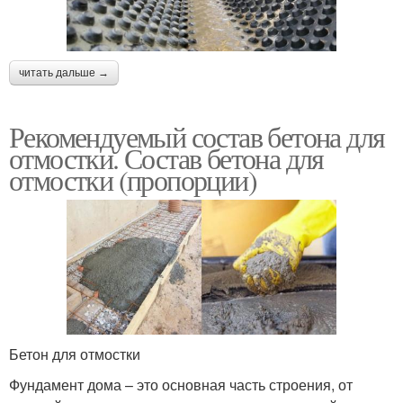
читать дальше →
Рекомендуемый состав бетона для
отмостки. Состав бетона для
отмостки (пропорции)
Бетон для отмостки
Фундамент дома – это основная часть строения, от