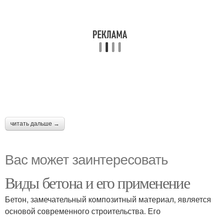
читать дальше →
Вас может заинтересовать
Виды бетона и его применение
Бетон, замечательный композитный материал, является
основой современного строительства. Его