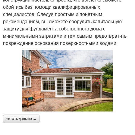
обойтись без помощи квалифицированных
специалистов. Следуя простым и понятным
рекомендациям, вы сможете соорудить капитальную
защиту для фундамента собственного дома с
минимальными затратами и тем самым предотвратить
повреждение основания поверхностными водами.
читать дальше →