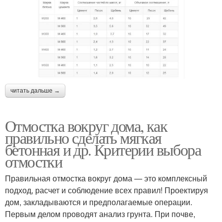
читать дальше →
Отмостка вокруг дома, как
правильно сделать мягкая
бетонная и др. Критерии выбора
отмостки
Правильная отмостка вокруг дома — это комплексный
подход, расчет и соблюдение всех правил! Проектируя
дом, закладываются и предполагаемые операции.
Первым делом проводят анализ грунта. При почве,