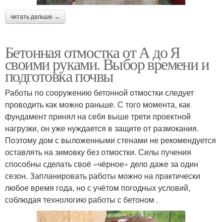
читать дальше →
Бетонная отмостка от А до Я
своими руками. Выбор времени и
подготовка почвы
Работы по сооружению бетонной отмостки следует
проводить как можно раньше. С того момента, как
фундамент принял на себя выше трети проектной
нагрузки, он уже нуждается в защите от размокания.
Поэтому дом с выложенными стенами не рекомендуется
оставлять на зимовку без отмостки. Силы пучения
способны сделать своё «чёрное» дело даже за один
сезон. Запланировать работы можно на практически
любое время года, но с учётом погодных условий,
соблюдая технологию работы с бетоном .