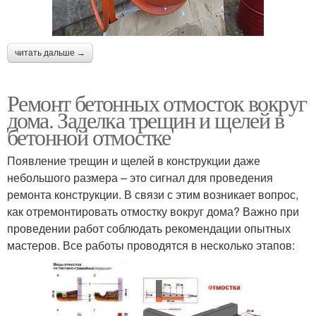
читать дальше →
Ремонт бетонных отмосток вокруг
дома. Заделка трещин и щелей в
бетонной отмостке
Появление трещин и щелей в конструкции даже
небольшого размера – это сигнал для проведения
ремонта конструкции. В связи с этим возникает вопрос,
как отремонтировать отмостку вокруг дома? Важно при
проведении работ соблюдать рекомендации опытных
мастеров. Все работы проводятся в несколько этапов: