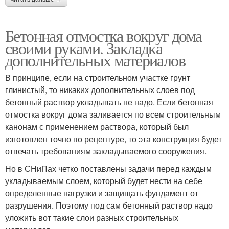
Бетонная отмостка вокруг дома
своими руками. Закладка
дополнительных материалов
В принципе, если на строительном участке грунт
глинистый, то никаких дополнительных слоев под
бетонный раствор укладывать не надо. Если бетонная
отмостка вокруг дома заливается по всем строительным
канонам с применением раствора, который был
изготовлен точно по рецептуре, то эта конструкция будет
отвечать требованиям закладываемого сооружения.
Но в СНиПах четко поставлены задачи перед каждым
укладываемым слоем, который будет нести на себе
определенные нагрузки и защищать фундамент от
разрушения. Поэтому под сам бетонный раствор надо
уложить вот такие слои разных строительных