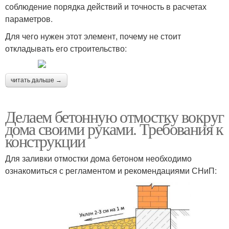
соблюдение порядка действий и точность в расчетах
параметров.
Для чего нужен этот элемент, почему не стоит
откладывать его строительство:
читать дальше →
Делаем бетонную отмостку вокруг
дома своими руками. Требования к
конструкции
Для заливки отмостки дома бетоном необходимо
ознакомиться с регламентом и рекомендациями СНиП: