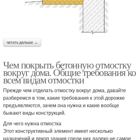
читать дальше →
Чем покрыть бетонную отмостку
вокруг дома. Общие требования ко
всем видам отмостки
Прежде чем отделать отмостку вокруг дома, давайте
разберемся в том, какие требования к этой дорожке
предъявляются, зачем она нужна и какие вообще
бывают виды конструкций.
Для чего нужна отмостка
Этот конструктивный элемент имеет несколько
назначений и декор здания среди них далеко не самое