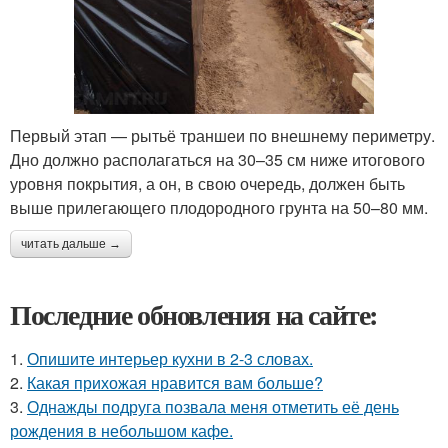
Первый этап — рытьё траншеи по внешнему периметру.
Дно должно располагаться на 30–35 см ниже итогового
уровня покрытия, а он, в свою очередь, должен быть
выше прилегающего плодородного грунта на 50–80 мм.
читать дальше →
Последние обновления на сайте:
1.
Опишите интерьер кухни в 2-3 словах.
2.
Какая прихожая нравится вам больше?
3.
Однажды подруга позвала меня отметить её день
рождения в небольшом кафе.