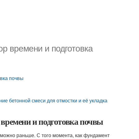
ор времени и подготовка
овка почвы
ие бетонной смеси для отмостки и её укладка
 времени и подготовка почвы
 можно раньше. С того момента, как фундамент