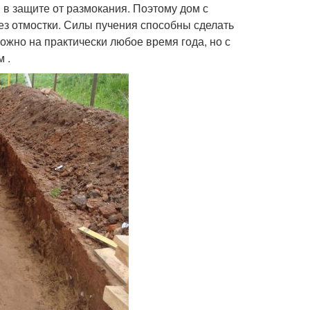
 в защите от размокания. Поэтому дом с
ез отмостки. Силы пучения способны сделать
ожно на практически любое время года, но с
 .